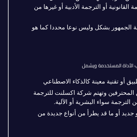
ة القانونية أو الترجمة الأدبية أو غيرها من
ة الجمهور بشكل وليس نوعا محددا كما هو
سب الأداة المستخدمة ويشمل
بيق أو تقنية معينة كالذكاء الاصطناعي
 المحترفين وتهتم شركة اكسلنت للترجمة
الترجمة سواء البشرية أو الآلية.
 جديد أو ما قد يطرأ من أنواع جديدة من