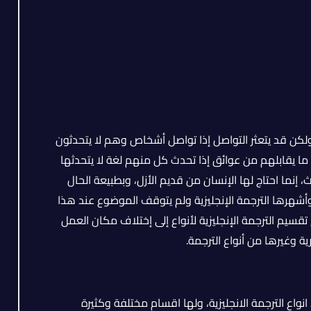
لكن قد يتعثر التواصل إذا تواصل أشخاص وهم لا يتحدثون
ل ما يقابلهم من عوائق إذا تحدث كل منهم لغة لا يتحدثها
 إنما احتاج لها الإنسان من قديم الأزل، وبطبيعة الحال
وأشهرها الترجمة الإنجليزية ولم يتوقف الموضوع عند هذا
تقسيم الترجمة الإنجليزية لأنواع إلى إختلاف مكان العمل
ة وغيرها من أنواع الترجمة.
انواع الترجمة الانجليزية، ولها اقسام مختلفة وكثيرة