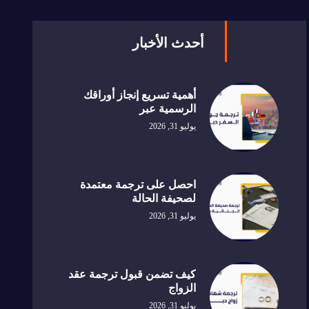
أحدث الأخبار
أهمية تسريع إنجاز أوراقك
الرسمية عبر
يوليو 31, 2026
احصل على ترجمة معتمدة
لصحيفة الحالة
يوليو 31, 2026
كيف تضمن قبول ترجمة عقد
الزواج
يوليو 31, 2026