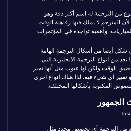
نوع من الترجمة له اسم أكثر دقة وهو
أن المترجم لا يملك فيها رفاهية الوقت
لمباريات، وأهمية تواجده في المؤتمرات
 شكل أيضا من أشكال الترجمة الهامة
عد من انواع الترجمة الانجليزية التي
ضيق الوقت ولكن لها عيوب مثل أنها تجبر
 تغيير أي شيء فيه، لذا هناك أنواع أخرى
صوص المكتوبة بأشكالها المختلفة.
ث الجمهور
 هما
 من الترجمة أي تخصص محدد مثل