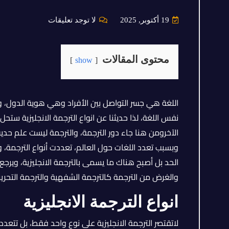
19 أكتوبر, 2025
لا توجد تعليقات
محتوى المقالات
show
اللغة هي جسر التواصل بين الأفراد وهي هوية الدول، و
نفس اللغة، لذا حديثنا عن انواع الترجمة الانجليزية ستح
الآخرومن هنا جاء دور الترجمة، والترجمة ليست علم حديث،
وبسبب تعدد اللغات حول العالم، تعددت أنواع الترجمة، 
الحد بل أصبح هناك ما يسمى بالترجمة الانجليزية، ويرجع 
والغرض من الترجمة كالترجمة الشفهية والترجمة التحريري
انواع الترجمة الانجليزية
لاتقتصر الترجمة الانجليزية على نوع واحد فقط، بل تتعدد 