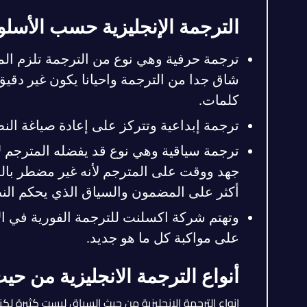
الترجمة الإنجليزية حسب الأسل
ترجمة حرفية وهي نوع من الترجمة تلزم ا
شاق جدا من الترجمة واحيانا يكون غير دقيق
كلمات.
ترجمة إبداعية وتتركز على إعادة صياغة ال
ترجمة سياقية وهي نوع قد يفضله المترجم لأنه
جهد ووقت على المترجم لأنه غير مضطر بالم
أكثر على المضمون والسياق الذي يحكم الن
وتهتم شركة اكسلنت للترجمة الفورية في الإ
على مواكبة كل ما هو جديد.
أنواع الترجمة الانجليزية من حي
انواع الترجمة الانجليزية من حيث السياق ليست كثيرة 