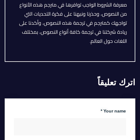
معرفة الشروط الواجب توافرها في مترجم هذه الأنواع
من النصوص، وحذرنا ونبهنا على فكرة التحديات التي
تواجهك كمترجم في ترجمة هذه النصوص، وأكدنا على
ريادة شركتنا في ترجمة كافة أنواع النصوص، بمختلف
اللغات حول العالم.
اترك تعليقاً
Your name *