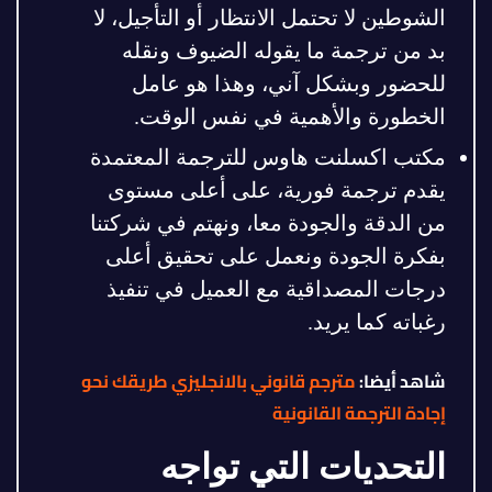
الشوطين لا تحتمل الانتظار أو التأجيل، لا
بد من ترجمة ما يقوله الضيوف ونقله
للحضور وبشكل آني، وهذا هو عامل
الخطورة والأهمية في نفس الوقت.
مكتب اكسلنت هاوس للترجمة المعتمدة
يقدم ترجمة فورية، على أعلى مستوى
من الدقة والجودة معا، ونهتم في شركتنا
بفكرة الجودة ونعمل على تحقيق أعلى
درجات المصداقية مع العميل في تنفيذ
رغباته كما يريد.
شاهد أيضا:
مترجم قانوني بالانجليزي طريقك نحو
إجادة الترجمة القانونية
التحديات التي تواجه