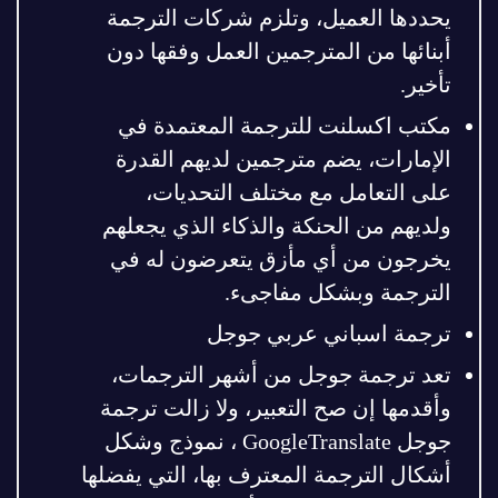
يحددها العميل، وتلزم شركات الترجمة
أبنائها من المترجمين العمل وفقها دون
تأخير.
مكتب اكسلنت للترجمة المعتمدة في
الإمارات، يضم مترجمين لديهم القدرة
على التعامل مع مختلف التحديات،
ولديهم من الحنكة والذكاء الذي يجعلهم
يخرجون من أي مأزق يتعرضون له في
الترجمة وبشكل مفاجىء.
ترجمة اسباني عربي جوجل
تعد ترجمة جوجل من أشهر الترجمات،
وأقدمها إن صح التعبير، ولا زالت ترجمة
جوجل GoogleTranslate ، نموذج وشكل
أشكال الترجمة المعترف بها، التي يفضلها