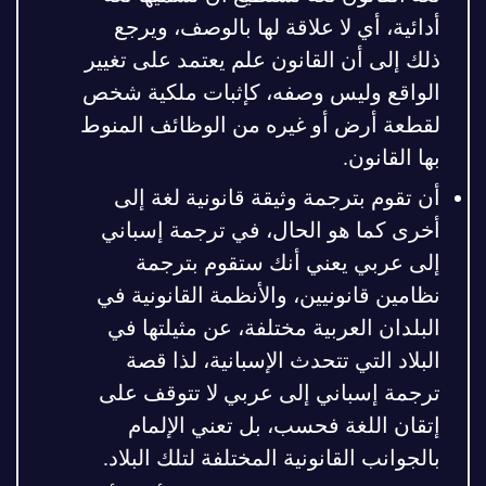
أدائية، أي لا علاقة لها بالوصف، ويرجع
ذلك إلى أن القانون علم يعتمد على تغيير
الواقع وليس وصفه، كإثبات ملكية شخص
لقطعة أرض أو غيره من الوظائف المنوط
بها القانون.
أن تقوم بترجمة وثيقة قانونية لغة إلى
أخرى كما هو الحال، في ترجمة إسباني
إلى عربي يعني أنك ستقوم بترجمة
نظامين قانونيين، والأنظمة القانونية في
البلدان العربية مختلفة، عن مثيلتها في
البلاد التي تتحدث الإسبانية، لذا قصة
ترجمة إسباني إلى عربي لا تتوقف على
إتقان اللغة فحسب، بل تعني الإلمام
بالجوانب القانونية المختلفة لتلك البلاد.