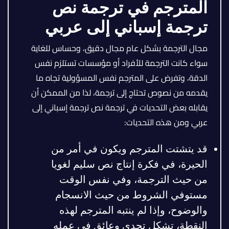
المترجم في ترجمة نص
ترجمة إسباني إلى عربي
مجال الترجمة بشكل عام مجال دقيق، وحساس للغاية
سواء كانت الترجمة للأفراد أو مؤسسات تستلزم نفس
الدقة، وتفرض على المترجم نفس المسؤولية تجاه ما
يقدمه من نصوص تحتاج إلى ترجمة، لذا من الممكن أن
يقابله بعض التحديات في ترجمة نص ترجمة إسباني إلى
عربي ومن هذه التحديات:
قد يتشتت المترجم ويكون في أمر من
الحيرة، في فكرة إنتاج نص سليم لغويا
من حيث الترجمة، وفي نفس الوقت
مستوفي الشروط من حيث الانسجام
والوضوح، وإذا لم ينتبه المترجم لهذه
النقطة، تشكل تحدي وعائق في عمله