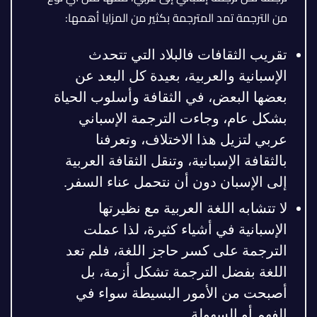
من الترجمة تمد المترجمة بكثير من المزايا أهمها:
تقريب الثقافات فالبلاد التي تتحدث
الإسبانية والعربية، بعيدة كل البعد عن
بعضها البعض، في الثقافة وأسلوب الحياة
بشكل عام، وجاءت الترجمة الإسباني
عربي لتزيل هذا الاختلاف، وتعرفنا
بالثقافة الإسبانية، وتنقل الثقافة العربية
إلى الإسبان دون أن نتحمل عناء السفر.
لا تتشابه اللغة العربية مع نظيرتها
الإسبانية في أشياء كثيرة، لذا عملت
الترجمة على كسر حاجز اللغة، فلم تعد
اللغة بفضل الترجمة تشكل أزمة، بل
أصبحت من الأمور البسيطة سواء في
الفهم أو السهولة.