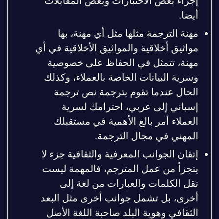
إجراء بعض الاختبارات وبعض المقابلات
أيضا.
مهنة الترجمة مثلها مثل أي مهنة، بها
مواثيق أخلاقية والمواثيق الأخلاقية في أي
مهنة، تتمثل في الحفاظ على خصوصية
وسرية البيانات الخاصة بالعملاء، وكذلك
الحال عندما تقوم بترجمة نص ترجمة
إسباني إلى عربي، احترامك لسرية
العملاء أمر بالغ الأهمية في مستقبلك
المهني في مجال الترجمة.
إتقان الجوانب المعرفية والثقافية جزء لا
يتجزأ من عمل المترجم، فالمهمة ليست
نقل الكلمات والعبارات من لغة إلى
أخرى، بل تشمل جوانب أخرى مثل البعد
الثقافي وهوية البلد صاحبة اللغة الأصل