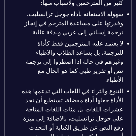
كثير من المترجمين ولأسباب منها:
سهولة الاستعانة بأداة جوجل ترانسليت،
وقدرتها على مساعدة المترجم في إنجاز
ترجمة إسباني إلى عربي وبدقة عالية.
لا يعتمد عليه المترجمين فقط كأداة
للترجمة، بل يساعد الطلاب والاطباء
وغيرهم في حالة إذا اضطروا إلى ترجمة
نص أو تقرير طبي كما هو الحال مع
الأطباء.
التنوع والثراء في اللغات التي تدعمها هذه
الأداة جعلها أداة مفضلة، تستطيع أن تجد
عشرات اللغات بل مئات اللغات المتاحة
على جوجل ترانسليت، بالاضافة إلى ميزة
رفع النص عن طريق الكتابة أو التحدث