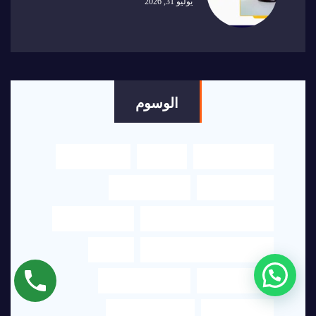
يوليو 31, 2026
الوسوم
اكسلنت هاوس
الترجمة
الترجمة العربي
الترجمة الفورية
الترجمة القانونية
الترجمة من العربي إلى الإنجليزي
الترجمه القانونية
الترجمه من الانجليزي الى العربي
ترجمة
ترجمة النصوص
ترجمة عربي انجليزي
ترجمة قانونية
ترجمة قانونية دبي