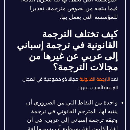
فيما ينتجه من نصوص مترجمة، تقديرا
للمؤسسة التي يعمل بها.
كيف تختلف الترجمة
القانونية في ترجمة إسباني
إلى عربي عن غيرها من
مجالات الترجمة؟
تعد
الترجمة القانونية
مجالا ذو خصوصية في المجال
الترجمة لأسباب منها:
واحدة من النقاط التي من الضروري أن
ينتبه لها، المترجم القانوني في ترجمة
وثيقة ترجمة إسباني إلى عربي، هي أن
لغة القانون لغة نستطيع أن نسميها لغة