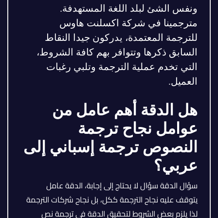
ونفس الشئ لبلد اللغة المستهدفة.
مترجمينا في شركة اكسلنت هاوس
للترجمة المعتمدة، يدركون جيدا النقاط
السابق ذكرها وتتوافر بهم كافة الشروط،
التي تخدم عملية الترجمة وتلبي رغبات
العميل.
هل الدقة أهم عامل من
عوامل نجاح ترجمة
النصوص ترجمة إسباني إلى
عربي؟
سؤال الدقة سؤال لا يحتاج إلى إجابة، الدقة عامل
يتوقف عليه نجاح الترجمة ككل، بل نجاح شركات الترجمة
لذا يلزم بعض الشروط لتحقيق الدقة في ترجمة نص