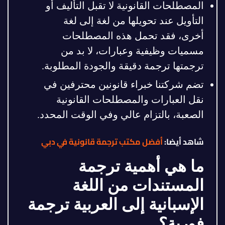
المصطلحات القانونية لا تقبل التأليف أو
التأويل عند تحويلها من لغة إلى لغة
أخرى، فقد تحمل هذه المصطلحات
مسميات وظيفية وعبارات، لا بد من
ترجمتها ترجمة دقيقة والجودة المطلوبة.
تضم شركتنا خبراء قانونين محترفين في
نقل العبارات والمصطلحات القانونية
الصعبة، بالتزام عالي وفي الوقت المحدد.
شاهد أيضا:
أفضل مكتب ترجمة قانونية في دبي
ما هي أهمية ترجمة
المستندات من اللغة
الإسبانية إلى العربية ترجمة
فورية؟