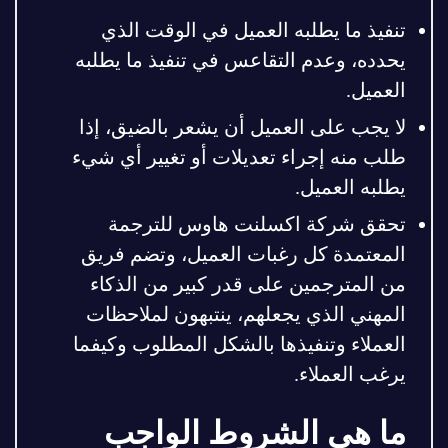
تنفيذ ما يطلبه العميل في الوقت الذي
يحدده، وعدم التقاعس في تنفيذ ما يطلبه
العميل.
لا يجب على العميل أن يشعر بالضيق، إذا
طلب منه إجراء تعديلات أو تغيير أي شيء
يطلبه العميل.
تحقق شركة اكسلنت هاوس للترجمة
المعتمدة كل رغبات العميل، وتضم فريق
من المترجمين على قدر كبير من الذكاء
المهني الذي يجعلهم، ينتبهون لملاحظات
العملاء وتنفيذها بالشكل المطلوب وكيفما
يرغب العملاء.
ما هي الشروط الواجب