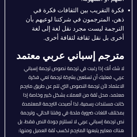
فكرة التقريب بين الثقافات فكرة في
ذهن، المترجمون في شركتنا لوعيهم بأن
الترجمة ليست مجرد نقل لغة إلى لغة
أخرى بل نقل ثقافة لثقافة أخرى.
مترجم إسباني عربي معتمد
لا شك أنك إذا رغبت في ترجمة نصوص ترجمة إسباني
عربي، فعليك أن تستعين بشركة ترجمة تعي فكرة
الاعتماد لأن ترجمة النصوص التي تتم عن طريق مترجم
معتمد، محل ثقة من العملاء بشكل كبير وخاصة إذا
كانت مستندات رسمية، لذا أصبحت الترجمة المعتمدة
بمختلف اللغات ضرورة ملحة في وقتنا الحالي، وترجمة
نص ترجمة إسباني عربي لا تستلزم جودة النص فقط، بل
هناك معايير يتبعها المترجم لكسب ثقة العميل ومنها: