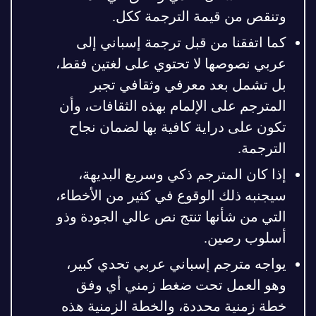
وتنقص من قيمة الترجمة ككل.
كما اتفقنا من قبل ترجمة إسباني إلى
عربي نصوصها لا تحتوي على لغتين فقط،
بل تشمل بعد معرفي وثقافي تجبر
المترجم على الإلمام بهذه الثقافات، وأن
تكون على دراية كافية بها لضمان نجاح
الترجمة.
إذا كان المترجم ذكي وسريع البديهة،
سيجنبه ذلك الوقوع في كثير من الأخطاء،
التي من شأنها تنتج نص عالي الجودة وذو
أسلوب رصين.
يواجه مترجم إسباني عربي تحدي كبير،
وهو العمل تحت ضغط زمني أي وفق
خطة زمنية محددة، والخطة الزمنية هذه