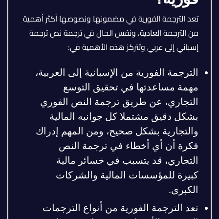
تعد الترجمة الفورية في مضمونها ونصوصها أكثر أهمية
من الترجمة العادية، ونفس الحال في ترجمة نص ترجمة
إسباني إلى عربي وتتركز هذه الأهمية في:
الترجمة الفورية من الإسبانية إلى العربية،
مهمة مساعدتها في تحقيق التوسع
التجاري، عن طريق ترجمة النص الفوري
بشكل دقيق مشتملا كل جوانبه المالية
والتجارية بشكل صحيح، ومن المهم إدراك
فكرة أن أي أخطاء في ترجمة النص
التجاري، قد يتسبب في خسائر مالية
كبيرة للمؤسسات المالية والشركات
الكبرى.
تعد الترجمة الفورية من أنواع الترجمات