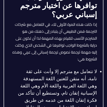
توافرها عن اختيار مترجم
إسباني عربي؟
إذا كانت هذه المرة الأولى لك، في التعامل مع شركات
الترجمة فمن الطبيعي أن يتبادر إلى ذهنك من هو
المترجم الأنسب للقيام بهذه المهمة لذا أن تكون على
دراية بالشروط الواجب توافرها في الشخص الذي وكلت
إليه مهمة ترجمة نصوص ترجمة إسباني إلى عربي وهذه
الشروط هي:
لا تتعامل مع مترجم إلا وأنت على ثقة
تامة، أنه متقن للغتين اللغة المستهدفة
وهي اللغة العربية واللغة الأم وهي اللغة
الإسبانية إتقان تام، وتستطيع أن تتأكد من
فكرة إتقان اللغة من عدمه عن طريق