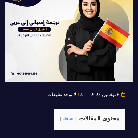
6 نوفمبر, 2025
لا توجد تعليقات
محتوى المقالات
show