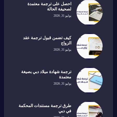
احصل على ترجمة معتمدة
لصحيفة الحالة
يوليو 31, 2026
كيف تضمن قبول ترجمة عقد
الزواج
يوليو 31, 2026
ترجمة شهادة ميلاد دبي بصيغة
معتمدة
يوليو 31, 2026
طرق ترجمة مستندات المحكمة
في دبي