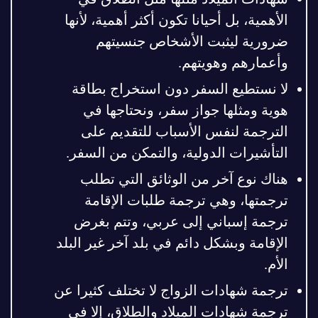
الأهمية، بل أحيانا تكون أكثر أهمية، لأنها
ضرورية ليثبت الأشخاص جنسيتهم
وأعمارهم وهويتهم.
لا نستطيع السفر دون استخراج بطاقة
هوية ومثلها جواز سفر، ونحتاجها في
الترجمة لنفس الأسباب للتقديم على
التأشيرات الدولية، والتمكن من السفر.
هناك نوع آخر من الوثائق التي تطلب
ترجمتها، وهي ترجمة طلبات الإقامة
ترجمة إسباني إلى عربي، وتتم بغرض
الإقامة وبشكل دائم في بلد آخر غير البلد
الأم.
ترجمة شهادات الزواج لا تختلف كثيرا عن
ترجمة شهادات الميلاد والطلاق، إلا في