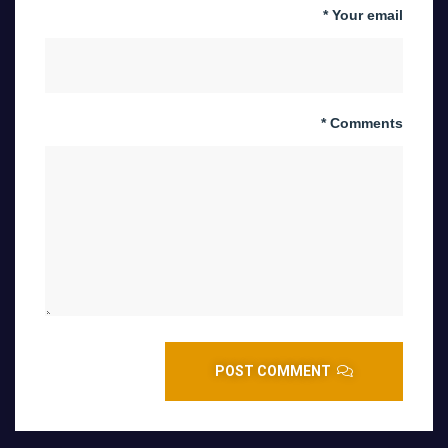
Your email *
Comments *
POST COMMENT