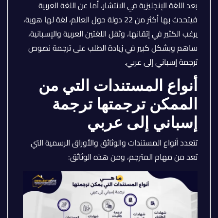
بعد اللغة الإنجليزية في الانتشار، أما عن اللغة العربية
فيتحدث بها أكثر من 22 دولة حول العالم، لغة لها هوية،
يرغب الكثير في إتقانها، وثقل اللغتين العربية والإسبانية،
ساهم وبشكل كبير في زيادة الطلب على ترجمة نصوص
ترجمة إسباني إلى عربي.
أنواع المستندات التي من
الممكن ترجمتها ترجمة
إسباني إلى عربي
تتعدد أنواع المستندات والوثائق والأوراق الرسمية التي
تعد من مهام المترجم، ومن هذه الوثائق: