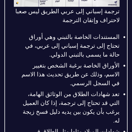
ترجمة إسباني إلى عربي الطريق ليس صعبا
لاحتراف وإتقان الترجمة
المستندات الخاصة بالتبني وهي أوراق
تحتاج إلى ترجمة إسباني إلى عربي، في
حالة ما يسمى بالتبني الدولي.
الأوراق الخاصة برغبة الشخص بتغيير
الاسم، وذلك عن طريق تحديث هذا الاسم
في السجل الرسمي.
تعد شهادات الطلاق من الوثائق الهامة،
التي قد تحتاج إلى ترجمة، إذا كان العميل
يرغب بأن يكون بين يديه دليل فسخ زيجة
له.
شهادات الميلاد مثلها مثل الطلاق في