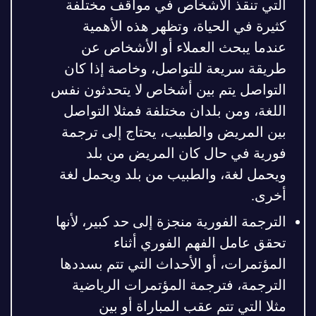
التي تنقذ الأشخاص في مواقف مختلفة
كثيرة في الحياة، وتظهر هذه الأهمية
عندما يبحث العملاء أو الأشخاص عن
طريقة سريعة للتواصل، وخاصة إذا كان
التواصل يتم بين أشخاص لا يتحدثون نفس
اللغة، ومن بلدان مختلفة فمثلا التواصل
بين المريض والطبيب، يحتاج إلى ترجمة
فورية في حال كان المريض من بلد
ويحمل لغة، والطبيب من بلد ويحمل لغة
أخرى.
الترجمة الفورية منجزة إلى حد كبير، لأنها
تحقق عامل الفهم الفوري أثناء
المؤتمرات، أو الأحداث التي تتم بسددها
الترجمة، فترجمة المؤتمرات الرياضية
مثلا التي تتم عقب المباراة أو بين