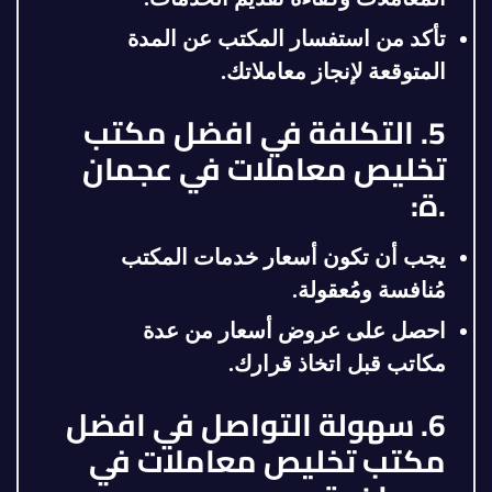
تأكد من استفسار المكتب عن المدة
المتوقعة لإنجاز معاملاتك.
5. التكلفة في افضل مكتب
تخليص معاملات في عجمان
.ة:
يجب أن تكون أسعار خدمات المكتب
مُنافسة ومُعقولة.
احصل على عروض أسعار من عدة
مكاتب قبل اتخاذ قرارك.
6. سهولة التواصل في افضل
مكتب تخليص معاملات في