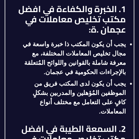
1. الخبرة والكفاءة في افضل
مكتب تخليص معاملات في
عجمان .ة:
يجب أن يكون المكتب ذا خبرة واسعة في
مجال تخليص المعاملات المختلفة، مع
معرفة شاملة بالقوانين واللوائح المُتعلقة
بالإجراءات الحكومية في عجمان.
يجب أن يكون لدى المكتب فريق من
الموظفين المُؤهلين والمدربين بشكلٍ
كافٍ على التعامل مع مختلف أنواع
المعاملات.
2. السمعة الطيبة في افضل
مكتب تخليص معاملات في