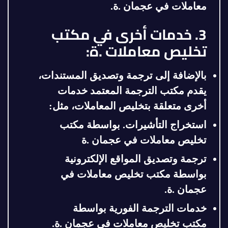
معاملات في عجمان .ة
.
3. خدمات أخرى في مكتب
تخليص معاملات .ة:
بالإضافة إلى ترجمة وتصديق المستندات،
يقدم مكتب الترجمة المعتمد خدمات
أخرى متعلقة بتخليص المعاملات، مثل:
استخراج التأشيرات.
بواسطة مكتب
تخليص معاملات في عجمان .ة
ترجمة وتصديق المواقع الإلكترونية
بواسطة مكتب تخليص معاملات في
عجمان .ة
.
خدمات الترجمة الفورية
بواسطة
مكتب تخليص معاملات في عجمان .ة
.