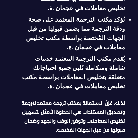
تخليص معاملات في عجمان .ة
.
يُؤكد مكتب الترجمة المعتمد على صحة
ودقة الترجمة مما يضمن قبولها من قبل
الجهات المُختصة
بواسطة مكتب تخليص
معاملات في عجمان .ة
.
يُقدم مكتب الترجمة المعتمد خدمات
شاملة ومتكاملة تُلبي جميع احتياجاتك
متعلقة بتخليص المعاملات
بواسطة مكتب
تخليص معاملات في عجمان .ة
.
لذلك، فإنّ الاستعانة بمكتب ترجمة معتمد لترجمة
وتصديق المستندات هي الخطوة الأمثل لتسهيل
تخليص المعاملات وتوفير الوقت والجهد وضمان
قبولها من قبل الجهات المُختصة.