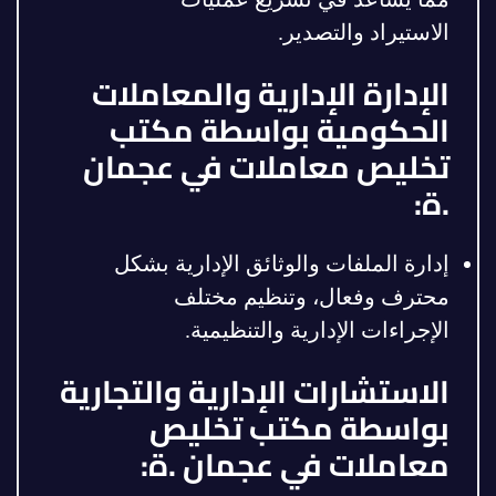
الاستيراد والتصدير.
الإدارة الإدارية والمعاملات
الحكومية بواسطة مكتب
تخليص معاملات في عجمان
.ة:
إدارة الملفات والوثائق الإدارية بشكل
محترف وفعال، وتنظيم مختلف
الإجراءات الإدارية والتنظيمية.
الاستشارات الإدارية والتجارية
بواسطة مكتب تخليص
معاملات في عجمان .ة: