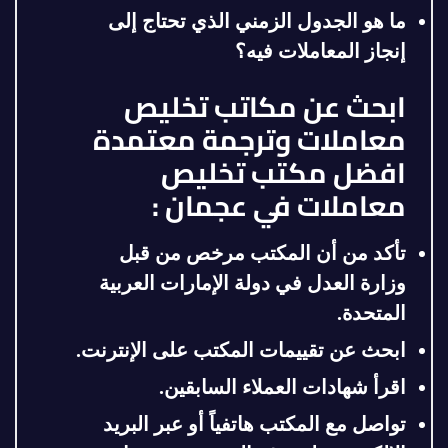
ما هو الجدول الزمني الذي تحتاج إلى
إنجاز المعاملات فيه؟
ابحث عن مكاتب تخليص
معاملات وترجمة معتمدة
افضل مكتب تخليص
معاملات في عجمان :
تأكد من أن المكتب مرخص من قبل
وزارة العدل في دولة الإمارات العربية
المتحدة
.
ابحث عن تقييمات المكتب على الإنترنت
.
اقرأ شهادات العملاء السابقين
.
تواصل مع المكتب هاتفياً أو عبر البريد