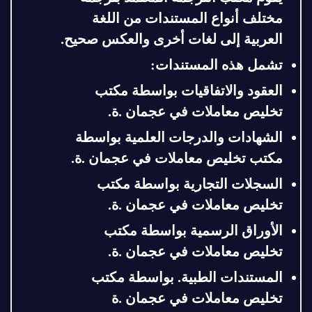
مختلف أنواع المستندات من اللغة
العربية إلى لغات أخرى والعكس صحيح.
تشمل هذه المستندات:
العقود والاتفاقيات بواسطة مكتب
تخليص معاملات في عجمان .ة.
الشهادات والدرجات العلمية
بواسطة
مكتب تخليص معاملات في عجمان .ة
.
السجلات التجارية
بواسطة مكتب
تخليص معاملات في عجمان .ة
.
الأوراق الرسمية
بواسطة مكتب
تخليص معاملات في عجمان .ة
.
المستندات الطبية.
بواسطة مكتب
تخليص معاملات في عجمان .ة