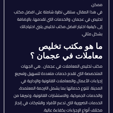
ممكن.
في هذا المقال، سنلقي نظرة شاملة على افضل مكتب
تخليص في عجمان، والخدمات التي تقدمها، بالإضافة
إلى كيفية اختيار افضل مكتب تخليص يلبي احتياجاتك
بشكل مثالي.
ما هو مكتب تخليص
معاملات في عجمان ؟
مكتب تخليص المعاملات في عجمان . هي الجهات
المتخصصة التي تقدم خدمات متعددة لتسهيل وتسريع
إجراءات الأعمال والمعاملات القانونية والإدارية في
المدينة. تتنوع خدماتها بما يشمل الترجمة المعتمدة،
والخدمات الجمركية، والاستشارات القانونية، وغيرها من
الخدمات الضرورية التي تدعم الأفراد والشركات في إنجاز
مختلف أنواع الإجراءات بكفاءة عالية.