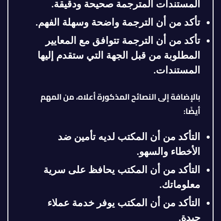
المستندات المترجمة صحيحة ودقيقة
.
تأكد من أن الترجمة واضحة وسهلة الفهم
.
تأكد من أن الترجمة تتوافق مع المعايير
المطلوبة من قبل الجهة التي ستقدم إليها
المستندات
.
بالإضافة إلى النصائح المذكورة أعلاه، من المهم
أيضًا
:
التأكد من أن المكتب لديه تأمين ضد
الأخطاء والسهو
.
التأكد من أن المكتب يحافظ على سرية
معلوماتك
.
التأكد من أن المكتب يوفر خدمة عملاء
جيدة
.