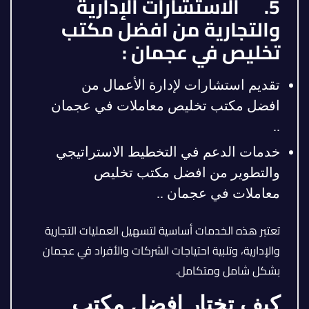
5. الاستشارات الإدارية
والتجارية من افضل مكتب
تخليص في عجمان :
تقديم استشارات لإدارة الأعمال من
افضل مكتب تخليص معاملات في عجمان
..
خدمات الدعم في التخطيط الاستراتيجي
والتطوير من افضل مكتب تخليص
معاملات في عجمان ..
تعتبر هذه الخدمات أساسية لتسهيل العمليات التجارية
والإدارية، وتلبية احتياجات الشركات والأفراد في عجمان
بشكل شامل ومتكامل.
كيف تختار افضل مكتب