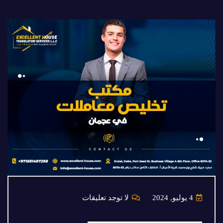
4 يوليو, 2024
لا توجد تعليقات