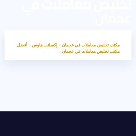
تخليص معاملات في
عجمان
HOME
مكتب تخليص معاملات
مكتب تخليص معاملات في عجمان – إكسلنت هاوس – أفضل
مكتب تخليص معاملات في عجمان