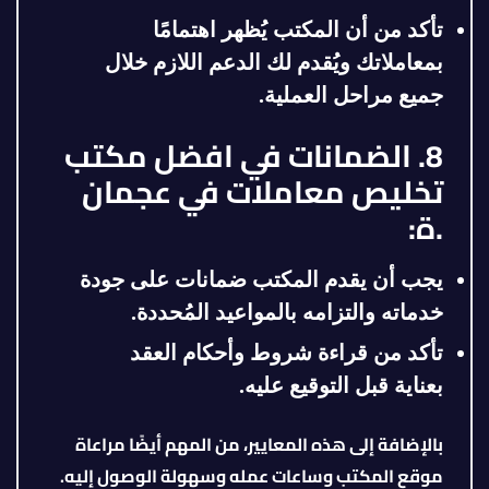
تأكد من أن المكتب يُظهر اهتمامًا
بمعاملاتك ويُقدم لك الدعم اللازم خلال
جميع مراحل العملية.
8. الضمانات في افضل مكتب
تخليص معاملات في عجمان
.ة:
يجب أن يقدم المكتب ضمانات على جودة
خدماته والتزامه بالمواعيد المُحددة.
تأكد من قراءة شروط وأحكام العقد
بعناية قبل التوقيع عليه.
بالإضافة إلى هذه المعايير، من المهم أيضًا مراعاة
موقع المكتب وساعات عمله وسهولة الوصول إليه.