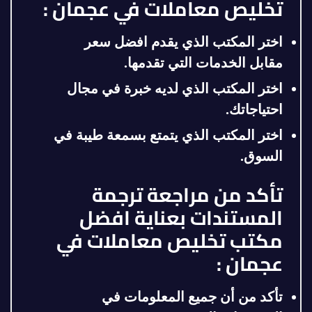
تخليص معاملات في عجمان :
اختر المكتب الذي يقدم افضل سعر
مقابل الخدمات التي تقدمها
.
اختر المكتب الذي لديه خبرة في مجال
احتياجاتك
.
اختر المكتب الذي يتمتع بسمعة طيبة في
السوق
.
تأكد من مراجعة ترجمة
المستندات بعناية افضل
مكتب تخليص معاملات في
عجمان :
تأكد من أن جميع المعلومات في