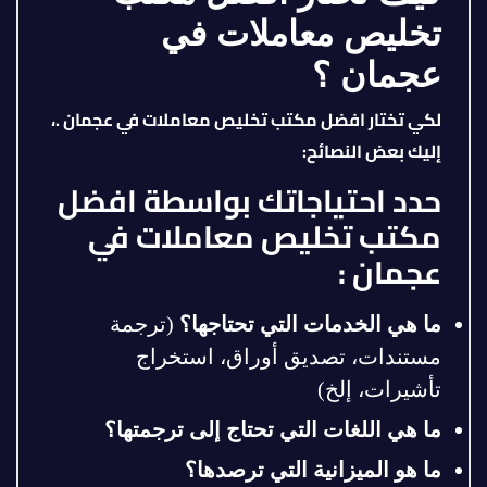
تخليص معاملات في
عجمان ؟
لكي تختار افضل مكتب تخليص معاملات في عجمان .،
إليك بعض النصائح
:
حدد احتياجاتك بواسطة افضل
مكتب تخليص معاملات في
عجمان :
ما هي الخدمات التي تحتاجها؟
(ترجمة
مستندات، تصديق أوراق، استخراج
تأشيرات، إلخ)
ما هي اللغات التي تحتاج إلى ترجمتها؟
ما هو الميزانية التي ترصدها؟