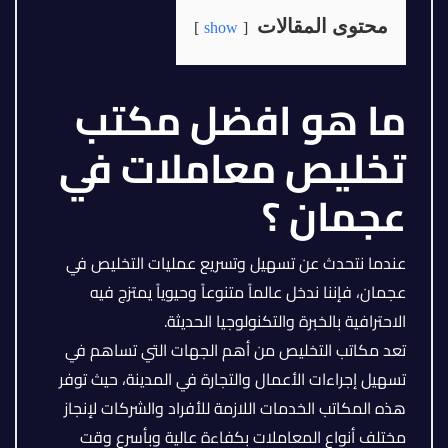
محتوى المقالات
show
ما هو افضل مكتب
تخليص معاملات في
عجمان ؟
عندما نتحدث عن تسهيل وتسريع عمليات التخليص في
عجمان، فإننا ندخل عالماً متنوعاً وحيوياً يمتزج فيه
الاحترافية بالخبرة والتكنولوجيا الحديثة.
تعد مكاتب التخليص من أهم الجهات التي تساهم في
تسهيل إجراءات الأعمال والتجارة في المدينة، حيث توفر
هذه المكاتب الخدمات اللازمة للأفراد والشركات لإنجاز
مختلف أنواع المعاملات بكفاءة عالية وبأسرع وقت