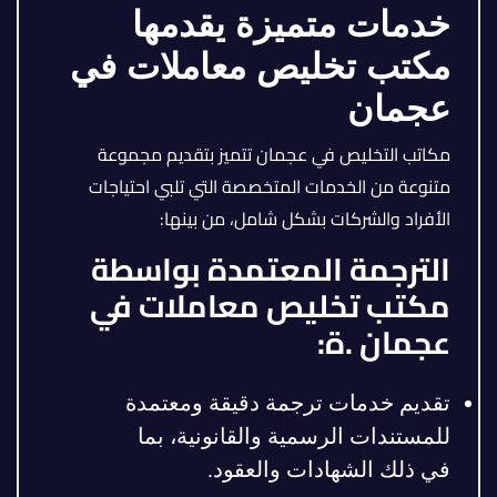
خدمات متميزة يقدمها
مكتب تخليص معاملات في
عجمان
مكاتب التخليص في عجمان تتميز بتقديم مجموعة
متنوعة من الخدمات المتخصصة التي تلبي احتياجات
الأفراد والشركات بشكل شامل، من بينها:
الترجمة المعتمدة بواسطة
مكتب تخليص معاملات في
عجمان .ة:
تقديم خدمات ترجمة دقيقة ومعتمدة
للمستندات الرسمية والقانونية، بما
في ذلك الشهادات والعقود.