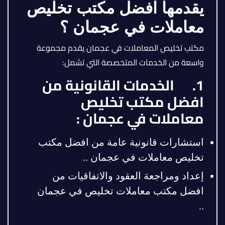
يقدمها افضل مكتب تخليص
معاملات في عجمان ؟
مكتب تخليص المعاملات في عجمان يقدم مجموعة
واسعة من الخدمات المتخصصة التي تشمل:
1. الخدمات القانونية من
افضل مكتب تخليص
معاملات في عجمان :
استشارات قانونية عامة من افضل مكتب
تخليص معاملات في عجمان ..
إعداد ومراجعة العقود والاتفاقيات من
افضل مكتب معاملات تخليص في عجمان
..