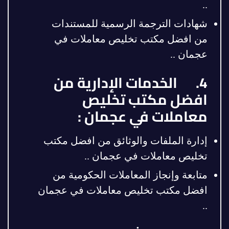
..
شهادات الترجمة الرسمية للمستندات
من افضل مكتب تخليص معاملات في
عجمان ..
4. الخدمات الإدارية من
افضل مكتب تخليص
معاملات في عجمان :
إدارة الملفات والوثائق من افضل مكتب
تخليص معاملات في عجمان ..
متابعة وإنجاز المعاملات الحكومية من
افضل مكتب تخليص معاملات في عجمان
..