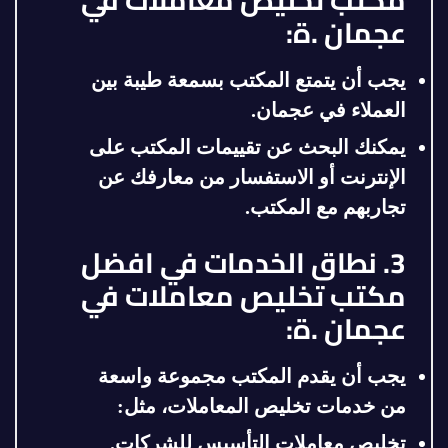
عجمان .ة:
يجب أن يتمتع المكتب بسمعة طيبة بين
العملاء في عجمان.
يمكنك البحث عن تقييمات المكتب على
الإنترنت أو الاستفسار من معارفك عن
تجاربهم مع المكتب.
3. نطاق الخدمات في افضل
مكتب تخليص معاملات في
عجمان .ة:
يجب أن يقدم المكتب مجموعة واسعة
من خدمات تخليص المعاملات، مثل:
تخليص معاملات التأسيس للشركات.