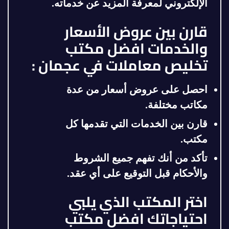
الإلكتروني لمعرفة المزيد عن خدماته
.
قارن بين عروض الأسعار
والخدمات افضل مكتب
تخليص معاملات في عجمان :
احصل على عروض أسعار من عدة
مكاتب مختلفة
.
قارن بين الخدمات التي تقدمها كل
مكتب
.
تأكد من أنك تفهم جميع الشروط
والأحكام قبل التوقيع على أي عقد
.
اختر المكتب الذي يلبي
احتياجاتك افضل مكتب