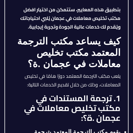
بتطبيق هذه المعايير، ستتمكن من اختيار افضل
مكتب تخليص معاملات في عجمان يُلبي احتياجاتك
ويُقدم لك خدمات عالية الجودة وتجربة إيجابية.
كيف يساعد مكتب الترجمة
المعتمد مكتب تخليص
معاملات في عجمان .ة؟
يلعب مكتب الترجمة المعتمد دورًا هامًا في تخليص
المعاملات، وذلك من خلال تقديم الخدمات التالية:
1. ترجمة المستندات في
مكتب تخليص معاملات في
عجمان .ة؟:
يقوم مكتب الترجمة المعتمد بترجمة