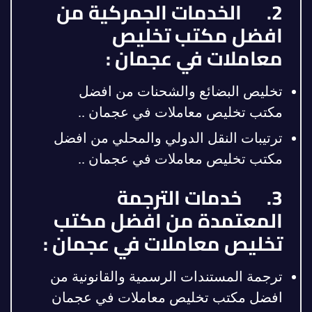
2. الخدمات الجمركية من
افضل مكتب تخليص
معاملات في عجمان :
تخليص البضائع والشحنات من افضل
مكتب تخليص معاملات في عجمان ..
ترتيبات النقل الدولي والمحلي من افضل
مكتب تخليص معاملات في عجمان ..
3. خدمات الترجمة
المعتمدة من افضل مكتب
تخليص معاملات في عجمان :
ترجمة المستندات الرسمية والقانونية من
افضل مكتب تخليص معاملات في عجمان