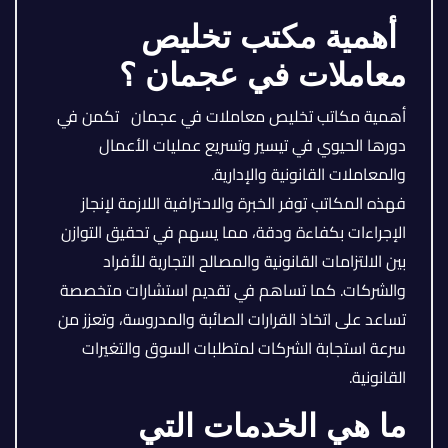
أهمية مكتب تخليص
معاملات في عجمان ؟
أهمية مكاتب تخليص معاملات في عجمان تكمن في
دورها الحيوي في تيسير وتسريع عمليات الأعمال
والمعاملات القانونية والإدارية.
فهذه المكاتب توفر الخبرة والاحترافية اللازمة لإنجاز
الإجراءات بكفاءة ودقة، مما يسهم في تحقيق التوازن
بين الالتزامات القانونية والمصالح التجارية للأفراد
والشركات. كما تساهم في تقديم استشارات متخصصة
تساعد على اتخاذ القرارات الصائبة والمدروسة، وتعزز من
سرعة استجابة الشركات لمتطلبات السوق والتغيرات
القانونية.
ما هي الخدمات التي