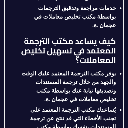
خدمات مراجعة وتدقيق الترجمات
بواسطة مكتب تخليص معاملات في
عجمان .ة
.
كيف يساعد مكتب الترجمة
المعتمد في تسهيل تخليص
المعاملات؟
يوفر مكتب الترجمة المعتمد عليك الوقت
والجهد من خلال ترجمة المستندات
وتصديقها نيابة عنك
بواسطة مكتب
تخليص معاملات في عجمان .ة
.
يُساعدك مكتب الترجمة المعتمد على
تجنب الأخطاء التي قد تنتج عن ترجمة
المستندات بنفسك
بواسطة مكتب