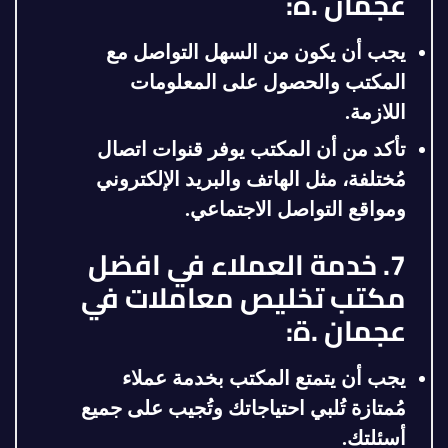
عجمان .ة:
يجب أن يكون من السهل التواصل مع
المكتب والحصول على المعلومات
اللازمة.
تأكد من أن المكتب يوفر قنوات اتصال
مُختلفة، مثل الهاتف والبريد الإلكتروني
ومواقع التواصل الاجتماعي.
7. خدمة العملاء في افضل
مكتب تخليص معاملات في
عجمان .ة:
يجب أن يتمتع المكتب بخدمة عملاء
مُمتازة تُلبي احتياجاتك وتُجيب على جميع
أسئلتك.