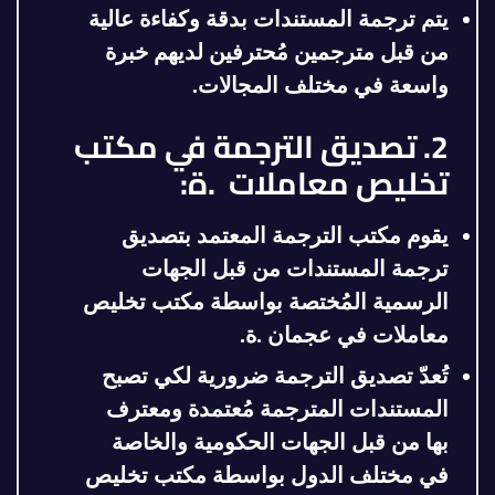
يتم ترجمة المستندات بدقة وكفاءة عالية
من قبل مترجمين مُحترفين لديهم خبرة
واسعة في مختلف المجالات.
2. تصديق الترجمة في مكتب
تخليص معاملات .ة:
يقوم مكتب الترجمة المعتمد بتصديق
ترجمة المستندات من قبل الجهات
الرسمية المُختصة
بواسطة مكتب تخليص
معاملات في عجمان .ة
.
تُعدّ تصديق الترجمة ضرورية لكي تصبح
المستندات المترجمة مُعتمدة ومعترف
بها من قبل الجهات الحكومية والخاصة
في مختلف الدول
بواسطة مكتب تخليص