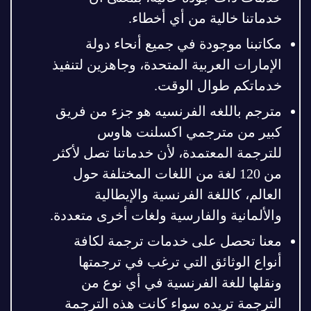
خدماتنا خالية من أي أخطاء.
مكاتبنا موجودة في جميع أنحاء دولة
الإمارات العربية المتحدة، وجاهزين لتنفيذ
خدماتكم طوال الوقت.
مترجم باللغه الفرنسيه هو جزء من فريق
كبير من مترجمي اكسلنت هاوس
للترجمة المعتمدة، لأن خدماتنا تصل لأكثر
من 120 لغة من اللغات المختلفة حول
العالم، كاللغة الفرنسية والإيطالية
والألمانية والفارسية ولغات أخرى متعددة.
معنا تحصل على خدمات ترجمة لكافة
أنواع الوثائق التي ترغب في ترجمتها
ونقلها للغة الفرنسية في أي نوع من
الترجمة تريده سواء كانت هذه الترجمة