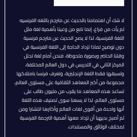
لا شك أن اهتمامنا بالحديث عن مترجم باللغه الفرنسيه
لم يأت من فراغ، إنما نابع من وعينا بأهمية لغة مثل
اللغة الفرنسية، لذا لا يصح الحديث عن مترجم فرنسية
دون توضيح لماذا تزداد الحاجة إلى اللغة الفرنسية في
وقتنا الحاضر وبصورة ملحوظة، فنحن أمام لغة تحتل
المركز الثاني في التدريس في دول العالم المختلفة،
وتسبقها فقط اللغة الإنجليزية، وتعرف فرنسا بامتلاكها
مجموعة من أكبر المعاهد الثقافية على مستوى العالم،
تساعد هذه المعاهد ما يقرب من مليون طالب على
مستوى العالم، لذا لا يسعنا سوى تصنيف هذه اللغة
أنها واحدة من أقوى لغات العالم وأكثرها انتشارا ومن
ثم أصبح بديهيا أن تزداد معها أهمية الترجمة الفرنسية
لمختلف الوثائق والمستندات.