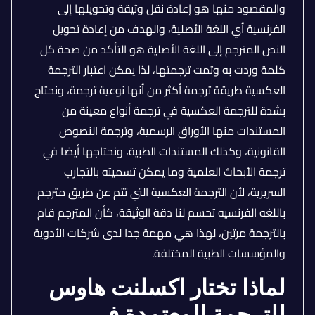
والمقصود منها هو إعادة نقل وثيقة وتحويلها إلى
الفرنسية أي اللغة الأصلية، والهدف من إعادة تحويل
النص المترجم إلى اللغة الأصلية هو التأكد من صحة كل
كلمة وردت به وتمت ترجمتها، لذا يمكن اعتبار الترجمة
العكسية طريقة ترجمة أكثر من أنها نوعية ترجمة، ونحتاج
بشدة للترجمة العكسية في ترجمة أنواع معينة من
المستندات منها الأوراق الرسمية، وترجمة النصوص
القانونية، وكذلك المستندات الطبية، ونحتاجها أيضا في
ترجمة الأبحاث العلمية وما يمكن تسميته بالتجارب
السريرية، لأن الترجمة العكسية التي تتم عن طريق مترجم
باللغه الفرنسيه تحسم لنا دقة الوثيقة، كأن المترجم قام
بالترجمة مرتين، لهذا هي مهمة جدا لدى شركات الأدوية
والمؤسسات الطبية المختلفة.
لماذا تختار اكسلنت هاوس
للترجمة المعتمدة في