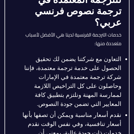
ترجمة نصوص فرنسي
عربي؟
خدمات الترجمة الفرنسية لدينا هي الأفضل لأسباب
متعددة منها:
التعاون مع شركتنا يضمن لك تحقيق
الحصول على خدمة ترجمة معتمدة، فإننا
شركة ترجمة معتمدة في الإمارات
وحاصلون على كل التراخيص اللازمة
لممارسة المهنة ونلتزم بتطبيق كافة
المعايير التي تضمن جودة النصوص.
نقدم أسعار مناسبة ويمكن أن تصفها بأنها
أسعار تنافسية، وفي نفس الوقت نقدم
خدمات ذات جودة عالية، بمعنى أن