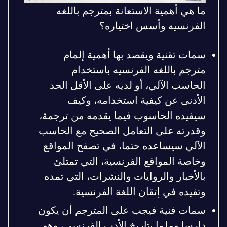
ما هي أهمية الاستعانة بمترجم باللغه
الفرنسيه وأسس اختياره؟
سمات تقنية ويقصد بها أهمية إلمام
مترجم باللغه الفرنسيه باستخدام
الحاسب الآلي، أو لديه على الأقل الحد
الأدنى عن كيفية استخدامه، وكيف
سيفيده الحاسوب فيما يقدمه من ترجمة،
وقدرته على التعامل الصحيح مع الحاسب
الآلي سيساعده حتما، في تصفح المواقع
وخاصة المواقع الفرنسية، التي تمتلئ
بالأخبار والروايات والنشرات، التي تمده
وتفيده في إتقان اللغة الفرنسية.
سمات فنية فيجب على المترجم أن يكون
دارسا وملما بتاريخ الأدب الفرنسي، وهو