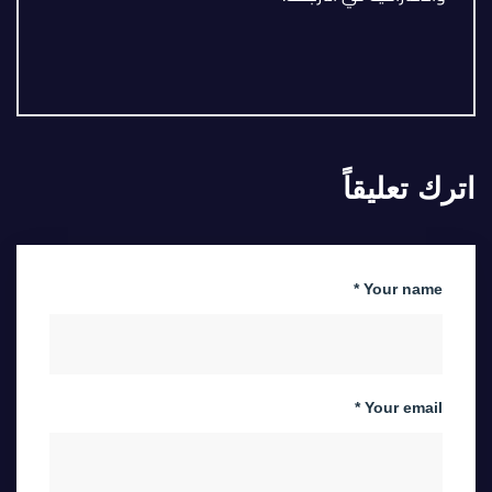
اترك تعليقاً
Your name *
Your email *