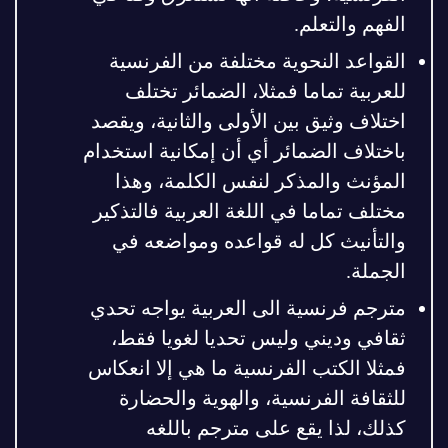
الفهم والتعلم.
القواعد النحوية مختلفة من الفرنسية
للعربية تماما فمثلا، الضمائر تختلف
اختلاف وثيق بين الأولى والثانية، ويقصد
باختلاف الضمائر أي أن إمكانية استخدام
المؤنث والمذكر لنفس الكلمة، وهذا
مختلف تماما في اللغة العربية فالتذكير
والتأنيث كل له قواعده ومواضعه في
الجملة.
مترجم فرنسية الى العربية يواجه تحدي
ثقافي وديني وليس تحديا لغويا فقط،
فمثلا الكتب الفرنسية ما هي إلا انعكاس
للثقافة الفرنسية، والهوية والحضارة
كذلك، لذا يقع على مترجم باللغه