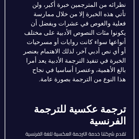
نظرائه من المترجمين خبرة أكبر، ولن
تأتي هذه الخبرة إلا من خلال ممارسة
فعلية والغوص في عشرات ويفضل أن
يكونوا مئات النصوص الأدبية على مختلف
أنواعها سواء كانت روايات أو مسرحيات
أو أي نص أدبي آخر، لذلك الاهتمام بعنصر
الخبرة في تنفيذ الترجمة الأدبية يعد أمرا
بالغ الأهمية، وعنصرا أساسيا في نجاح
هذا النوع من الترجمة بصورة عامة.
ترجمة عكسية للترجمة
الفرنسية
تقدم شركتنا خدمة الترجمة العكسية للغة الفرنسية