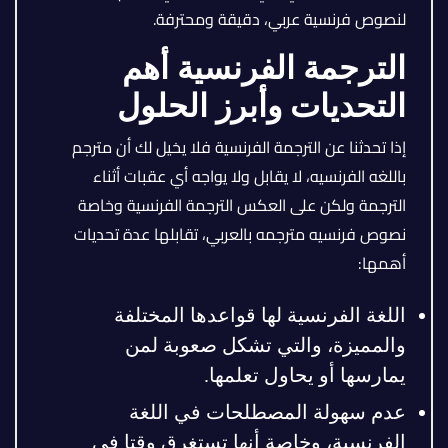
لنصوص فرنسية عربي، دقيقة ومحترفة.
الترجمة الفرنسية أهم
التحديات وأبرز الحلول
إذا تحدثنا عن الترجمة الفرنسية فلا يخيل لك أن مترجم
باللغه الفرنسيه، لا يقابل ولا يواجه أي عقبات أثناء
الترجمة ولكن على العكس الترجمة الفرنسية وخاصة
نصوص فرنسيه مترجمه بالعربي، تقابلها عدة تحديات
أهمها:
اللغة الفرنسية لها قواعدها المختلفة
والمميزة، والتي تشكل صعوبة لمن
يمارسها أو يحاول تعلمها.
عدم سهولة المصطلحات في اللغة
الفرنسية، وخاصة أنها تستغرق وقتا في