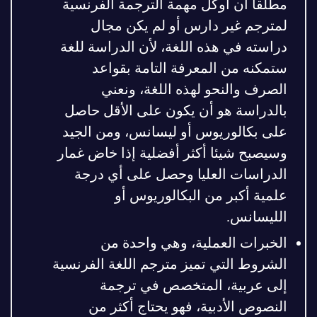
مطلقا أن أوكل مهمة الترجمة الفرنسية
لمترجم غير دارس أو لم يكن مجال
دراسته في هذه اللغة، لأن الدراسة للغة
ستمكنه من المعرفة التامة بقواعد
الصرف والنحو لهذه اللغة، ونعني
بالدراسة هو أن يكون على الأقل حاصل
على بكالوريوس أو ليسانس، ومن الجيد
وسيصبح شيئا أكثر أفضلية إذا خاض غمار
الدراسات العليا وحصل على أي درجة
علمية أكبر من البكالوريوس أو
الليسانس.
الخبرات العملية، وهي واحدة من
الشروط التي تميز مترجم اللغة الفرنسية
إلى عربية، المتخصص في ترجمة
النصوص الأدبية، فهو يحتاج أكثر من