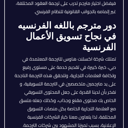
فيفضل اختيار مترجم تدرب على ترجمة العقود المختلفة،
غير إلمامه بالجوانب القانونية للنظام الفرنسي.
دور مترجم باللغه الفرنسيه
في نجاح تسويق الأعمال
الفرنسية
تمتلك شركة اكسلنت هاوس للترجمة المعتمدة في
دبي، خبرة كبيرة في تقديم خدمة على مستوى رفيع
ولكافة العلامات التجارية، وتتحقق هذه الترجمة الناجحة
على يد مترجمين متخصصين في الترجمة التسويقية، و
نفخر بأن لدينا القدرة على جعل المحتوى التسويقي
الخاص بك محتوى مقنع وجذاب، وكذلك جعله متسق
مع العلامة التجارية الخاصة بكل منصات التسويق
المختلفة، لذا يتعاون معنا كبار الشركات الفرنسية
الإعلانية، بسبب تميزنا المشهود بين شركات الترجمة.