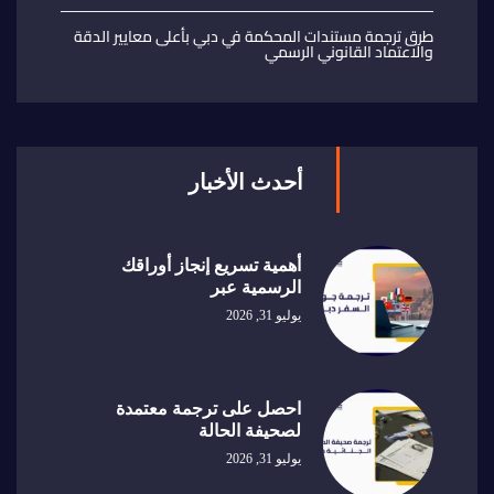
طرق ترجمة مستندات المحكمة في دبي بأعلى معايير الدقة
والاعتماد القانوني الرسمي
أحدث الأخبار
أهمية تسريع إنجاز أوراقك
الرسمية عبر
يوليو 31, 2026
احصل على ترجمة معتمدة
لصحيفة الحالة
يوليو 31, 2026