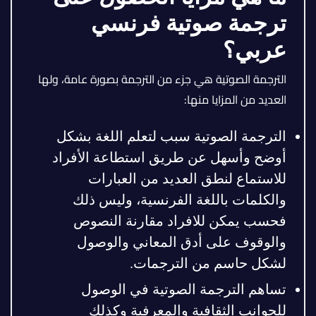
ترجمة صوتية فرنسي
عربي؟
الترجمة الصوتية هي جزء من الترجمة بصورة عامة، ولها
العديد من المزايا منها:
الترجمة الصوتية سبب لتعلم اللغة بشكل
أوضح وأسهل عن طريق استطاعة الأفراد
للاستماع لنطق العديد من العبارات
والكلمات باللغة الفرنسية، وليس ذلك
فحسب يمكن للافراد مقارنة النصوص
والوقوف على أدق المعاني والوصول
لشكل حاسم من الترجمات.
تساهم الترجمة الصوتية في الوصول
للجوانب الثقافية والمعرفية وكذلك