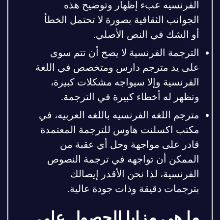
الفرنسيه عبء إظهار وتوضيح هذه
الجوانب الثقافية بصورة لا تحتمل الخطأ
أو الشك في النص الأصلي.
الترجمة الفرنسية لا يصح أن تتم سوى
على يد مترجم دارس ومتخصص في اللغة
الفرنسية وإلا سيواجه مشكلات كبيرة،
وتظهر له أخطاء كبيرة في الترجمة.
مترجم اللغه الفرنسيه باللغه العربيه، في
مكتب اكسلنت هاوس للترجمة المعتمدة
قادر على مواجهة وحل أي عقبة من
الممكن أن تواجهه في ترجمة النصوص
الفرنسية، لذا نحن الأقدر إيصالك
بترجمات دقيقة وذات جودة عالية.
ما هي مزايا الحصول على