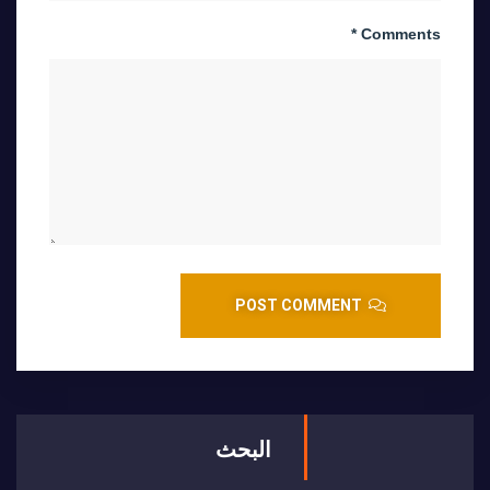
Comments *
POST COMMENT
البحث