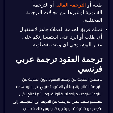
طبية أو
الترجمة المالية
أو الترجمة
القانونية أو غيرها من مجالات الترجمة
المختلفة.
نملك فريق لخدمة العملاء جاهز لاستقبال
أي طلب أو الرد على استفسارتكم على
مدار اليوم، وفي أي وقت تفضلونه.
ترجمة العقود ترجمة عربي
فرنسي
لا يمكن الحديث عن ترجمة العقود دون الحديث عن
الترجمة القانونية، بما أن العقود تحتوي على بنود هذه
البنود تستوجب مراجعات قانونية، ومن ثم نحتاج لكي
نستطيع تنفيذ جمل مترجمة من العربية الى الفرنسية، إلى
مترجم ذو خلفية قانونية جيدة، وليس ذلك فحسب