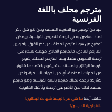
مترجم محلف باللغة
الفرنسية
لابد من توضيح دور المترجم المحلف ومن هو قبل ذكر
لماذا نستعين به في ترجمة النصوص الفرنسية، ويمكن
توضيح من هو المترجم المحلف عن ذكر الفرق بينه وبين
المترجم العادي، فالمترجم العادي مهمته تقتصر على
ترجمة النصوص فقط، بينما المترجم المحلف يقوم
بترجمة الوثائق والمستندات ثم يقوم باعتمادها قانونيا
من الجهات المختصة، أي من الجهات الرسمية، ونحن
كشركة ترجمة نمتلك مترجم باللغه الفرنسيه وهو مترجم
محلف، لذلك نحن الأقدر على ترجمة وثائقك القانونية.
شاهد أيضا
ما هي مزايا ترجمة شهادة البكالوريا
بالانجليزية للدارسين؟