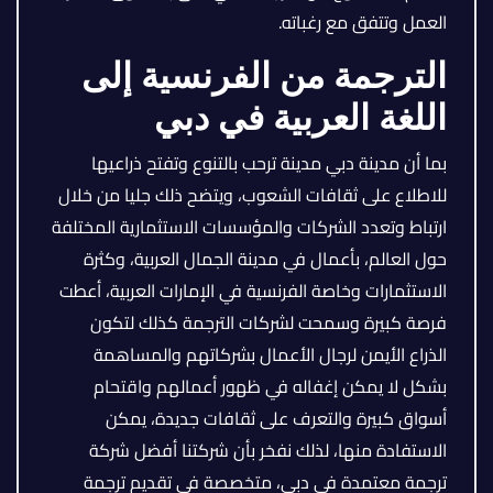
العمل وتتفق مع رغباته.
الترجمة من الفرنسية إلى
اللغة العربية في دبي
بما أن مدينة دبي مدينة ترحب بالتنوع وتفتح ذراعيها
للاطلاع على ثقافات الشعوب، ويتضح ذلك جليا من خلال
ارتباط وتعدد الشركات والمؤسسات الاستثمارية المختلفة
حول العالم، بأعمال في مدينة الجمال العربية، وكثرة
الاستثمارات وخاصة الفرنسية في الإمارات العربية، أعطت
فرصة كبيرة وسمحت لشركات الترجمة كذلك لتكون
الذراع الأيمن لرجال الأعمال بشركاتهم والمساهمة
بشكل لا يمكن إغفاله في ظهور أعمالهم واقتحام
أسواق كبيرة والتعرف على ثقافات جديدة، يمكن
الاستفادة منها، لذلك نفخر بأن شركتنا أفضل شركة
ترجمة معتمدة في دبي، متخصصة في تقديم ترجمة