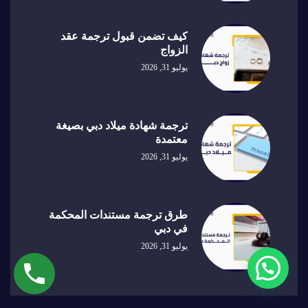
كيف تضمن قبول ترجمة عقد
الزواج
يوليو 31, 2026
ترجمة شهادة ميلاد دبي بصيغة
معتمدة
يوليو 31, 2026
طرق ترجمة مستندات المحكمة
في دبي
يوليو 31, 2026