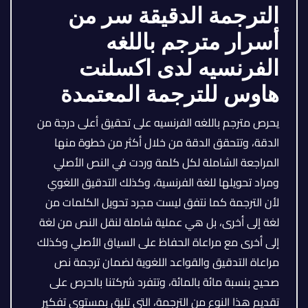
الترجمة الدقيقة سر من
أسرار مترجم باللغه
الفرنسيه لدى اكسلنت
هاوس للترجمة المعتمدة
يحرص مترجم باللغه الفرنسيه على تحقيق أعلى درجة من
الدقة، وتتحقق الدقة من خلال أكثر من خطوة منها
المراجعة الشاملة لكل كلمة وردت في النص الأصلي
ومراد تحويلها للغة الفرنسية، وكذلك التدقيق اللغوي
لأن الترجمة كما نتفق ليست مجرد تحويل الكلمات من
لغة إلى أخرى، بل هي عملية شاملة لنقل النص من لغة
إلى أخرى مع مراعاة الحفاظ على السياق الأصلي وكذلك
مراعاة التدقيق والقواعد اللغوية لضمان ترجمة نص
صحيح بنسبة مائة بالمائة، وتتفرد شركتنا بالحرص على
تقديم هذا النوع من الترجمة، التي تليق بمستوى تفكير