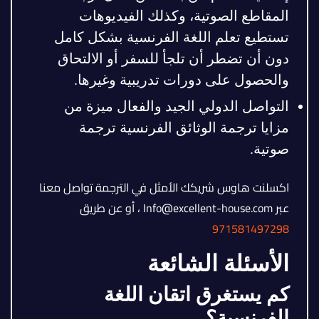
المقاطع الصوتية، وكذلك الفيديوهات
تستطيع تعلم اللغة الفرنسية بشكل كامل
دون أن تضطر أن تلجأ للسفر أو الالتحاق
والحصول على دورات تدريبية وغيرها.
التواصل الدولي الجيد والفعال ميزة من
مزايا ترجمة الوثائق الفرنسية ترجمة
صوتية.
اكسلنت هاوس شريكك الأمثل في الترجمة تواصل معنا
عبر Info@excellent-house.com ، أو عن طريق
971581497298
الأسئلة الشائعة
كم يستغرق اتقان اللغة
الفرنسية؟