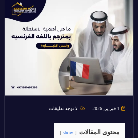
1 فبراير, 2026
لا توجد تعليقات
محتوى المقالات
show