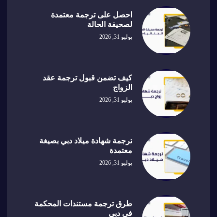
احصل على ترجمة معتمدة
لصحيفة الحالة
يوليو 31, 2026
كيف تضمن قبول ترجمة عقد
الزواج
يوليو 31, 2026
ترجمة شهادة ميلاد دبي بصيغة
معتمدة
يوليو 31, 2026
طرق ترجمة مستندات المحكمة
في دبي