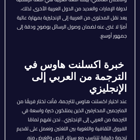
لدولة الإمارات والعديد من الدول العربية الأخرى. لذلك،
يعد نقل المحتوى من العربية إلى الإنجليزية بمهارة عالية
أمرًا لا غنى عنه لضمان وصول الرسائل بوضوح ودقة إلى
جمهور أوسع.
خبرة اكسلنت هاوس في
الترجمة من العربي إلى
الإنجليزي
عند اختيار اكسلنت هاوس للترجمة، فأنت تختار فريقًا من
المترجمين المحترفين الذين يمتلكون خبرة واسعة في
الترجمة من العربي إلى الإنجليزي . نحن نفهم تمامًا
الفروق الثقافية واللغوية بين اللغتين ونعمل على تقديم
ترجمة دقيقة تتناسب مع سياق النص والغرض منه.