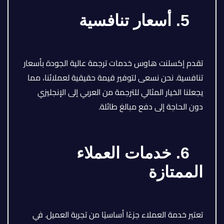
5. أسعار تنافسية
تقدم إكسلنت هاوس خدمات ترجمة عالية الجودة بأسعار
تنافسية. نحن نسعى لتوفير قيمة حقيقية لعملائنا، مما
يجعلنا الخيار المثالي للترجمة من العربي إلى الإنجليزي
دون الحاجة إلى دفع مبالغ طائلة.
6. خدمات العملاء
الممتازة
تعتبر خدمة العملاء جزءًا أساسيًا من تجربة العميل. في