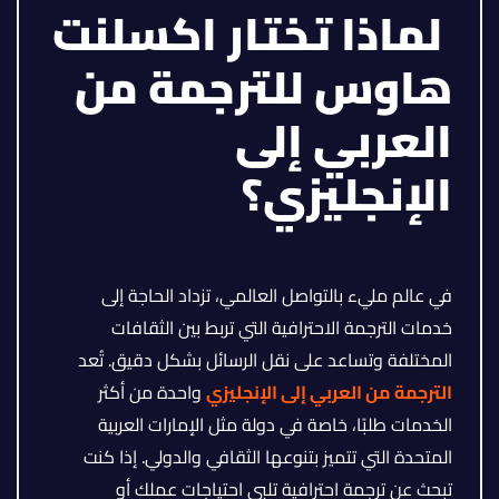
لماذا تختار اكسلنت
هاوس للترجمة من
العربي إلى
الإنجليزي؟
في عالم مليء بالتواصل العالمي، تزداد الحاجة إلى
خدمات الترجمة الاحترافية التي تربط بين الثقافات
المختلفة وتساعد على نقل الرسائل بشكل دقيق. تُعد
الترجمة من العربي إلى الإنجليزي
واحدة من أكثر
الخدمات طلبًا، خاصة في دولة مثل الإمارات العربية
المتحدة التي تتميز بتنوعها الثقافي والدولي. إذا كنت
تبحث عن ترجمة احترافية تلبي احتياجات عملك أو