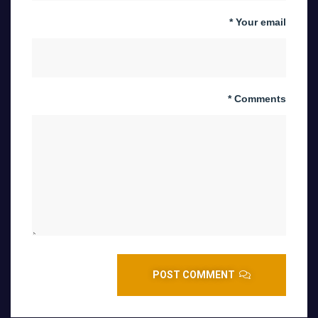
Your email *
Comments *
POST COMMENT