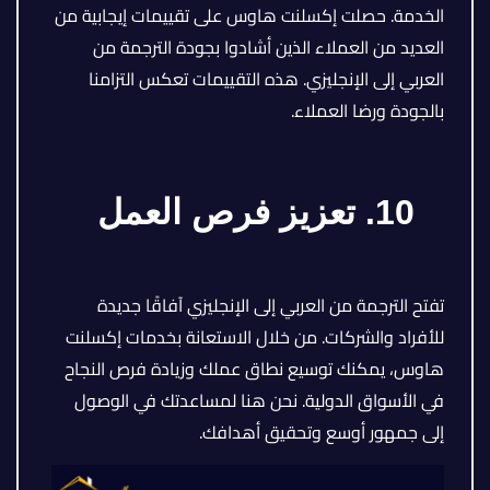
الخدمة. حصلت إكسلنت هاوس على تقييمات إيجابية من
العديد من العملاء الذين أشادوا بجودة الترجمة من
العربي إلى الإنجليزي. هذه التقييمات تعكس التزامنا
بالجودة ورضا العملاء.
10. تعزيز فرص العمل
تفتح الترجمة من العربي إلى الإنجليزي آفاقًا جديدة
للأفراد والشركات. من خلال الاستعانة بخدمات إكسلنت
هاوس، يمكنك توسيع نطاق عملك وزيادة فرص النجاح
في الأسواق الدولية. نحن هنا لمساعدتك في الوصول
إلى جمهور أوسع وتحقيق أهدافك.