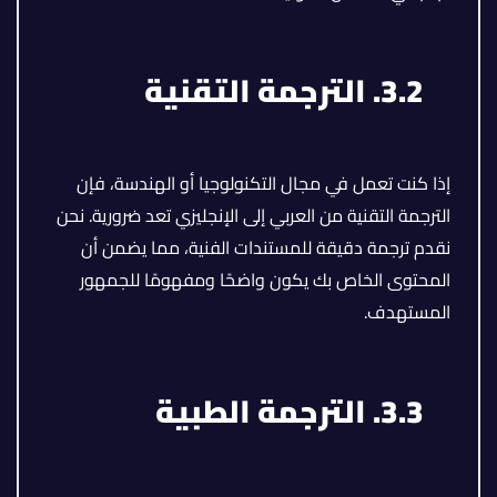
3.2. الترجمة التقنية
إذا كنت تعمل في مجال التكنولوجيا أو الهندسة، فإن
الترجمة التقنية من العربي إلى الإنجليزي تعد ضرورية. نحن
نقدم ترجمة دقيقة للمستندات الفنية، مما يضمن أن
المحتوى الخاص بك يكون واضحًا ومفهومًا للجمهور
المستهدف.
3.3. الترجمة الطبية