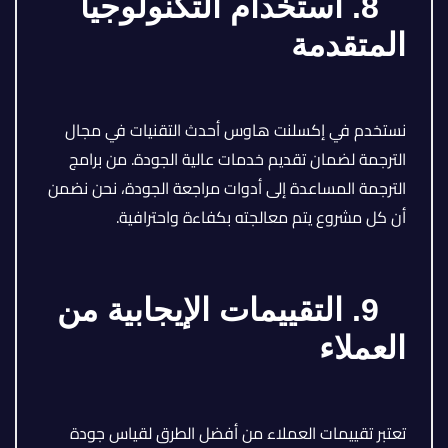
8. استخدام التكنولوجيا
المتقدمة
نستخدم في إكسلنت هاوس أحدث التقنيات في مجال
الترجمة لضمان تقديم خدمات عالية الجودة. من برامج
الترجمة المساعدة إلى أدوات مراجعة الجودة، نحن نضمن
أن كل مشروع يتم معالجته بكفاءة واحترافية.
9. التقييمات الإيجابية من
العملاء
تعتبر تقييمات العملاء من أفضل الطرق لقياس جودة