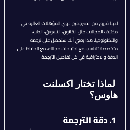
لدينا فريق من المترجمين ذوي المؤهلات العالية في
مختلف المجالات مثل القانون، التسويق، الطب،
والتكنولوجيا. هذا يعني أنك ستحصل على ترجمة
متخصصة تتناسب مع احتياجات مجالك، مع الحفاظ على
الدقة والاحترافية في كل تفاصيل الترجمة.
لماذا تختار اكسلنت
هاوس؟
1. دقة الترجمة