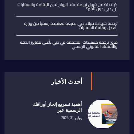
كيف تضمن قبول ترجمة عقد الزواج لدى الإقامة والسفارات
في دبي دون تأخير؟
ترجمة شهادة ميلاد دبي بصيغة معتمدة رسمياً من وزارة
العدل وكافة السفارات
طرق ترجمة مستندات المحكمة في دبي بأعلى معايير الدقة
والاعتماد القانوني الرسمي
أحدث الأخبار
أهمية تسريع إنجاز أوراقك
الرسمية عبر
يوليو 31, 2026