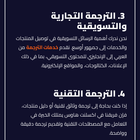
3. الترجمة التجارية
والتسويقية
نحن ندرك أهمية الرسائل التسويقية في توصيل المنتجات
والخدمات إلى جمهور أوسع. نقدم
خدمات الترجمة
من
العربي إلى الإنجليزي للمحتوى التسويقي، بما في ذلك
الإعلانات، الكتالوجات، والمواقع الإلكترونية.
4. الترجمة التقنية
إذا كنت بحاجة إلى ترجمة وثائق تقنية أو دليل منتجات،
فإن فريقنا في اكسلنت هاوس يمتلك الخبرة في
التعامل مع المصطلحات التقنية وتقديم ترجمة دقيقة
وواضحة.