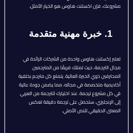
مشروعك، فإن اكسلنت هاوس هو الخيار الأمثل.
1. خبرة مهنية متقدمة
تعتبر إكسلنت هاوس واحدة من الشركات الرائدة في
مجال الترجمة، حيث تمتلك فريقًا من المترجمين
المحترفين ذوي الخبرة العالية. يتمتع كل مترجم بخلفية
أكاديمية متخصصة في مجاله، مما يضمن جودة عالية
في كل مشروع ترجمة. عند اختيارك للترجمة من العربي
إلى الإنجليزي، ستحصل على ترجمة دقيقة تعكس
المعنى الحقيقي للنص الأصلي.