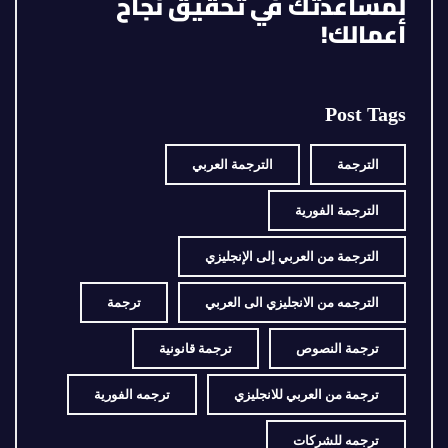
لمساعدتك في تحقيق نجاح
أعمالك!
Post Tags
الترجمة
الترجمة العربي
الترجمة الفورية
الترجمة من العربي إلى الإنجليزي
الترجمه من الانجليزي الى العربي
ترجمة
ترجمة النصوص
ترجمة قانونية
ترجمة من العربي للانجليزي
ترجمه الفورية
ترجمه للشركات