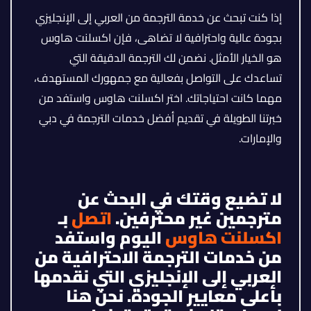
إذا كنت تبحث عن خدمة الترجمة من العربي إلى الإنجليزي
بجودة عالية واحترافية لا تضاهى، فإن اكسلنت هاوس
هو الخيار الأمثل. نضمن لك الترجمة الدقيقة التي
تساعدك على التواصل بفعالية مع جمهورك المستهدف،
مهما كانت احتياجاتك. اختر اكسلنت هاوس واستفد من
خبرتنا الطويلة في تقديم أفضل خدمات الترجمة في دبي
والإمارات.
لا تضيع وقتك في البحث عن
مترجمين غير محترفين.
اتصل
بـ
اكسلنت هاوس
اليوم واستفد
من خدمات الترجمة الاحترافية من
العربي إلى الإنجليزي التي نقدمها
بأعلى معايير الجودة. نحن هنا