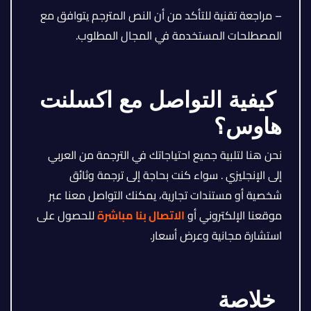
– مراجعة تقنية للتأكد من أن النص المترجم يتوافق مع
المصطلحات المستخدمة في المجال المطلوب.
كيفية التواصل مع اكسلنت
هاوس؟
نحن هنا لتلبية جميع احتياجاتك في الترجمة من العربي
إلى الإنجليزي . سواء كنت بحاجة إلى ترجمة وثائق
شخصية أو مستندات تجارية، يمكنك التواصل معنا عبر
موقعنا الإلكتروني أو
الاتصال بنا مباشرة
للحصول على
استشارة مجانية وعرض أسعار.
خلاصة