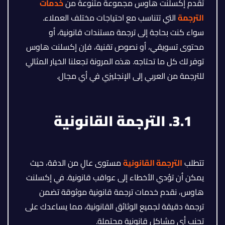
تقدم إكسلنت هاوس مجموعة متنوعة من
خدمات
الترجمة
التي تتناسب مع احتياجات مختلف العملاء.
سواء كنت بحاجة إلى ترجمة مستندات قانونية، أو
محتوى تسويقي، أو نصوص تقنية، فإن إكسلنت هاوس
توفر لك كل ما تحتاجه. هذه المرونة تجعلنا الخيار المثالي
للترجمة من العربي إلى الإنجليزي في أي مجال.
3.1. الترجمة القانونية
تتطلب
الترجمة القانونية
مستوى عالٍ من الدقة، حيث
يمكن أن تؤدي الأخطاء إلى عواقب قانونية. في إكسلنت
هاوس، نقدم خدمات ترجمة قانونية موثوقة تضمن
ترجمة دقيقة لجميع الوثائق القانونية، مما يساعدك على
تجنب أي مشاكل قانونية محتملة.