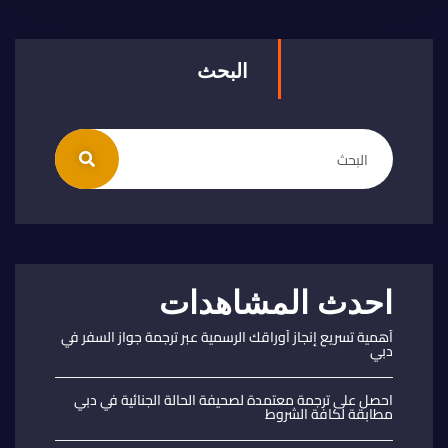
البحث
احدث المشاهدات
أهمية تسريع إنجاز أوراقك الرسمية عبر ترجمة جواز السفر في
دبي
احصل على ترجمة معتمدة لصحيفة الحالة الجنائية في دبي
مطابقة لكافة الشروط