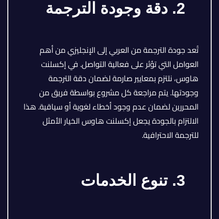
2. دقة وجودة الترجمة
تُعد جودة الترجمة من العربي إلى الإنجليزي من أهم
العوامل التي تؤثر على فعالية التواصل. في إكسلنت
هاوس، نلتزم بمعايير صارمة لضمان دقة الترجمة
وجودتها. يتم مراجعة كل مشروع بواسطة فريق من
المحررين لضمان عدم وجود أخطاء لغوية أو سياقية. هذا
الالتزام بالجودة يجعل إكسلنت هاوس الخيار الأمثل
للترجمة الاحترافية.
3. تنوع الخدمات