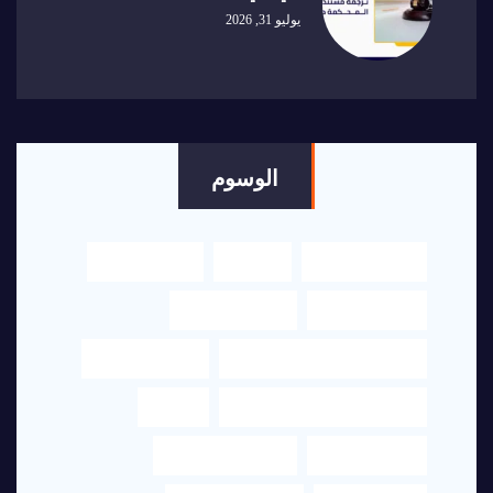
يوليو 31, 2026
الوسوم
اكسلنت هاوس
الترجمة
الترجمة العربي
الترجمة الفورية
الترجمة القانونية
الترجمة من العربي إلى الإنجليزي
الترجمه القانونية
الترجمه من الانجليزي الى العربي
ترجمة
ترجمة النصوص
ترجمة عربي انجليزي