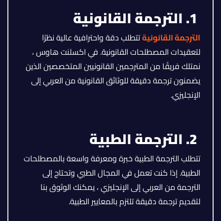
1. الترجمة القانونية
الترجمة القانونية
تتطلب دقة واحترافية عالية نظرًا
لتعقيدات المصطلحات القانونية. في اكسلنت هاوس ،
نمتلك فريقًا من المترجمين القانونيين المتخصصين الذين
يضمنون ترجمة دقيقة للوثائق القانونية من العربي إلى
الإنجليزي.
2. الترجمة الطبية
تتطلب الترجمة الطبية خبرة ومعرفة واسعة بالمصطلحات
الطبية. إذا كنت تعمل في المجال الطبي وتحتاج إلى
الترجمة من العربي إلى الإنجليزي ، يمكنك الوثوق بنا
لتقديم ترجمة دقيقة تلتزم بالمعايير الطبية.