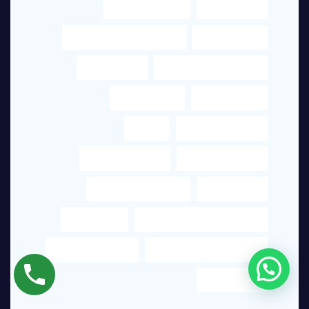
ترجمة قانونية
ترجمة قانونية دبي
ترجمة معتمدة
ترجمة من البرتغالي الى العربي
ترجمة من العربي للانجليزي
ترجمه الفورية
ترجمه للشركات
خدمات الترجمة
شركة ترجمة تحريرية
مترجم
مترجم انجليزي عربي
مترجم عربي انجليزي
مترجم محترف
مكتب تخليص معاملات
مكتب تخليص معاملات في دبي
مكتب ترجمة
مكتب ترجمة قانونية في دبي
مكتب ترجمة معتمد
مكتب معتمد