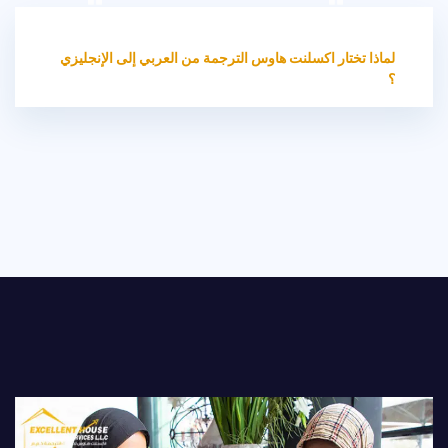
HOME
مدونتنا
لماذا تختار اكسلنت هاوس الترجمة من العربي إلى الإنجليزي
؟