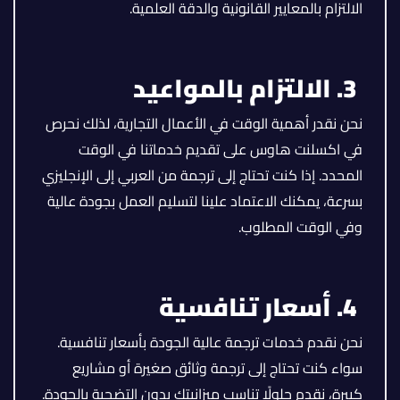
الالتزام بالمعايير القانونية والدقة العلمية.
3. الالتزام بالمواعيد
نحن نقدر أهمية الوقت في الأعمال التجارية، لذلك نحرص
في اكسلنت هاوس على تقديم خدماتنا في الوقت
المحدد. إذا كنت تحتاج إلى ترجمة من العربي إلى الإنجليزي
بسرعة، يمكنك الاعتماد علينا لتسليم العمل بجودة عالية
وفي الوقت المطلوب.
4. أسعار تنافسية
نحن نقدم خدمات ترجمة عالية الجودة بأسعار تنافسية.
سواء كنت تحتاج إلى ترجمة وثائق صغيرة أو مشاريع
كبيرة، نقدم حلولًا تناسب ميزانيتك بدون التضحية بالجودة.