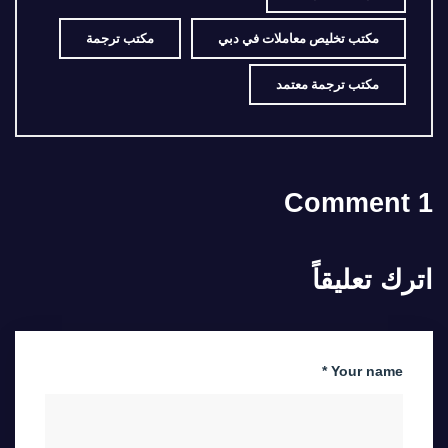
مكتب تخليص معاملات في دبي
مكتب ترجمة
مكتب ترجمة معتمد
1 Comment
اترك تعليقاً
Your name *