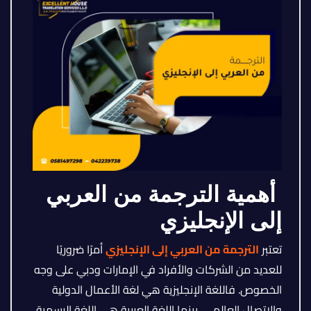
أهمية الترجمة من العربي
إلى الإنجليزي
تعتبر
الترجمة من العربي إلى الإنجليزي
أمرًا ضروريًا
للعديد من الشركات والأفراد في الإمارات ودبي على وجه
الخصوص. فاللغة الإنجليزية هي لغة الأعمال الدولية
والاتصال العالمي، بينما اللغة العربية هي اللغة الرسمية