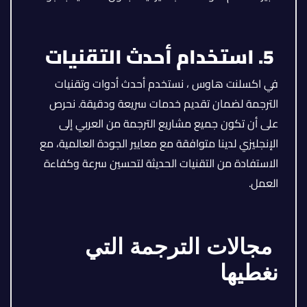
5. استخدام أحدث التقنيات
في اكسلنت هاوس ، نستخدم أحدث أدوات وتقنيات
الترجمة لضمان تقديم خدمات سريعة ودقيقة. نحرص
على أن تكون جميع مشاريع الترجمة من العربي إلى
الإنجليزي لدينا متوافقة مع معايير الجودة العالمية، مع
الاستفادة من التقنيات الحديثة لتحسين سرعة وكفاءة
العمل.
مجالات الترجمة التي
نغطيها