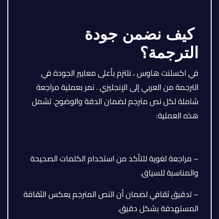
كيف نضمن جودة
الترجمة؟
في اكسلنت هاوس ، نلتزم بأعلى معايير الجودة في
الترجمة من العربي إلى الإنجليزي . نمر بعملية مراجعة
شاملة لكل نص مترجم لضمان الدقة والوضوح. تشمل
هذه العملية:
– مراجعة لغوية للتأكد من استخدام الكلمات الصحيحة
والمناسبة للسياق.
– تدقيق ثقافي لضمان أن النص المترجم يعكس الثقافة
المستهدفة بشكل دقيق.