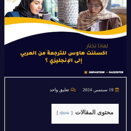
19 سبتمبر, 2024
تعليق واحد
محتوى المقالات
show