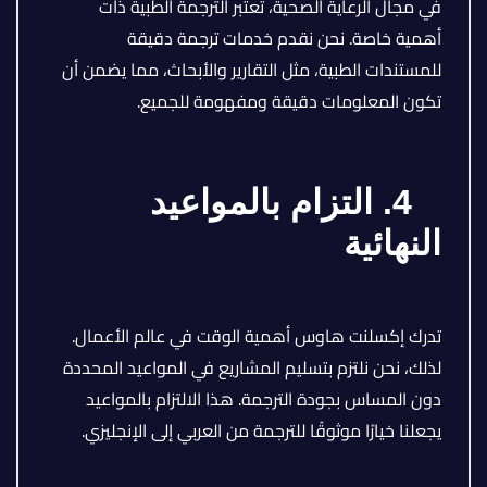
في مجال الرعاية الصحية، تعتبر الترجمة الطبية ذات
أهمية خاصة. نحن نقدم خدمات ترجمة دقيقة
للمستندات الطبية، مثل التقارير والأبحاث، مما يضمن أن
تكون المعلومات دقيقة ومفهومة للجميع.
4. التزام بالمواعيد
النهائية
تدرك إكسلنت هاوس أهمية الوقت في عالم الأعمال.
لذلك، نحن نلتزم بتسليم المشاريع في المواعيد المحددة
دون المساس بجودة الترجمة. هذا الالتزام بالمواعيد
يجعلنا خيارًا موثوقًا للترجمة من العربي إلى الإنجليزي.