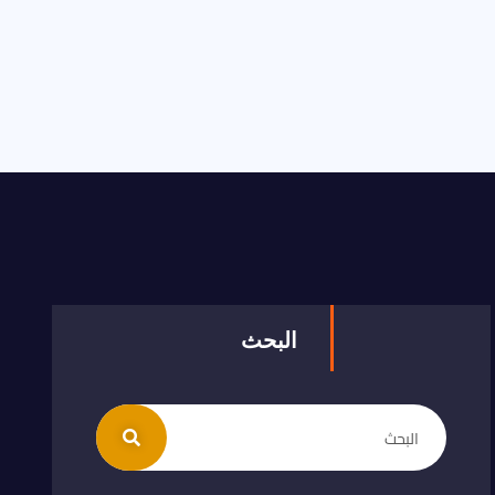
البحث