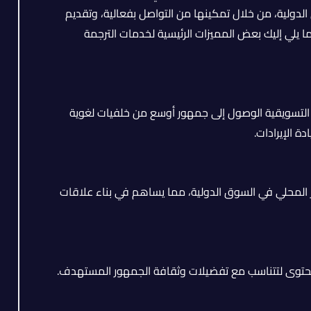
دولية، من خلال تمكينها من التواصل بفعالية، وتقديم
يلي إليك بعض المميزات الرئيسية لخدمات الترجمة
لتسويقية الوصول إلى جمهور أوسع من خلفيات لغوية
 الإيرادات.
المحلي في السوق الدولية، مما يساهم في بناء علاقات
محتوى لتتناسب مع تفضيلات وثقافة الجمهور المستهدف.