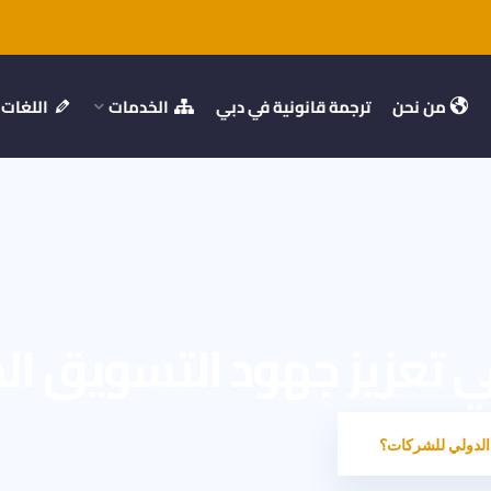
من نحن
ترجمة قانونية في دبي
الخدمات
اللغات
 تعزيز جهود التسويق ال
الدولي للشركات؟