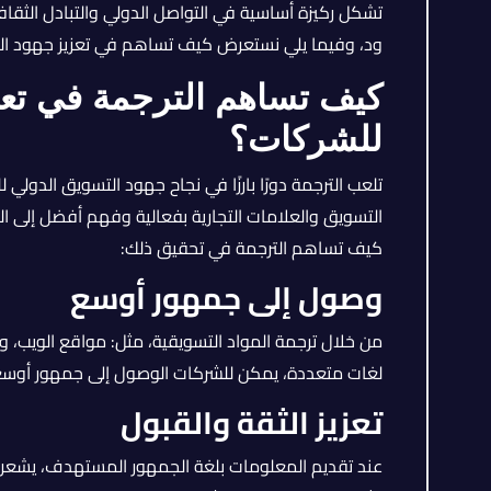
تشكل ركيزة أساسية في التواصل الدولي والتبادل الثقاف
ود، وفيما يلي نستعرض كيف تساهم في تعزيز جهود التسو
كيف تساهم الترجمة في تعز
للشركات؟
تلعب الترجمة دورًا بارزًا في نجاح جهود التسويق الدو
التسويق والعلامات التجارية بفعالية وفهم أفضل إلى 
كيف تساهم الترجمة في تحقيق ذلك:
وصول إلى جمهور أوسع
من خلال ترجمة المواد التسويقية، مثل: مواقع الويب، وا
لغات متعددة، يمكن للشركات الوصول إلى جمهور أوسع 
تعزيز الثقة والقبول
عند تقديم المعلومات بلغة الجمهور المستهدف، يشعر ال