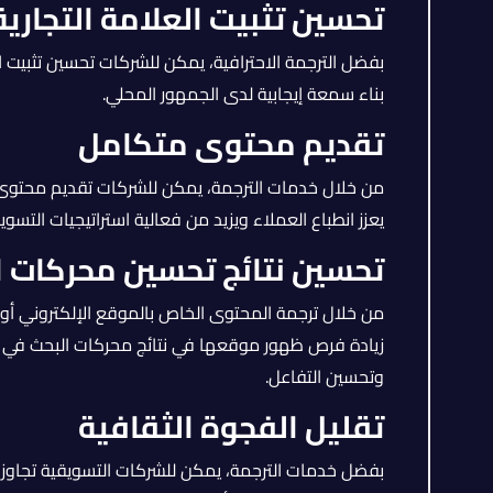
تحسين تثبيت العلامة التجارية
بفضل الترجمة الاحترافية، يمكن للشركات تحسين تثبيت الع
بناء سمعة إيجابية لدى الجمهور المحلي.
تقديم محتوى متكامل
من خلال خدمات الترجمة، يمكن للشركات تقديم محتوى
يعزز انطباع العملاء ويزيد من فعالية استراتيجيات التسوي
تحسين نتائج تحسين محركات البحث
من خلال ترجمة المحتوى الخاص بالموقع الإلكتروني أو
زيادة فرص ظهور موقعها في نتائج محركات البحث في الأ
وتحسين التفاعل.
تقليل الفجوة الثقافية
بفضل خدمات الترجمة، يمكن للشركات التسويقية تجاوز 