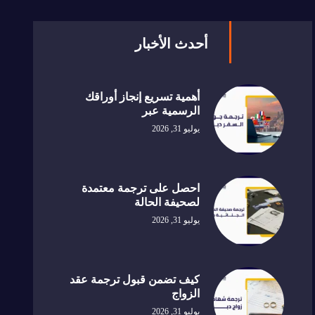
أحدث الأخبار
أهمية تسريع إنجاز أوراقك
الرسمية عبر
يوليو 31, 2026
احصل على ترجمة معتمدة
لصحيفة الحالة
يوليو 31, 2026
كيف تضمن قبول ترجمة عقد
الزواج
يوليو 31, 2026