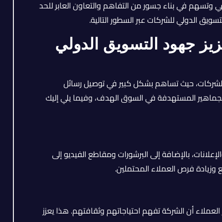
ي وتسهم في بناء جسور من التفاهم والتعاون العابر للحد
يق الدولي للشركات عبر السطور التالية.
يز جهود التسويق الدولي
لي للشركات، حيث تساهم بشكل كبير في توصيل رسائل
الجماهير المستهدفة في السوق الهدف، وفيما يلي إليك
لإعلانات، بالإضافة إلى البرشورات ومقاطع الفيديو إلى
وزيادة فرص العملاء المحتملين.
عملاء أن الشركة تفهم احتياجاتهم وثقافتهم. هذا يعزز