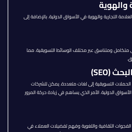
 والهوية
لامة التجارية والهوية في الأسواق الدولية. بالإضافة إلى
 متكامل ومتناسق عبر مختلف الوسائط التسويقية. مما
ق.
 (SEO)
 الحملات التسويقية إلى لغات متعددة. يمكن للشركات
سواق الدولية. الأمر الذي يساهم في زيادة حركة المرور
الفجوات الثقافية واللغوية وفهم تفضيلات العملاء في