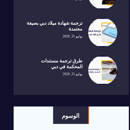
ترجمة شهادة ميلاد دبي بصيغة
معتمدة
يوليو 31, 2026
طرق ترجمة مستندات
المحكمة في دبي
يوليو 31, 2026
الوسوم