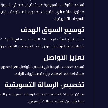
تساعد الشركات التسويقية على تحقيق نجاح في السوق ال
محتوى ملائم يلبي احتياجات الجمهور المستهدف، وفيما 
للشركات التسويقية:
توسيع السوق الهدف
فعن طريق استخدام خدمات الترجمة، يستطيع الشركات ا
مختلفة، مما يزيد من فرص جذب المزيد من العملاء وزيادة
تعزيز التواصل
تساعد خدمات الترجمة في تحسين التواصل مع الجمهور 
مستدامة مع العملاء وزيادة مستويات الولاء.
تخصيص الرسالة التسويقية
يمكن لخدمات الترجمة تخصيص الرسالة التسويقية وال
مما يزيد من فعالية حملات التسويق.