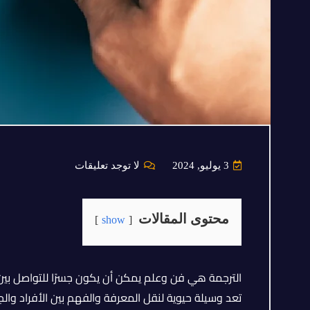
3 يوليو, 2024
لا توجد تعليقات
محتوى المقالات
show
الترجمة هي فن وعلم يمكن أن يكون جسرًا للتواصل بي
تعد وسيلة حيوية لنقل المعرفة والفهم بين الأفراد والج