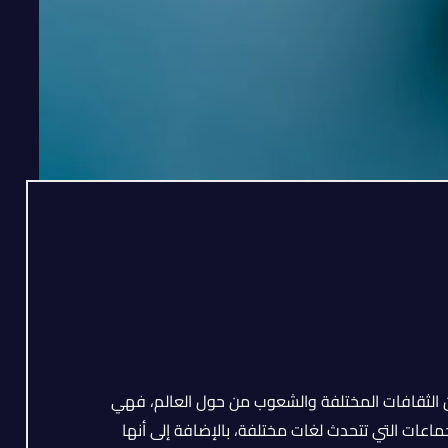
ن الثقافات المختلفة والشعوب من حول العالم، فهي
ماعات التي تتحدث لغات مختلفة، بالإضافة إلى أنها