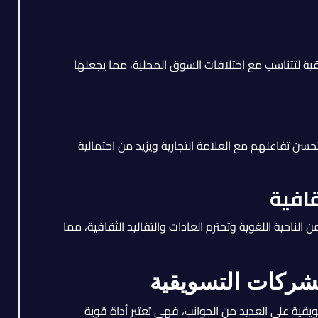
ة لتتناسب مع اختلافات السوق المحلية، مما يجعلها
سن تفاعلهم مع العلامة التجارية ويزيد من احتمالية
قافية
ناحية اللغوية وتحترم العادات والتقاليد الثقافية، مما
شركات التسويقية
يقية على العديد من الجوانب، فهي تعتبر أداة قوية