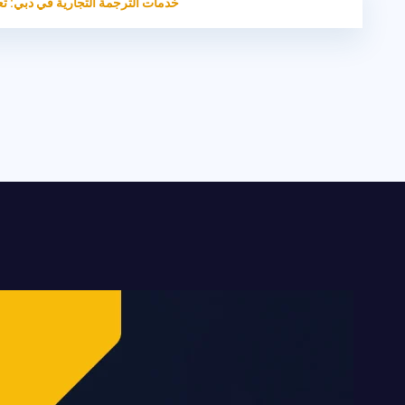
HOME
الترجمة التجارية
خدمات الترجمة التجارية في دبي: تعزيز علام