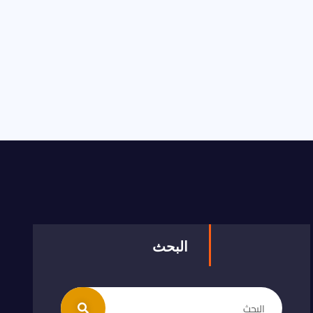
البحث