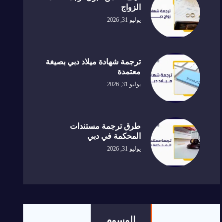
الزواج
يوليو 31, 2026
ترجمة شهادة ميلاد دبي بصيغة
معتمدة
يوليو 31, 2026
طرق ترجمة مستندات
المحكمة في دبي
يوليو 31, 2026
الوسوم