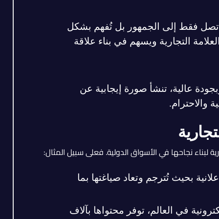
تصل فقط إلى الجمهور بل تُفهم بشكل
لعلامة التجارية ويسهم في بناء علاقة
ودة عالية، تنشأ صورة إيجابية عن
ة والاحترام.
تجارية
ية لبناء نجاحها في الأسواق الدولية. فعلى سبيل المثال:
انية بحيث تُترجم وتعاد صياغتها بما
ترونية في العالم، توفر محتواها بآلاف