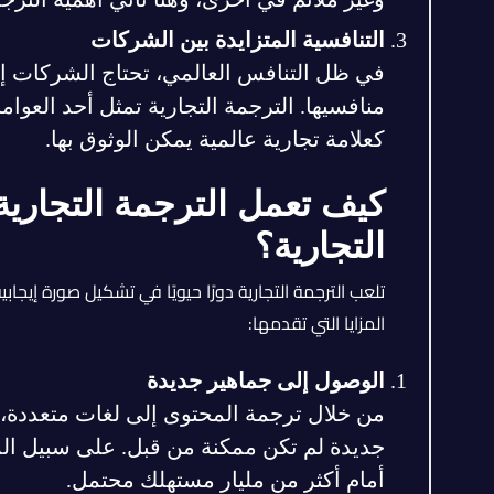
التنافسية المتزايدة بين الشركات
في ظل التنافس العالمي، تحتاج الشركات إل
منافسيها. الترجمة التجارية تمثل أحد العوا
كعلامة تجارية عالمية يمكن الوثوق بها.
كيف تعمل الترجمة التجارية
التجارية؟
تلعب الترجمة التجارية دورًا حيويًا في تشكيل صورة إيجا
المزايا التي تقدمها:
الوصول إلى جماهير جديدة
من خلال ترجمة المحتوى إلى لغات متعددة
جديدة لم تكن ممكنة من قبل. على سبيل المثا
أمام أكثر من مليار مستهلك محتمل.