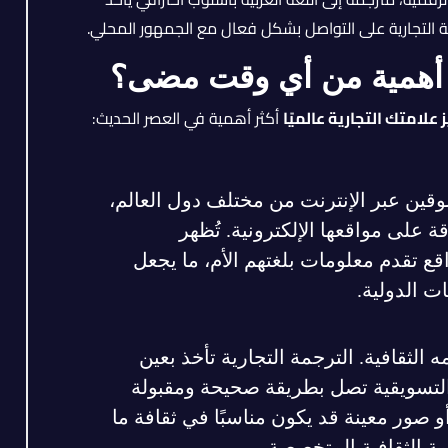
امة التجارية على التواصل بشكل فعال مع الجمهور المحلي.
ثر أهمية من أي وقت مضى؟
 علامتك التجارية عالميًا
أكثر أهمية في العصر الحديث:
سوقين عبر الإنترنت من مختلف دول العالم،
على مواقعها الإلكترونية. تُظهر
قع تقدم معلومات بلغتهم الأم، ما يجعل
ت الدولية.
لثقافية. الترجمة التجارية تأخذ بعين
التسويقية تصل بطريقة صحيحة ومقبولة
و صور معينة قد يكون مناسبًا في ثقافة ما
مة الثقافية المتخصصة.