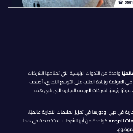
لميًا
واحدة من الأدوات الرئيسية التي تحتاجها الشركات
مي العولمة وزيادة الطلب على التوسع التجاري، أصبحت
كزًا رئيسيًا لشركات الترجمة التجارية التي تلبي هذه
 في دبي، ودورها في تعزيز العلامات التجارية عالميًا،
ت الترجمة
كواحدة من أبرز الشركات المتخصصة في هذا
لموضوع.