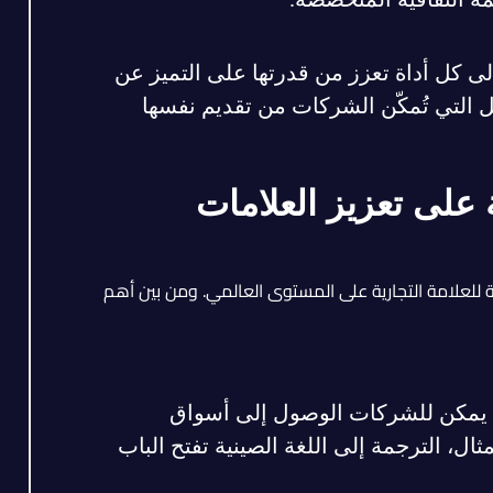
ى كل أداة تعزز من قدرتها على التميز عن
مل التي تُمكّن الشركات من تقديم نفسها
 على تعزيز العلامات
بية للعلامة التجارية على المستوى العالمي. ومن بين أهم
، يمكن للشركات الوصول إلى أسواق
ل، الترجمة إلى اللغة الصينية تفتح الباب