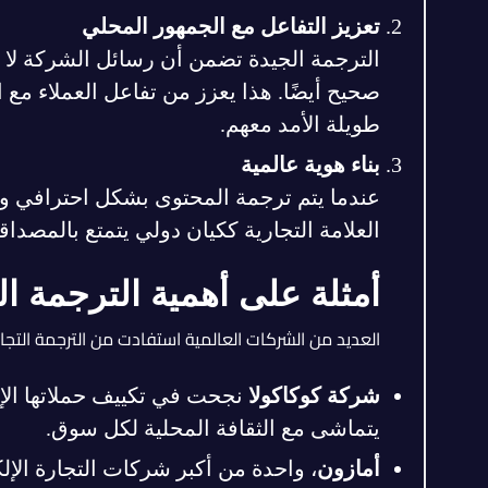
تعزيز التفاعل مع الجمهور المحلي
الترجمة الجيدة تضمن أن رسائل الشركة لا 
صحيح أيضًا. هذا يعزز من تفاعل العملاء مع ا
طويلة الأمد معهم.
بناء هوية عالمية
عندما يتم ترجمة المحتوى بشكل احترافي وبج
العلامة التجارية ككيان دولي يتمتع بالمصداقي
أمثلة على أهمية الترجمة ال
العديد من الشركات العالمية استفادت من الترجمة التجار
شركة كوكاكولا
نجحت في تكييف حملاتها الإعل
يتماشى مع الثقافة المحلية لكل سوق.
أمازون
، واحدة من أكبر شركات التجارة الإلك