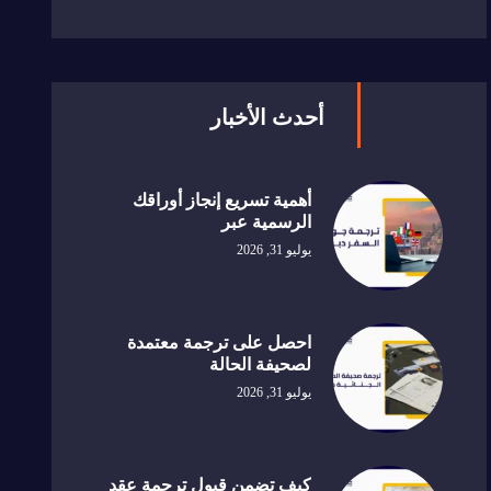
أحدث الأخبار
أهمية تسريع إنجاز أوراقك
الرسمية عبر
يوليو 31, 2026
احصل على ترجمة معتمدة
لصحيفة الحالة
يوليو 31, 2026
كيف تضمن قبول ترجمة عقد