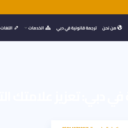
من نحن
ترجمة قانونية في دبي
الخدمات
اللغات
 في دبي: تعزيز علامتك الت