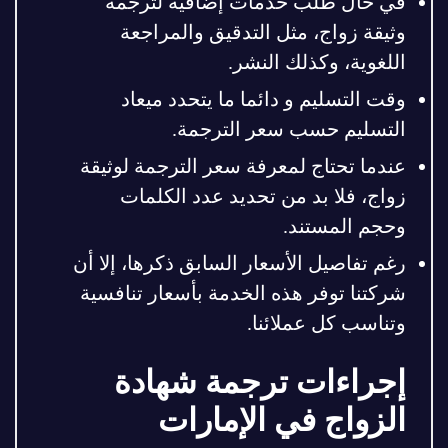
في حال طلب خدمات إضافية لترجمة
وثيقة زواج، مثل التدقيق والمراجعة
اللغوية، وكذلك النشر.
وقت التسليم و دائما ما يتحدد ميعاد
التسليم حسب سعر الترجمة.
عندما تحتاج لمعرفة سعر الترجمة لوثيقة
زواج، فلا بد من تحديد عدد الكلمات
وحجم المستند.
رغم تفاصيل الأسعار السابق ذكرها، إلا أن
شركتنا توفر هذه الخدمة بأسعار تنافسية
وتناسب كل عملائنا.
إجراءات ترجمة شهادة
الزواج في الإمارات