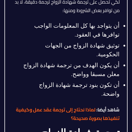
لكي تحصل على ترجمة شهادة الزواج ترجمة دقيقة، لا بد
من توافر بعض الشروط ومنها:
أن يتواجد بها كل المعلومات الواجب
توافرها في العقود.
توثيق شهادة الزواج من الجهات
الحكومية.
أن يكون الهدف من ترجمة شهادة الزواج
معلن مسبقا وواضح.
أن تكون بنود ترجمة شهادة الزواج
واضحة.
شاهد أيضا:
لماذا نحتاج إلى ترجمة عقد عمل وكيفية
تنفيذها بصورة صحيحة؟