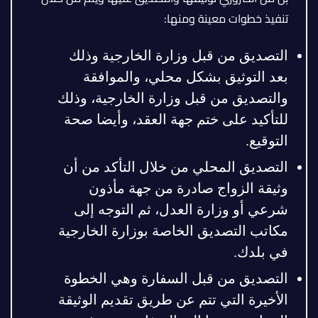
تنفيذ خطوات معينة ومنها:
التصديق من قبل وزارة الخارجية وذلك
بعد التوثيق بشكل محلي، والموافقة
والتصديق من قبل وزارة الخارجية، وذلك
للتأكيد على ختم جهة العقد، وأيضا صحة
التوقيع.
التصديق المحلي من خلال التأكد من أن
وثيقة الزواج صادرة من جهة مأذون
شرعي أو وزارة العدل، ثم التوجه إلى
مكاتب التصديق الخاصة بوزارة الخارجية
في بلدك.
التصديق من قبل السفارة وهي الخطوة
الأخيرة التي تتم عن طريق تقديم الوثيقة