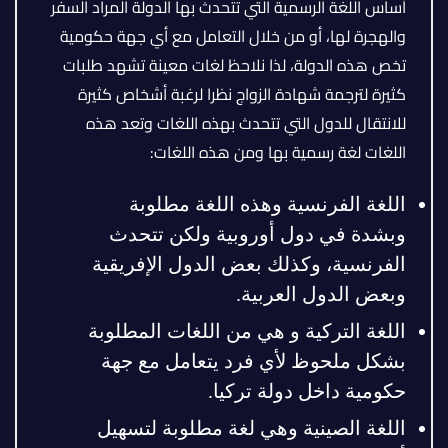
أساس اللغة الرسمية التي تتحدث بها الدولة المراد السفر
والهجرة لها، أو من خلال التعامل مع أي جهة حكومية
تخص هذه الدولة، لذا نلاحظ لغات معينة تشهد طلبات
كثيرة لترجمة شهادة الزواج نظرا لرغبة أشخاص كثيرة
للانتقال للدول التي تتحدث بهذه اللغات وتعد هذه
اللغات لغة رسمية بها ومن هذه اللغات:
اللغة الفرنسية وهذه اللغة مطلوبة
وبشدة في دول أوروبية ولكن تتحدث
الفرنسية، وكذلك بعض الدول الإفريقية
وبعض الدول العربية.
اللغة التركية و هي من اللغات المطلوبة
بشكل ملحوظ لأي فرد يتعامل مع جهة
حكومية داخل دولة تركيا.
اللغة الصينية وهي لغة مطلوبة لتسهيل