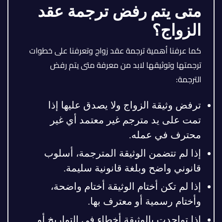
متى يتم رفض ترجمة عقد
الزواج؟
كما عرفنا أهمية ترجمة عقد زواج وتعرفنا على خطوات
ترجمتها وتوثيقها لابد من معرفة متى يتم رفض
الترجمة:
ترفض وثيقة الزواج ولا يصدق عليها إذا
تمت على يد مترجم غير معتمد أي غير
محترف في عمله.
إذا لم تتضمن الوثيقة المترجمة، أسلوب
قانوني واضح وبلغة قانونية سليمة.
إذا لم تكن أختام الوثيقة أختام واضحة،
وأختام رسمية أو معترف بها.
إذا تواجدت بالوثيقة أخطاء في التواريخ أو