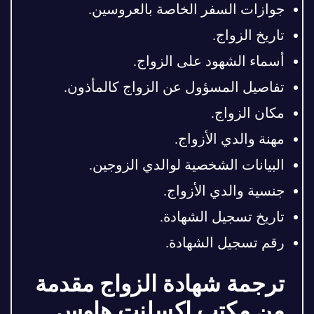
جوازات السفر الخاصة بالعروسين.
تاريخ الزواج.
أسماء الشهود على الزواج.
تفاصيل المسؤول عن الزواج كالمأذون.
مكان الزواج.
مهنة والدي الأزواج.
البيانات الشخصية لوالدي الزوجين.
جنسية والدي الأزواج.
تاريخ تسجيل الشهادة.
رقم تسجيل الشهادة.
ترجمة شهادة الزواج مقدمة
من مكتب اكسلنت هاوس