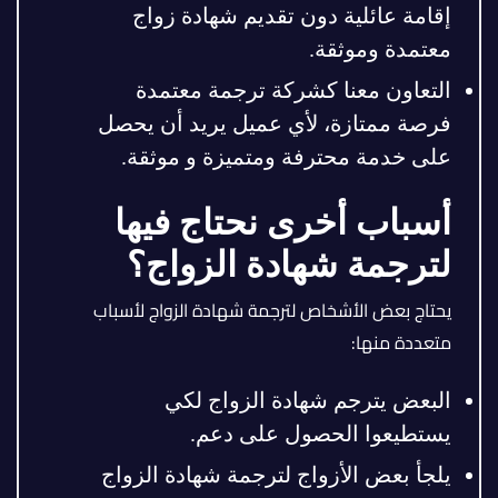
إقامة عائلية دون تقديم شهادة زواج
معتمدة وموثقة.
التعاون معنا كشركة ترجمة معتمدة
فرصة ممتازة، لأي عميل يريد أن يحصل
على خدمة محترفة ومتميزة و موثقة.
أسباب أخرى نحتاج فيها
لترجمة شهادة الزواج؟
يحتاج بعض الأشخاص لترجمة شهادة الزواج لأسباب
متعددة منها:
البعض يترجم شهادة الزواج لكي
يستطيعوا الحصول على دعم.
يلجأ بعض الأزواج لترجمة شهادة الزواج