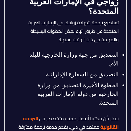
زواجي في الإمارات العربية
المتحدة؟
تستطيع ترجمة شهادة زواجك في الإمارات العربية
المتحدة عن طريق إتباع بعض الخطوات البسيطة
والمهمة في ذات الوقت ومنها:
التصديق من جهة وزارة الخارجية للبلد
الأم.
التصديق من السفارة الإماراتية.
الخطوة الأخيرة التصديق من وزارة
الخارجية من دولة الإمارات العربية
المتحدة.
نفخر بأن مكتبنا أفضل مكتب متخصص في
الترجمة
القانونية
معتمد في دبي، يقدم خدمة ترجمة محترفة