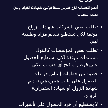
أهم الأسباب التي تفرض علينا توثيق شهادة الزواج ومن
هذه الأسباب:
تطلب بعض الشركات شهادات زواج
موثقة لكي تستطيع تقديم مزايا وظيفية
لهم.
تطلب بعض المؤسسات كالبنوك
مستندات موثقة لكي تستطيع الحصول
على قرض أو فتح أي حساب بنكي.
خطوة من خطوات إتمام إجراءات
الحصول على طلب هجرة هي تقديم
شهادة الزواج أو شهادة استمرارية
الزواج.
لا يستطيع أي فرد الحصول على تأشيرات