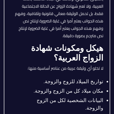
العربية، ولا تعبر شهادة الزواج عن الحالة الاجتماعية
فقط، بل تحمل الوثيقة معاني قانونية وثقافية، وفهم
هذه الجوانب يعتبر أمرا في غاية الضرورة لإنتاج نص
وفهم هذه الجوانب يعتبر أمرا في غاية الضرورة لإنتاج
نص مترجم بصورة دقيقة.
هيكل ومكونات شهادة
الزواج العربية؟
لا تخلو أي وثيقة عربية من عناصر أساسية منها:
تواريخ الميلاد للزوج والزوجة.
مكان ميلاد كل من الزوج والزوجة.
البيانات الشخصية لكل من الزوج
والزوجة.