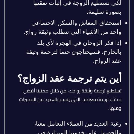
لكي تستطيع الزوجة في إثبات نفقتها
بصورة سليمة.
استحقاق المعاش والسكن الاجتماعي
واحد من الأشياء التي تتطلب وثيقة زواج.
إذا فكر الزوجان في الهجرة لأي بلد
بالخارج، فسيحتاجون حتما لترجمة وثيقة
عقد الزواج.
أين يتم ترجمة عقد الزواج؟
تستطيع ترجمة وثيقة زواجك، من خلال مكتبنا أفضل
مكتب ترجمة معتمد، الذي يتسم بالعديد من المميزات
ومنها:
رغبة العديد من العملاء التعامل معنا،
والحصول على خدمتنا الممتازة في