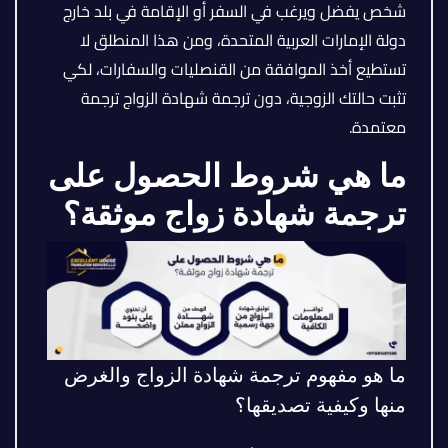
شخص يفضل ويرغب في السفر أو الإقامة في بلد خارج
دولة الإمارات العربية المتحدة، ومن هذا المنطلق لا
تستطيع أخذ الموافقة من القنصليات والسفارات، لكي
تثبت حالتك الزوجية، دون ترجمة شهادة الزواج ترجمة
معتمدة.
ما هي شروط الحصول على
ترجمة شهادة زواج موثقة؟
ما هو مفهوم ترجمة شهادة الزواج والغرض
منها وكيفية تصديقها؟