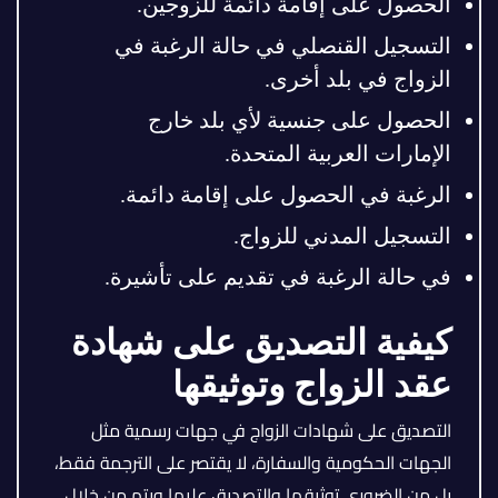
الحصول على إقامة دائمة للزوجين.
التسجيل القنصلي في حالة الرغبة في
الزواج في بلد أخرى.
الحصول على جنسية لأي بلد خارج
الإمارات العربية المتحدة.
الرغبة في الحصول على إقامة دائمة.
التسجيل المدني للزواج.
في حالة الرغبة في تقديم على تأشيرة.
كيفية التصديق على شهادة
عقد الزواج وتوثيقها
التصديق على شهادات الزواج في جهات رسمية مثل
الجهات الحكومية والسفارة، لا يقتصر على الترجمة فقط،
بل من الضروري توثيقها والتصديق عليها ويتم من خلال