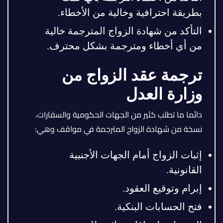
بطريقة احترافية وخالية من الأخطاء.
التأكد من شهادة الزواج المترجمة خالية
من أي أخطاء ومترجمة بشكل محترف.
ترجمة عقد الزواج من
وزارة العدل
دائما ما تطلب كثير من الجهات الحكومية والسفارات،
نسخة من شهادة الزواج المترجمة في مواقف وهي:
إثبات الزواج أمام الجهات الأجنبية
القانونية.
إبرام وتوقيع العقود.
فتح الحسابات البنكية.