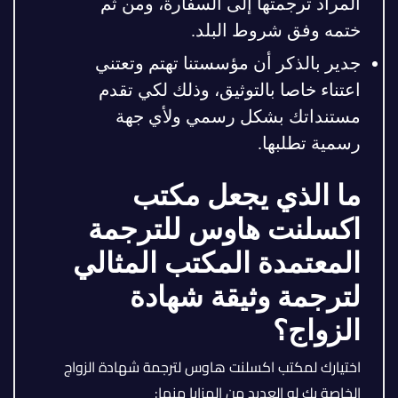
المراد ترجمتها إلى السفارة، ومن ثم
ختمه وفق شروط البلد.
جدير بالذكر أن مؤسستنا تهتم وتعتني
اعتناء خاصا بالتوثيق، وذلك لكي تقدم
مستنداتك بشكل رسمي ولأي جهة
رسمية تطلبها.
ما الذي يجعل مكتب
اكسلنت هاوس للترجمة
المعتمدة المكتب المثالي
لترجمة وثيقة شهادة
الزواج؟
اختيارك لمكتب اكسلنت هاوس لترجمة شهادة الزواج
الخاصة بك له العديد من المزايا منها: