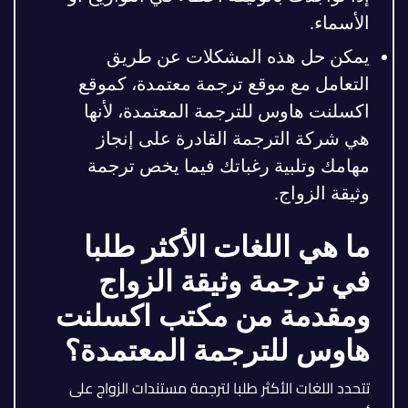
الأسماء.
يمكن حل هذه المشكلات عن طريق
التعامل مع موقع ترجمة معتمدة، كموقع
اكسلنت هاوس للترجمة المعتمدة، لأنها
هي شركة الترجمة القادرة على إنجاز
مهامك وتلبية رغباتك فيما يخص ترجمة
وثيقة الزواج.
ما هي اللغات الأكثر طلبا
في ترجمة وثيقة الزواج
ومقدمة من مكتب اكسلنت
هاوس للترجمة المعتمدة؟
تتحدد اللغات الأكثر طلبا لترجمة مستندات الزواج على