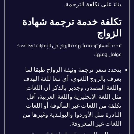
بناء على تكلفة الترجمة.
تكلفة خدمة ترجمة شهادة
الزواج
تتحدد أسعار ترجمة شهادة الزواج في الإمارات تبعا لعدة
عوامل ومنها:
يتحدد سعر ترجمة وثيقة الزواج طبقا لما
يعرف بالزوج اللغوي، أي تبعا للغة الهدف
واللغة المصدر، وجدير بالذكر أن اللغات
مثل اللغة الإنجليزية واللغة العربية، أقل
تكلفة من اللغات غير المألوفة أو اللغات
النادرة مثل الأوردوا والبولندية وغيرها من
اللغات غير المعروفة.