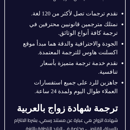
نقدم ترجمات تصل لأكثر من 120 لغة.
نمتلك مترجمين قانونيين محترفين في
ترجمة كافة أنواع الوثائق.
الجودة والاحترافية والدقة هما مبدأ موقع
اكسلنت هاوس للترجمة المعتمدة.
نقدم خدمة ترجمة متميزة بأسعار
تنافسية.
جاهزين للرد على جميع استفسارات
العملاء طوال اليوم ولمدة 24 ساعة.
ترجمة شهادة زواج بالعربية
شهادة الزواج هي عبارة عن مستند رسمي، بشرط الالتزام
بالسياق القانوني، وخاصة في البلاد الناطقة باللغة