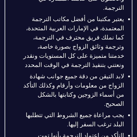
الترجمة.
يعتبر مكتبنا من أفضل مكاتب الترجمة
المعتمدة، في الإمارات العربية المتحدة،
كما نملك فريق محترف في الترجمة،
وترجمة وثائق الزواج بصورة خاصة،
خدمتنا متميزة على كل المستويات ونقدر
ونعتني بتنفيذ الترجمة في الوقت المحدد
لابد التيقن من دقة جميع جوانب شهادة
الزواج من معلومات وأرقام وكذلك التأكد
من أسماء الزوجين وكتابتها بالشكل
الصحيح.
يجب مراعاة جميع الشروط التي تتطلبها
البلد ترغب السفر إليها.
التأكد من اعتماد الترجمة بأنها تمت