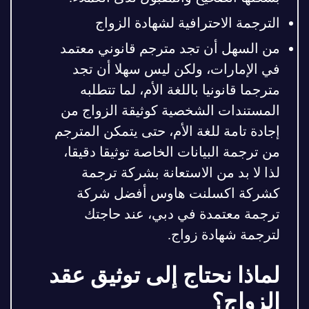
الترجمة الاحترافية لشهادة الزواج
من السهل أن تجد مترجم قانوني معتمد
في الإمارات، ولكن ليس سهلا أن تجد
مترجما قانونيا باللغة الأم، لما تتطلبه
المستندات الشخصية كوثيقة الزواج من
إجادة تامة للغة الأم، حتى يتمكن المترجم
من ترجمة البيانات الخاصة توثيقا دقيقا،
لذا لا بد من الاستعانة بشركة ترجمة
كشركة اكسلنت هاوس أفضل شركة
ترجمة معتمدة في دبي، عند حاجتك
لترجمة شهادة زواج.
لماذا نحتاج إلى توثيق عقد
الزواج؟