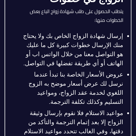
يتطلب الحصول على طلب شهادة زواج اتباع بعض
الخطوات منها:
إرسال شهادة الزواج الخاص بك ولا يحتاج
منك الإرسال خطوات كبيرة كل ما عليك
هو التواصل معنا من خلال الواتس اب أو
الهاتف أو أي طريقة تفضلها في التواصل.
عروض الأسعار الخاصة بنا تبدأ عندما
نرسل لك عرض أسعار موضح به الزوج
اللغوي لخدمة عقد الزواج، ومواعيد
التسليم وكذلك تكلفة الترجمة.
مواعيد الاستلام فلا نقوم بإرسال وثيقة
الزواج إلا بعد إتمام الترجمة والتأكد من
دقتها، وفي الغالب تتحدد مواعيد الاستلام