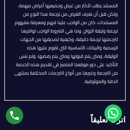
المستند يطلب لأكثر من غرض وجميعها أغراض مهمة،
ولكن قبل أن نعرف الغرض من ترجمة هذا النوع من
المستندات، كان من الواجب علينا فهم ومعرفة مفهوم
ترجمة وثيقة الزواج، وما هي الشروط الواجب توافرها
لترجمتها ترجمة دقيقة، وكيفية تصديقها من الجهات
الرسمية والبيانات الأساسية التي تقوم عليها هذه
الوثيقة، ومتى يتم قبولها ومتي يتم رفضها، ولم ننس
التأكيد على دور موقعنا المتميز في تقديم هذه الخدمة
من الترجمة وغيرها من أنواع الترجمات المختلفة بمنتهى
الدقة والموثوقية.
اترك تعليقاً