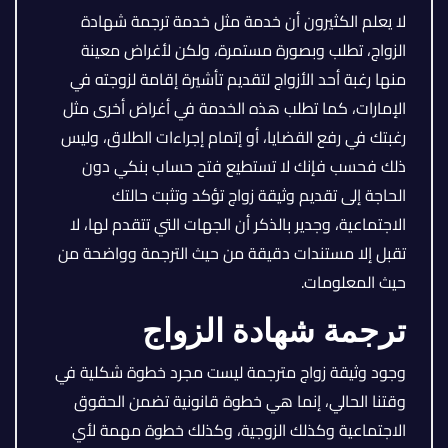
لا يعلم الكثيرون أن خدمة مثل خدمة ترجمة شهادة
الزواج، تطلب وبصورة مستمرة، ولكن لأغراض معينة
منها رغبة أحد الأزواج لتقديم تأشيرة إقامة لزوجته في
الإمارات، كما تطلب هذه الخدمة في أغراض أخرى مثل
رغبتك في رفع القضايا، أو إتمام إجراءات الطلاق، وليس
ذلك فحسب فإنك لا تستطيع فتح حساب بنكي دون
الحاجة إلى تقديم وثيقة زواج تؤكد وتثبت حالتك
الاجتماعية، وجدير بالذكر أن الجهات التي تتقدم لها، لا
تقبل إلا مستندات دقيقة من حيث الترجمة وواضحة من
حيث المعلومات.
ترجمة شهادة الزواج
وجود وثيقة زواج مترجمة ليست مجرد خطوة شكلية في
وقتنا الحالي، إنما هي خطوة قانونية تضمن الحقوق
الاجتماعية وكذلك الزوجية، وكذلك خطوة مهمة لأي