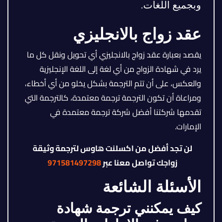
وبجميع اللغات.
عقد زواج بالانجليزي
يقصد بعبارة عقد زواج بالانجليزي أي تحويل ونقل كل ما
يرد في شهادة الزواج من أي لغة إلى اللغة الإنجليزية
والعكس، على أن تتم الترجمة بشكل يخلو من أي أخطاء،
ومراعاة أن تكون الترجمة ترجمة معتمدة، كالترجمة التي
تقدمها شركتنا أفضل شركة ترجمة معتمدة في
الإمارات.
لن تجد أفضل من اكسلنت هاوس لترجمة وثيقة
زواجك تواصل معنا عبر
971581497298
الأسئلة الشائعة
كيف يمكنني ترجمة شهادة