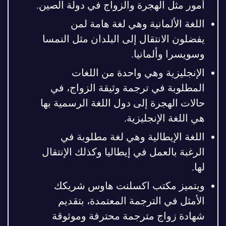
أمور مثل الهجرة والزواج في دولة الصين.
اللغة الألمانية وهي لغة هامة لمن
يفضلون الانتقال إلى البلدان مثل النمسا
وسويسرا وألمانيا.
الإنجليزية وهي واحدة من اللغات
المطلوبة في ترجمة وثيقة الزواج، في
حالات الهجرة إلى دول اللغة الرسمية بها
هي اللغة الإنجليزية.
اللغة الإيطالية وهي لغة مطلوبة في
الرغبة بالعمل في إيطاليا وكذلك الإنتقال
لها.
ويتميز مكتب اكسلنت هاوس شريكك
الأمثل في الترجمة المعتمدة، بتقديم
شهادة زواج مترجمة محترفة وموثوقة