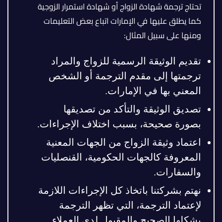
تحتاج ترجمة شهادة الزواج أو شهادة استمرار الزوجية
كما يطلق عليها في الإمارات اتباع بعض التعليمات
ومنها على سبيل المثال:
تقديم الوثيقة الرسمية للزواج والمراد
ترجمتها إلى مقدم الترجمة أو الشخص
المعني بها في الإمارات.
تصديق الوثيقة والتأكد من تصديقها
بصورة صحيحة، بسبب اختلاف الإجراءات.
اعتماد وثيقة الزواج من الجهات المعنية
المعروفة كالجهات الحكومية، القنصليات
والسفارات.
نهتم بشركتنا باتخاذ كل الإجراءات اللازمة
لإعتماد الترجمة، التي تظهر الترجمة
بشكلها الصحيح والمقبول لدى العملاء.