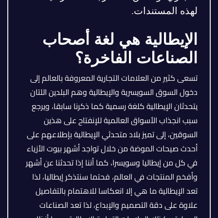
لهذه المستندات.
الإيطالية هي لغة أصحاب
الصناعات الفاخرة؟
تسعى كثير من العلامات التجارية المعروفة بالعالم إلى
دخول السوق السويسرية والإيطالية وهم البلدين اللتان
يتحدثان الإيطالية كلغة رسمية كما ذكرنا سابقا، ويرجع
سبب انجذاب الأسواق العالمية للإنفتاح على هذين
السوقين، إلى تميز بلاد متحدثي الإيطالية بإطلاعهم على
أحدث صيحات الموضة من خلال تواجد أشهر بيوت الأزياء
في كل من إيطاليا وسويسرا، كما أننا إذا تحدثنا عن أشهر
وأفخم المنتجات في العالم، فحتما سنتذكر إيطاليا، لذا
تعد الإيطالية ما هي إلا انعكاسا للاهتمام بالتفاصيل
علاوة على دقة التصميم والإبداع، لذا تعد الصناعات