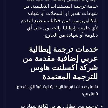
خدمة ترجمة المستندات التعليمية، من
شهادات تقدير أو السجلات أو شهادة
البكالوريوس، فمن خلالنا تستطيع التقدم
لأي جامعة بإيطاليا والحصول على أي
دبلومة أو شهادة من الخارج.
خدمات ترجمة إيطالية
عربي إضافية مقدمة من
شركة اكسلنت هاوس
للترجمة المعتمدة
تشمل خدمات الترجمة الإيطالية الإضافية التي نقدمها
تتمثل في:
ترجمه من إيطالي لعربي لكافة شهادات