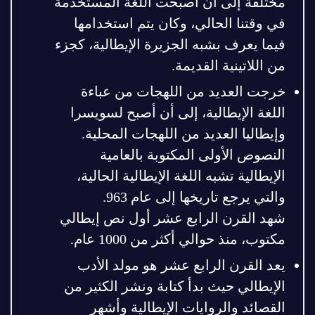
مختلفة إلى أن أصبحت اللغة المستخدمة
في وقتنا الحالي، وكان يتم استخدامها
فيما يعرف بشبه الجزيرة الإيطالية، كجزء
من اللاتينية القديمة.
خرجت العديد من اللهجات من عباءة
اللغة الإيطالية، إلى أن أصبح لسويسرا
وإيطاليا العديد من اللهجات المحلية.
النصوص الأولى المكتوبة بالعامية
الإيطالية تشبه اللغة الإيطالية الحالية،
والتي يرجع تاريخها إلى عام 963.
شهد القرن الرابع عشر أول نص إيطالي
مكتوب، منذ حوالي أكثر من 1000 عام.
يعد القرن الرابع عشر هو مولد الأدب
الإيطالي حيث بدأ كتابة ونشر الكثير من
القصائد والروايات الإيطالية وأشهر