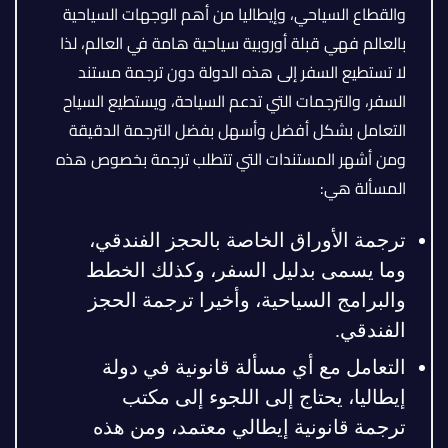
والقطاع السياحي، وإيطاليا من أهم الوجهات السياحية
بالعالم فهي قبلة أوروبية سياحية هامة في العالم، لذا
لا تستطيع السفر إلى هذه الدولة دون ترجمة مستند
السفر، والترجمات التي تدعم السياحة، ويستطيع السياح
التعامل بشكل أفضل وأسهل بفضل الترجمة الدقيقة
ومن أشهر المستندات التي تتطلب ترجمة بخصوص هذه
المسألة هي:
ترجمة الأوراق الخاصة بالحجز الفندقي،
وما يسمى بدليل السفر، وكذلك الخطط
والبرامج السياحية، وأخيرا ترجمة الحجز
الفندقي.
التعامل مع أي مسألة قانونية في دولة
إيطاليا، يحتاج إلى اللجوء إلى مكتب
ترجمة قانونية إيطالي معتمد، ومن هذه