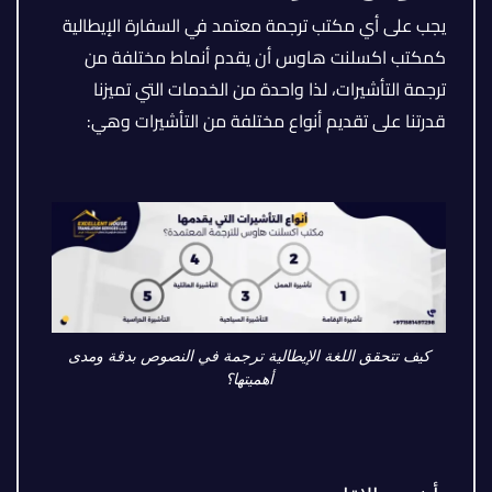
يجب على أي مكتب ترجمة معتمد في السفارة الإيطالية
كمكتب اكسلنت هاوس أن يقدم أنماط مختلفة من
ترجمة التأشيرات، لذا واحدة من الخدمات التي تميزنا
قدرتنا على تقديم أنواع مختلفة من التأشيرات وهي:
كيف تتحقق اللغة الإيطالية ترجمة في النصوص بدقة ومدى
أهميتها؟