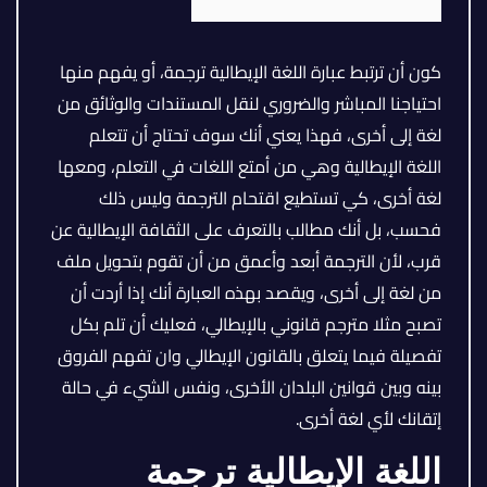
كون أن ترتبط عبارة اللغة الإيطالية ترجمة، أو يفهم منها
احتياجنا المباشر والضروري لنقل المستندات والوثائق من
لغة إلى أخرى، فهذا يعني أنك سوف تحتاج أن تتعلم
اللغة الإيطالية وهي من أمتع اللغات في التعلم، ومعها
لغة أخرى، كي تستطيع اقتحام الترجمة وليس ذلك
فحسب، بل أنك مطالب بالتعرف على الثقافة الإيطالية عن
قرب، لأن الترجمة أبعد وأعمق من أن تقوم بتحويل ملف
من لغة إلى أخرى، ويقصد بهذه العبارة أنك إذا أردت أن
تصبح مثلا مترجم قانوني بالإيطالي، فعليك أن تلم بكل
تفصيلة فيما يتعلق بالقانون الإيطالي وان تفهم الفروق
بينه وبين قوانين البلدان الأخرى، ونفس الشيء في حالة
إتقانك لأي لغة أخرى.
اللغة الإيطالية ترجمة