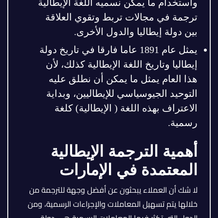
واستخدام ما يمكن نسميه اللغة الإيطالية
ترجمة في مجالات تربط وتقوي العلاقة
بين دولة إيطاليا والدول الأخرى.
يمثل عام 1891 عاما فارقا في تاريخ دولة
إيطاليا وتاريخ اللغة الإيطالية كذلك، لأن
هذا العام يمثل ما يمكن أن نطلق عليه
التوحيد الجيوسياسي للإيطاليين، وبداية
الاعتراف بهذه اللغة ( الإيطالية) كلغة
رسمية.
أهمية الترجمة الإيطالية
المعتمدة في الإمارات
لا شك أن العملاء يبحثون عن أفضل وجهة للترجمة من
خلالها يتم تسهيل المعاملات والإجراءات الرسمية، ومن
الدول التي تكثر فيها المعاملات الرسمية هي دولة