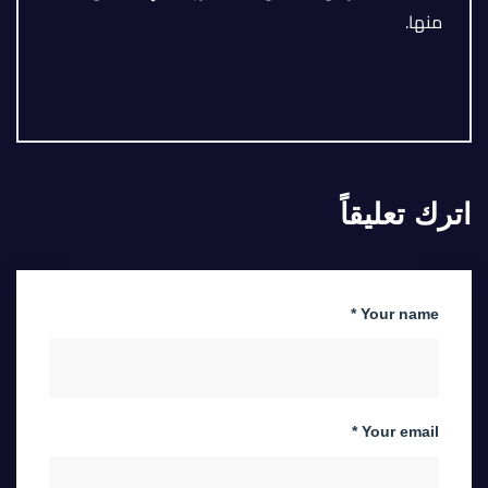
منها.
اترك تعليقاً
Your name *
Your email *