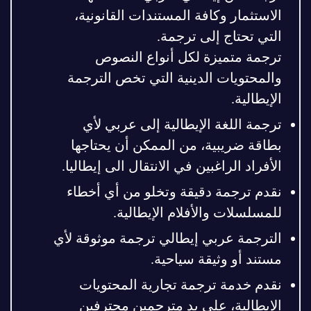
الاستثمار وكافة المستندات القانونية،
التي تحتاج إلى ترجمة.
ترجمة متميزة لكل أنواع النصوص
والمحتويات الدينية التي تخص الترجمة
الإيطالية.
ترجمة اللغة الإيطالية إلى عربي لأي
بطاقة ضريبية، من الممكن أن يحتاجها
الأفراد الراغبين في الانتقال الى إيطاليا.
نقدم ترجمة دقيقة وتخلو من أي أخطاء
للمسلسلات والأفلام الإيطالية.
الترجمة عربي إيطالي ترجمة موثوقة لأي
مستند أو وثيقة سياحية.
نقدم خدمة ترجمة تجارية المحتويات
الإيطالية، على يد مترجمين محترفين