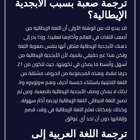
ترجمة صعبة بسبب الأبجدية
الإيطالية؟
قد يبدو لك من الوهلة الأولى أن اللغة الإيطالية من
أصعب اللغات في العالم وأكثرها تعقيدا، وإذا بدر إلى
ذهنك الأبجدية الإيطالية فتظن أنها بنفس صعوبة اللغة
ولكن هذا غير حقيقي بالمرة، لأن الأبجدية الإيطالية من
أسهل وأبسط ما يمكن في تكوينها، حيث تتكون من 21
حرفا فقط، وهذه المجموعة من الحروف مشتقة من
اللغة اللاتينية باستثناء خمسة أحرف وهم wوjوyوx وk،
لذلك لا يمكن وصف الأبجدية الإيطالية بالصعبة، ومن ثم
تصبح اللغة الايطالي اللغة الإيطالية ترجمه أكثر سهولة،
وكذلك بإمكانك تعلم اللغة الإيطالية في وقت قصير
وإتقانها دون أن تجد أي عوائق.
ترجمة اللغة العربية إلى