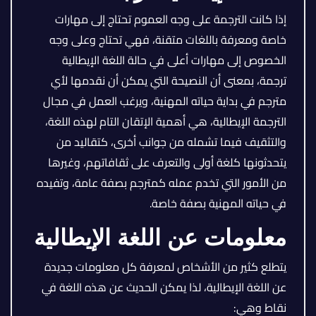
إذا كانت الترجمة على وجه العموم تحتاج إلى مهارات
خاصة ومعرفة باللغات متقنة، فهي تحتاج وعلى وجه
الخصوص إلى مهارات أعلى في حالة اللغة الإيطالية
ترجمة، بمعنى أن النصيحة التي يمكن أن نقدمها لأي
مترجم في بداية حياته المهنية، ويرغب العمل في مجال
الترجمة الإيطالية، هي أهمية الإتقان التام لهذه اللغة،
والتثقيف فيما تشمله من جوانب أخرى، كتقاليد من
يتحدثونها كلغة أولى والتعرف على ثقافاتهم، وغيرها
من الأمور التي تخدم عمله كمترجم بصفة عامة، وتفيده
في حياته المهنية بصفة خاصة.
معلومات عن اللغة الإيطالية
يتطلع كثير من الأشخاص لمعرفة كل معلومات جديدة
عن اللغة الإيطالية، لذا يمكن الحديث عن هذه اللغة في
نقاط وهي: