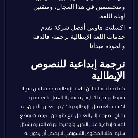
ومتخصصين في هذا المجال، ومتقنين
لهذه اللغة.
اكسلنت هاوس أفضل شركة تقدم
خدمات اللغة الإيطالية ترجمة، فالدقة
والجودة مبدأنا
ترجمة إبداعية للنصوص
الإيطالية
كما تحدثنا سابقا أن اللغة الإيطالية ترجمة، ليس سهلا
بسيطا ورغم ذلك ليس مستحيلا العمل بالترجمة و
اكتساب لغة مثل الإيطالية ولكن في بعض الأحيان، قد
يحتاج المترجم إلى التعامل مع كثير من الترجمات بوضع
لمسة إبداعية على النص، وتوضيحا لهذه العبارة بشكل
سليم، مثلا المحتوى التسويقي لا يمكن أن يكون له