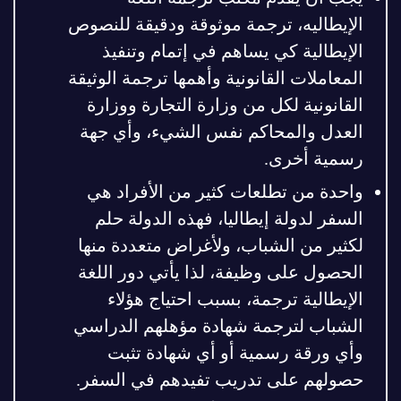
الإيطاليه، ترجمة موثوقة ودقيقة للنصوص
الإيطالية كي يساهم في إتمام وتنفيذ
المعاملات القانونية وأهمها ترجمة الوثيقة
القانونية لكل من وزارة التجارة ووزارة
العدل والمحاكم نفس الشيء، وأي جهة
رسمية أخرى.
واحدة من تطلعات كثير من الأفراد هي
السفر لدولة إيطاليا، فهذه الدولة حلم
لكثير من الشباب، ولأغراض متعددة منها
الحصول على وظيفة، لذا يأتي دور اللغة
الإيطالية ترجمة، بسبب احتياج هؤلاء
الشباب لترجمة شهادة مؤهلهم الدراسي
وأي ورقة رسمية أو أي شهادة تثبت
حصولهم على تدريب تفيدهم في السفر.