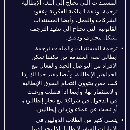
المستندات التي تحتاج إلى اللغة الإيطالية
ترجمة، وثيقة الملكية الفكرية وعقود
الشركات والعمل، وأيضا المستندات
القانونية التي تحتاج إلى تنفيذ الترجمة
بشكل محترف ودقيق.
ترجمة المستندات والملفات ترجمة
ايطالي لغة، المقدمة من مكتبنا تمكن
الأفراد من التواصل الجيد والفعال مع
الجماهير الإيطالية، وأيضا مفيد جدا لك إذا
كنت ممن ينتوون اقتحام السوق الإيطالية
والاستثمار بها، وأيضا إذا فضلت ورغبت
في الدخول في شراكة مع تجار إيطاليون،
أو تبحث عن عملاء وزبائن إيطاليين.
يتمنى كثير من الطلاب الدوليين في
الإمارات السفر لإيطاليا، لذا تجد لدينا