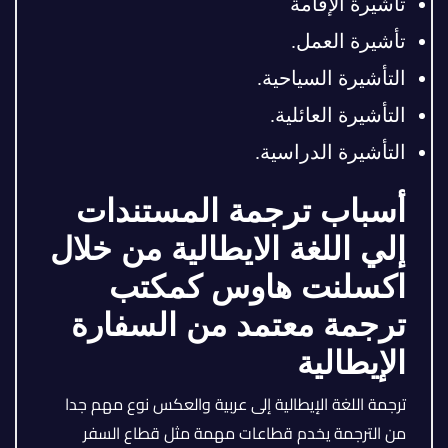
تأشيرة الإقامة
تأشيرة العمل.
التأشيرة السياحية.
التأشيرة العائلية.
التأشيرة الدراسية.
أسباب ترجمة المستندات
إلي اللغة الايطالية من خلال
اكسلنت هاوس كمكتب
ترجمة معتمد من السفارة
الإيطالية
ترجمة اللغة الإيطالية إلى عربية والعكس نوع مهم جدا
من الترجمة يخدم قطاعات مهمة مثل قطاع السفر