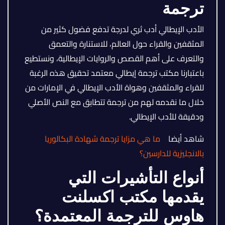
ترجمة
الأدب الإيطالي أدب ثري لدرجة تدفع فضول كثير من
المثقفين والقراء حول العالم، للاستنارة والتعمق
والتعرف على أهم القصص والروايات الإيطالية، ونستطيع
باعتبارنا مكتب ترجمة إيطالي معتمد تحقيق هذه الرغبة
للقراء والمثقفين وهواة الأدب الإيطالي في الإمارات من
خلال ما نقدمه لهم من ترجمة تتطابق مع النص الأصلي
ودقيقة للأدب الإيطالي.
شاهد أيضا
ما هي مزايا ترجمة شهادة البكالوريا
بالانجليزية للدارسين؟
أنواع التأشيرات التي
يقدمها مكتب اكسلنت
هاوس للترجمة المعتمدة؟