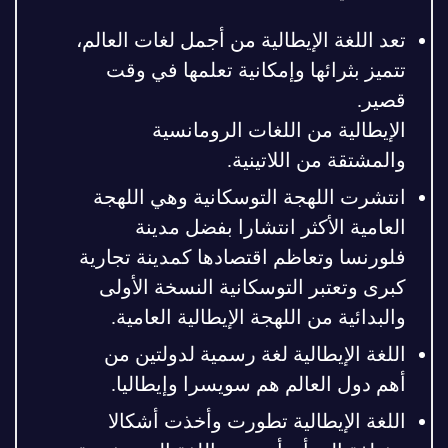
تعد اللغة الإيطالية من أجمل لغات العالم،
تتميز بثرائها وإمكانية تعلمها في وقت
قصير.
الإيطالية من اللغات الرومانسية
والمشتقة من اللاتينية.
انتشرت اللهجة التوسكانية وهي اللهجة
العامية الأكثر انتشارا بفضل مدينة
فلورنسا وتعاظم اقتصادها كمدينة تجارية
كبرى وتعتبر التوسكانية النسخة الأولى
والبدائية من اللهجة الإيطالية العامية.
اللغة الإيطالية لغة رسمية لدولتين من
أهم دول العالم هم سويسرا وإيطاليا.
اللغة الإيطالية تطورت وأخذت أشكالا