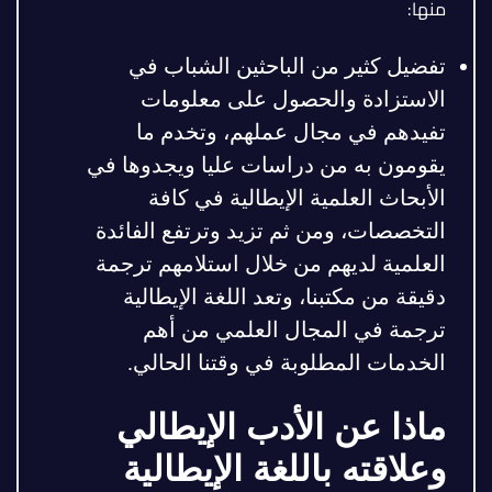
منها:
تفضيل كثير من الباحثين الشباب في
الاستزادة والحصول على معلومات
تفيدهم في مجال عملهم، وتخدم ما
يقومون به من دراسات عليا ويجدوها في
الأبحاث العلمية الإيطالية في كافة
التخصصات، ومن ثم تزيد وترتفع الفائدة
العلمية لديهم من خلال استلامهم ترجمة
دقيقة من مكتبنا، وتعد اللغة الإيطالية
ترجمة في المجال العلمي من أهم
الخدمات المطلوبة في وقتنا الحالي.
ماذا عن الأدب الإيطالي
وعلاقته باللغة الإيطالية