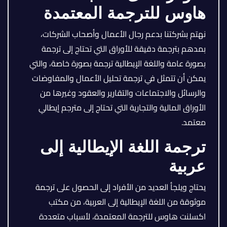
هاوس للترجمة المعتمدة
نهتم بشركتنا بدعم رجال الأعمال وأصحاب الشركات،
بمدهم بترجمة دقيقة للأوراق التي تحتاج إلى ترجمة
بصورة عامة واللغة الإيطالية ترجمة بصورة خاصة، والتي
يمكن أن تتمثل في ترجمة تحليل الأعمال والمفاوضات
والرسائل والاجتماعات والتقارير والعقود وغيرها من
الأوراق المالية والتجارية التي تحتاج إلى مترجم إيطالي
معتمد.
ترجمة اللغة الإيطالية إلى
عربية
يحتاج ويلجأ العديد من الأفراد إلى الحصول على ترجمة
موثوقة من اللغة الإيطالية إلى العربية، من مكتب
اكسلنت هاوس للترجمة المعتمدة، لأسباب متعددة