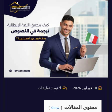
10 فبراير, 2026
لا توجد تعليقات
محتوى المقالات
show