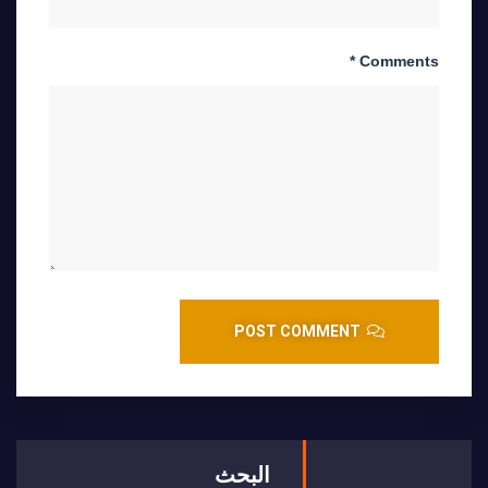
Comments *
POST COMMENT
البحث