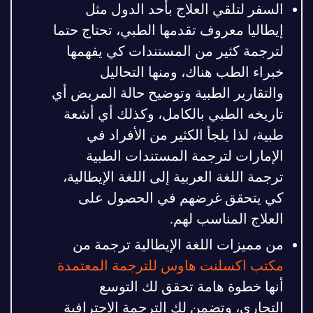
السفر لتلقي العلاج بأحد الدول مثل
إيطاليا معروف تقدمها الطبي، تحتاج حتما
لترجمة كثير من المستندات كي يفهمها
خبراء الطب هناك، ومنها التحاليل
والتقارير الطبية وتوضيح حالة المريض أي
تاريخه الطبي بالكامل، وكذلك أي أشعة
طبية، لذا يلجأ الكثير من الأفراد في
الإمارات لترجمة المستندات الطبية
ترجمة اللغة العربية إلى اللغة الإيطالية،
كي يتحقق غرضهم في الحصول على
العلاج المناسب لهم.
من مميزات اللغة الإيطالية ترجمة من
مكتب اكسلنت هاوس للترجمة المعتمدة
أنها خطوة هامة تحقق لك التوسع
التجاري، وتضمن لك الترجمة الاحترافية