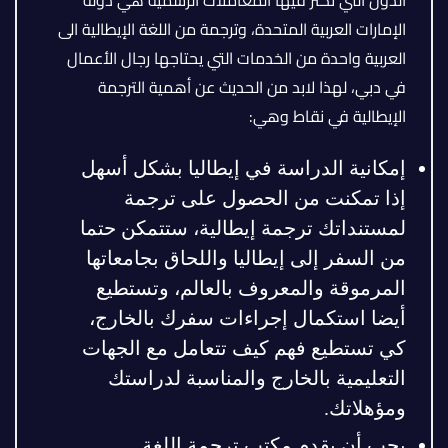
الإمارات العربية المتحدة، وترجمة من اللغة الإيطالية الى
العربية واحدة من الخدمات التي يحتاجها رجال الأعمال
في دبي، لهذا لابد من الحديث عن أهمية الترجمة
الإيطالية في نقاط وهي:
إمكانية الدراسة في إيطاليا بشكل أسهل
إذا تمكنت من الحصول على ترجمة
لمستنداتك ترجمة إيطالية، ستتمكن حتما
من السفر إلى إيطاليا واللحاق بجامعاتها
المرموقة والمعروف بالعالم، وتستطيع
أيضا استكمال إجراءات سفرك بالخارج،
كي تستطيع فهم كيف تتعامل مع الجهات
التعليمية بالخارج والمناسبة لدراستك
ومؤهلاتك.
يجب أن يقدم مكتب ترجمة اللغة