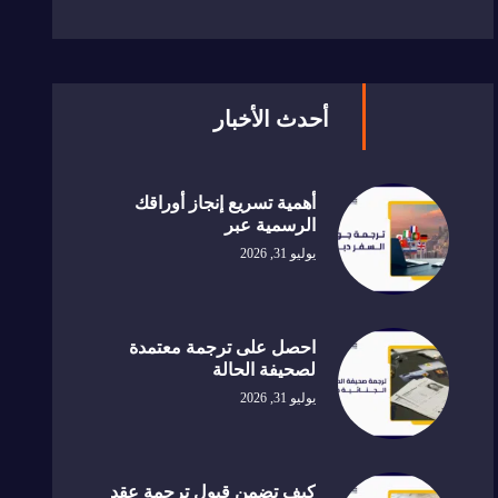
أحدث الأخبار
أهمية تسريع إنجاز أوراقك
الرسمية عبر
يوليو 31, 2026
احصل على ترجمة معتمدة
لصحيفة الحالة
يوليو 31, 2026
كيف تضمن قبول ترجمة عقد