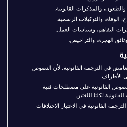
 والطعون، والمذكرات القانونية.
ج، الوفاة، والتوكيلات الرسمية.
رات التفاهم، وسياسات العمل.
وثائق الهجرة، والتراخيص.
ية
لغامض في الترجمة القانونية، لأن النصوص
لى الأطراف.
لنصوص القانونية على مصطلحات فنية
انونية لكلتا اللغتين.
لترجمة القانونية في الاعتبار الاختلافات