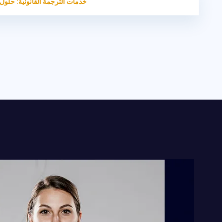
HOME
مكتب ترجمة قانونية
خدمات الترجمة القانونية: حلول 