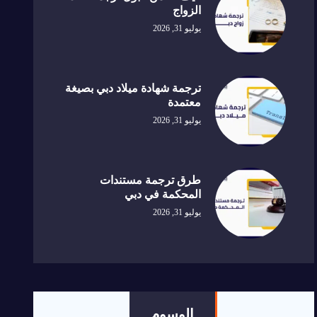
الزواج
يوليو 31, 2026
ترجمة شهادة ميلاد دبي بصيغة
معتمدة
يوليو 31, 2026
طرق ترجمة مستندات
المحكمة في دبي
يوليو 31, 2026
الوسوم