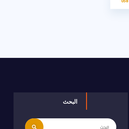
البحث