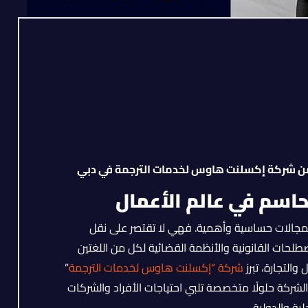
من شركة إكسلنت هاوس لخدمات الترجمة في دبي
حاسم في عالم الأعمال
لمجالات حساسية وأهمية. فهي لا تقتصر على نقل
لحات القانونية والأنظمة القضائية لكل من اللغتين
والتجارة، تبرز
شركة “إكسلنت هاوس لخدمات الترجمة
”
الشركة حلولًا متخصصة تلبي احتياجات الأفراد والشركات
ية والدولية.