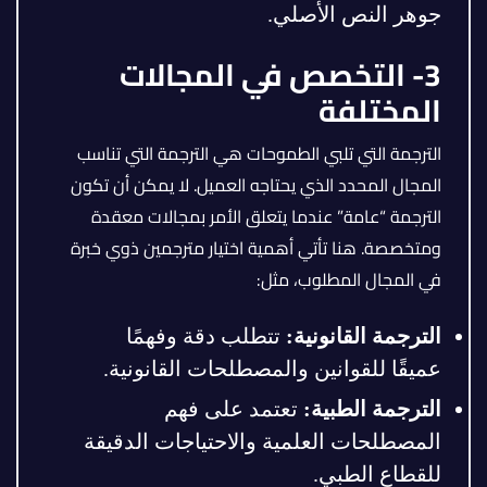
جوهر النص الأصلي.
3- التخصص في المجالات
المختلفة
الترجمة التي تلبي الطموحات هي الترجمة التي تناسب
المجال المحدد الذي يحتاجه العميل. لا يمكن أن تكون
الترجمة “عامة” عندما يتعلق الأمر بمجالات معقدة
ومتخصصة. هنا تأتي أهمية اختيار مترجمين ذوي خبرة
في المجال المطلوب، مثل:
الترجمة القانونية
:
تتطلب دقة وفهمًا
عميقًا للقوانين والمصطلحات القانونية.
الترجمة الطبية
:
تعتمد على فهم
المصطلحات العلمية والاحتياجات الدقيقة
للقطاع الطبي.