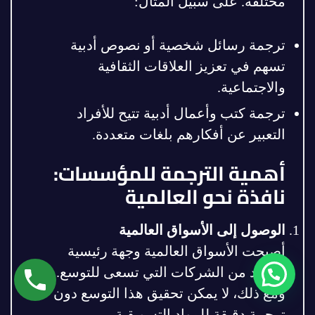
مختلفة. على سبيل المثال:
ترجمة رسائل شخصية أو نصوص أدبية
تسهم في تعزيز العلاقات الثقافية
والاجتماعية.
ترجمة كتب وأعمال أدبية تتيح للأفراد
التعبير عن أفكارهم بلغات متعددة.
أهمية الترجمة للمؤسسات:
نافذة نحو العالمية
الوصول إلى الأسواق العالمية
أصبحت الأسواق العالمية وجهة رئيسية
للعديد من الشركات التي تسعى للتوسع.
ومع ذلك، لا يمكن تحقيق هذا التوسع دون
ترجمة دقيقة للمواد التسويقية