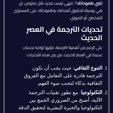
تلبي طموحاتك
“
، فهي ليست مجرد نقل نصوص، بل
هي وسيلة لتحقيق أهدافك وطموحاتك على المستوى
الشخصي أو المهني.
تحديات الترجمة في العصر
الحديث
على الرغم من أهمية الترجمة، فإنها تواجه تحديات
عديدة في العصر الحديث. من بين هذه التحديات:
التنوع الثقافي
: حيث يجب أن تكون
الترجمة قادرة على التعامل مع الفروق
الثقافية بذكاء لتجنب سوء الفهم.
التكنولوجيا
: مع تطور تقنيات الترجمة
الآلية، أصبح من الضروري الجمع بين
التكنولوجيا والخبرة البشرية لتحقيق الدقة