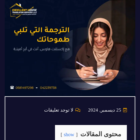
25 ديسمبر, 2024
لا توجد تعليقات
محتوى المقالات
show