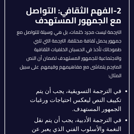
2-الفهم الثقافي: التواصل
مع الجمهور المستهدف
الترجمة ليست مجرد كلمات، بل هي وسيلة للتواصل مع
جمهور يحمل ثقافة مختلفة. الترجمة التي تلبي
طموحاتك تأخذ في الحسبان الخلفيات الثقافية
والاجتماعية للجمهور المستهدف لضمان أن النص
المترجم يتماشى مع مفاهيمهم وقيمهم. على سبيل
المثال:
في الترجمة التسويقية، يجب أن يتم
تكييف النص ليعكس احتياجات ورغبات
الجمهور المستهدف.
في الترجمة الأدبية، يجب أن يتم نقل
النغمة والأسلوب الفني الذي يعبر عن