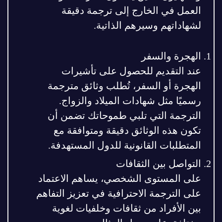
العمل في الخارج إلى ترجمة دقيقة
لشهاداتهم وسيرهم الذاتية.
الهجرة والسفر
عند التقديم للحصول على تأشيرات
الهجرة أو السفر، تُطلب وثائق مترجمة
رسميًا مثل شهادات الميلاد والزواج.
الترجمة التي تلبي طموحاتك تضمن أن
تكون هذه الوثائق دقيقة ومتوافقة مع
المتطلبات القانونية للدول المستهدفة.
التواصل بين الثقافات
على المستوى الشخصي، يساهم الاعتماد
على الترجمة الاحترافية في تعزيز التفاهم
بين الأفراد من ثقافات وخلفيات لغوية