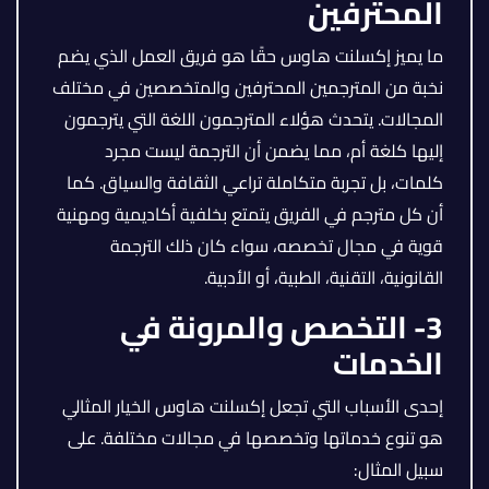
المحترفين
ما يميز إكسلنت هاوس حقًا هو فريق العمل الذي يضم
نخبة من المترجمين المحترفين والمتخصصين في مختلف
المجالات. يتحدث هؤلاء المترجمون اللغة التي يترجمون
إليها كلغة أم، مما يضمن أن الترجمة ليست مجرد
كلمات، بل تجربة متكاملة تراعي الثقافة والسياق. كما
أن كل مترجم في الفريق يتمتع بخلفية أكاديمية ومهنية
قوية في مجال تخصصه، سواء كان ذلك الترجمة
القانونية، التقنية، الطبية، أو الأدبية.
3- التخصص والمرونة في
الخدمات
إحدى الأسباب التي تجعل إكسلنت هاوس الخيار المثالي
هو تنوع خدماتها وتخصصها في مجالات مختلفة. على
سبيل المثال: