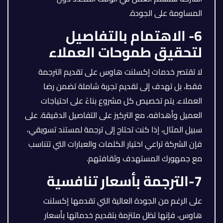
المساومة على الجودة.
6- الاهتمام بالتفاصيل
لتحقيق طموحات العملاء
لا تقتصر خدمات إكسلنت هاوس على تقديم الترجمة
فقط، بل تهدف إلى تقديم تجربة شاملة تضمن رضا
العملاء. يتم تخصيص كل مشروع بناءً على احتياجات
العميل وأهدافه، مع التركيز على التفاصيل الدقيقة. على
سبيل المثال، إذا كنت تحتاج إلى ترجمة لمستند تسويقي،
فإن الشركة تراعي اختيار الكلمات والعبارات التي تتناسب
مع جمهورك المستهدف وثقافتهم.
7-الترجمة بأسعار تنافسية
على الرغم من الجودة العالية التي تقدمها إكسلنت
هاوس، فإنها تظل ملتزمة بتقديم خدماتها بأسعار