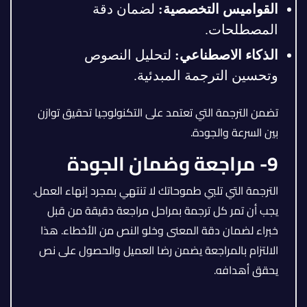
القواميس التخصصية
:
لضمان دقة
المصطلحات.
الذكاء الاصطناعي
:
لتحليل النصوص
وتحسين الترجمة المبدئية.
تضمن الترجمة التي تعتمد على التكنولوجيا تحقيق توازن
بين السرعة والجودة.
9- مراجعة وضمان الجودة
الترجمة التي تلبي طموحاتك لا تنتهي بمجرد إنهاء العمل.
يجب أن تمر كل ترجمة بمراحل مراجعة دقيقة من قبل
خبراء لضمان دقة المعنى وخلو النص من الأخطاء. هذا
الالتزام بالمراجعة يضمن رضا العميل والحصول على نص
يحقق أهدافه.