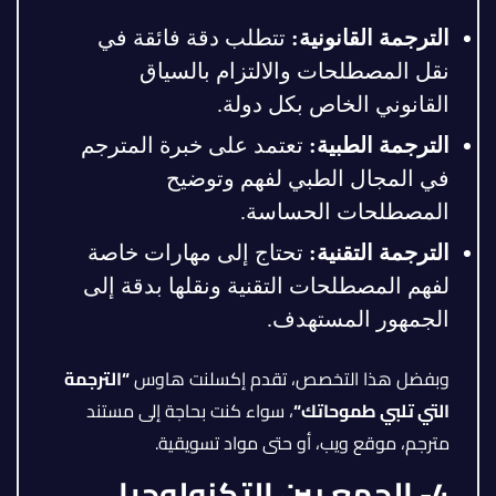
الترجمة القانونية
:
تتطلب دقة فائقة في
نقل المصطلحات والالتزام بالسياق
القانوني الخاص بكل دولة.
الترجمة الطبية
:
تعتمد على خبرة المترجم
في المجال الطبي لفهم وتوضيح
المصطلحات الحساسة.
الترجمة التقنية
:
تحتاج إلى مهارات خاصة
لفهم المصطلحات التقنية ونقلها بدقة إلى
الجمهور المستهدف.
وبفضل هذا التخصص، تقدم إكسلنت هاوس
“
الترجمة
التي تلبي طموحاتك
“
، سواء كنت بحاجة إلى مستند
مترجم، موقع ويب، أو حتى مواد تسويقية.
4- الجمع بين التكنولوجيا