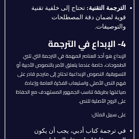
الترجمة التقنية
:
تحتاج إلى خلفية تقنية
قوية لضمان دقة المصطلحات
والتوصيفات.
4- الإبداع في الترجمة
الإبداع هو أحد العناصر المهمة في الترجمة التي تلبي
الطموحات، خاصة عندما يتعلق الأمر بالنصوص الأدبية أو
التسويقية. النصوص الإبداعية تحتاج إلى مترجم قادر على
فهم النص الأصلي واستيعاب الفكرة العامة وإعادة
صياغتها بطريقة تناسب الجمهور المستهدف مع الحفاظ
على الروح الأصلية للنص.
على سبيل المثال:
في ترجمة كتاب أدبي، يجب أن يكون