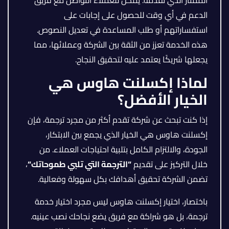
الدعم في أي وقت للحصول على إجابات على
استفساراتهم أو طلب المساعدة في تعديل النصوص.
هذه الخدمة تعزز من الثقة بين الشركة وعملائها، مما
يجعلها شريكًا يعتمد عليه لتحقيق النجاح.
لماذا إكسلنت هاوس هي
الخيار الأفضل؟
إذا كنت تبحث عن شركة تقدم أكثر من مجرد ترجمة، فإن
إكسلنت هاوس هي الخيار الذي يجمع بين الابتكار،
الجودة، والالتزام الكامل بتلبية احتياجات العملاء. من
خلال التركيز على تقديم
“
الترجمة التي تلبي طموحاتك
“
،
تضمن الشركة تحقيق أهدافك بكل سهولة وفعالية.
باختصار، اختيار إكسلنت هاوس ليس مجرد اختيار خدمة
ترجمة، بل هو شراكة مع فريق يضع نجاحك نصب عينيه.