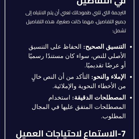
في التفاصيل
الترجمة التي تلبي طموحاتك تعني أن يتم الانتباه إلى
جميع التفاصيل، مهما كانت صغيرة. هذه التفاصيل
تشمل:
التنسيق الصحيح
:
الحفاظ على التنسيق
الأصلي للنص، سواء كان مستندًا رسميًا
أو عرضًا تقديميًا.
الإملاء والنحو
:
التأكد من أن النص خالٍ
من الأخطاء النحوية والإملائية.
المصطلحات الدقيقة
:
استخدام
المصطلحات المتفق عليها في المجال
المطلوب.
7-الاستماع لاحتياجات العميل