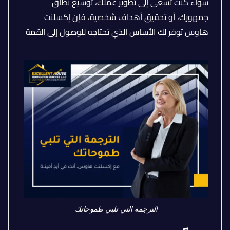
سواء كنت تسعى إلى تطوير عملك، توسيع نطاق
جمهورك، أو تحقيق أهداف شخصية، فإن إكسلنت
هاوس توفر لك الأساس الذي تحتاجه للوصول إلى القمة
الترجمة التي تلبي طموحاتك