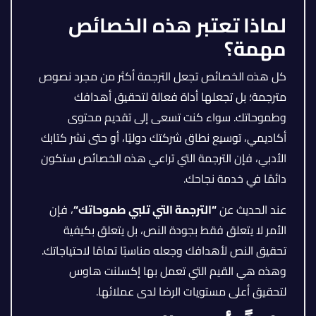
لماذا تعتبر هذه الخصائص
مهمة؟
كل هذه الخصائص تجعل الترجمة أكثر من مجرد نصوص
مترجمة؛ بل تجعلها أداة فعالة لتحقيق أهدافك
وطموحاتك. سواء كنت تسعى إلى تقديم محتوى
أكاديمي، توسيع نطاق شركتك دوليًا، أو حتى نشر كتابك
الأدبي، فإن الترجمة التي تراعي هذه الخصائص ستكون
دائمًا في خدمة نجاحك.
عند الحديث عن
“
الترجمة التي تلبي طموحاتك
“
، فإن
الأمر لا يتعلق فقط بجودة النص، بل يتعلق بكيفية
تحقيق النص لأهدافك وجعله مناسبًا تمامًا لاحتياجاتك.
وهذه هي القيم التي تعمل بها إكسلنت هاوس
لتحقيق أعلى مستويات الرضا لدى عملائها.