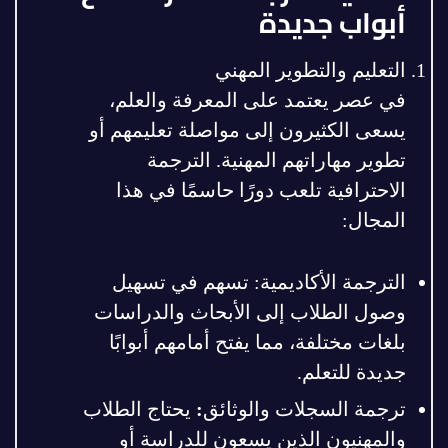
أبواب جديدة
التعليم والتطوير المهني
في عصر يعتمد على المعرفة والعلم،
يسعى الكثيرون إلى مواصلة تعليمهم أو
تطوير مهاراتهم المهنية. الترجمة
الاحترافية تلعب دورًا حاسمًا في هذا
المجال:
الترجمة الأكاديمية: تسهم في تسهيل
وصول الطلاب إلى الأبحاث والدراسات
بلغات مختلفة، مما يفتح أمامهم أبوابًا
جديدة للتعلم.
ترجمة السجلات والوثائق
:
يحتاج الطلاب
والمهنيون الذين يسعون للدراسة أو