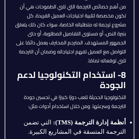
من أهم خصائص الترجمة التي تلبي الطموحات هي أن
تكون مخصصة لتلبية احتياجات العميل الفريدة. كل
مشروع ترجمة له متطلباته الخاصة، سواء كان ذلك يتعلق
بنبرة النص، أو مستوى التفاصيل المطلوبة، أو حتى
الجمهور المستهدف. المترجم المحترف يعمل دائمًا على
التواصل مع العميل لفهم احتياجاته وضمان أن الترجمة
تلبي توقعاته تمامًا.
8- استخدام التكنولوجيا لدعم
الجودة
التكنولوجيا الحديثة تلعب دورًا كبيرًا في تحسين جودة
الترجمة وسرعتها. ومن خلال استخدام أدوات مثل:
أنظمة إدارة الترجمة
(TMS):
التي تضمن
الترجمة المتسقة في المشاريع الكبيرة.