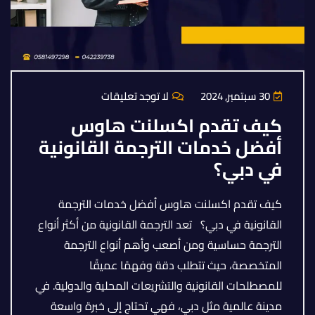
30 سبتمبر, 2024
لا توجد تعليقات
كيف تقدم اكسلنت هاوس
أفضل خدمات الترجمة القانونية
في دبي؟
كيف تقدم اكسلنت هاوس أفضل خدمات الترجمة
القانونية في دبي؟ تعد الترجمة القانونية من أكثر أنواع
الترجمة حساسية ومن أصعب وأهم أنواع الترجمة
المتخصصة، حيث تتطلب دقة وفهمًا عميقًا
للمصطلحات القانونية والتشريعات المحلية والدولية. في
مدينة عالمية مثل دبي، فهي تحتاج إلى خبرة واسعة