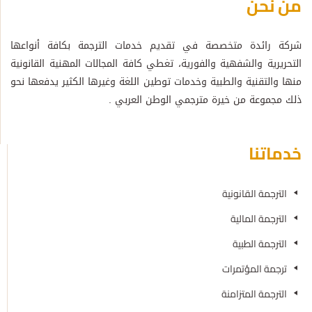
من نحن
شركة رائدة متخصصة في تقديم خدمات الترجمة بكافة أنواعها
التحريرية والشفهية والفورية، تغطي كافة المجالات المهنية القانونية
منها والتقنية والطبية وخدمات توطين اللغة وغيرها الكثير يدفعها نحو
ذلك مجموعة من خيرة مترجمي الوطن العربي .
خدماتنا
الترجمة القانونية
الترجمة المالية
الترجمة الطبية
ترجمة المؤتمرات
الترجمة المتزامنة