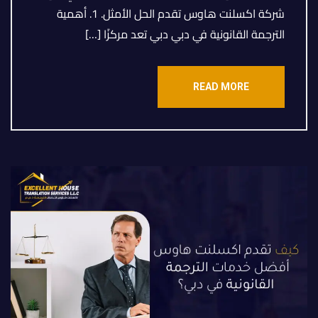
شركة اكسلنت هاوس تقدم الحل الأمثل. 1. أهمية
الترجمة القانونية في دبي دبي تعد مركزًا […]
READ MORE