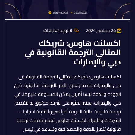
26 سبتمبر, 2024
لا توجد تعليقات
اكسلنت هاوس: شريكك
المثالي الترجمة القانونية في
دبي والإمارات
اكسلنت هاوس: شريكك المثالي للترجمة القانونية في
دبي والإمارات عندما يتعلق الأمر بالترجمة القانونية، فإن
الجودة والدقة ليسا أمرين يمكن المساومة عليهما. في
دبي والإمارات، يعتبر العثور على شريك موثوق به لتقديم
ترجمة قانونية عالية الجودة أمراً ضرورياً لتلبية احتياجات
الشركات والأفراد. اكسلنت هاوس تقدم خدمات ترجمة
قانونية تتميز بالدقة والمصداقية وتساعد في تيسير