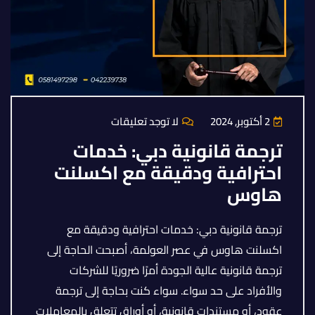
2 أكتوبر, 2024
لا توجد تعليقات
ترجمة قانونية دبي: خدمات
احترافية ودقيقة مع اكسلنت
هاوس
ترجمة قانونية دبي: خدمات احترافية ودقيقة مع
اكسلنت هاوس في عصر العولمة، أصبحت الحاجة إلى
ترجمة قانونية عالية الجودة أمرًا ضروريًا للشركات
والأفراد على حد سواء. سواء كنت بحاجة إلى ترجمة
عقود، أو مستندات قانونية، أو أوراق تتعلق بالمعاملات