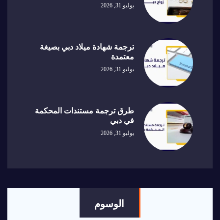
يوليو 31, 2026
ترجمة شهادة ميلاد دبي بصيغة
معتمدة
يوليو 31, 2026
طرق ترجمة مستندات المحكمة
في دبي
يوليو 31, 2026
الوسوم