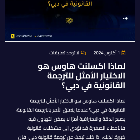
1 أكتوبر, 2024
لا توجد تعليقات
لماذا اكسلنت هاوس هو
الاختيار الأمثل للترجمة
القانونية في دبي؟
لماذا اكسلنت هاوس هو الاختيار الأمثل للترجمة
القانونية في دبي؟ عندما يتعلق الأمر بالترجمة القانونية،
يصبح الدقة والاحترافية أمرًا لا يمكن التهاون فيه.
فالأخطاء الصغيرة قد تؤدي إلى مشكلات قانونية
كبيرة. لذلك، إذا كنت تبحث عن ترجمة قانونية دبي، فإن