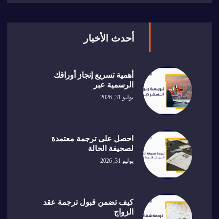
أحدث الأخبار
أهمية تسريع إنجاز أوراقك
الرسمية عبر
يوليو 31, 2026
احصل على ترجمة معتمدة
لصحيفة الحالة
يوليو 31, 2026
كيف تضمن قبول ترجمة عقد
الزواج