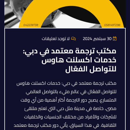
30 سبتمبر, 2024
لا توجد تعليقات
مكتب ترجمة معتمد في دبي:
خدمات اكسلنت هاوس
للتواصل الفعّال
مكتب ترجمة معتمد في دبي: خدمات اكسلنت هاوس
للتواصل الفعّال في عالم مليء بالتواصل العالمي
المتسارع، يصبح دور الترجمة أكثر أهمية من أي وقت
مضى، خاصة في مدينة مثل دبي التي تعتبر ملتقىً
للشركات والأفراد من مختلف الجنسيات والخلفيات
الثقافية. في هذا السياق، يأتي دور مكتب ترجمة معتمد