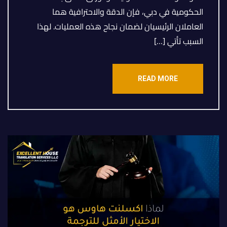
الحكومية في دبي، فإن الدقة والاحترافية هما
العاملان الرئيسيان لضمان نجاح هذه العمليات. لهذا
السبب تأتي […]
READ MORE