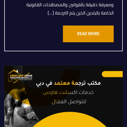
ومعرفة دقيقة بالقوانين والمصطلحات القانونية
الخاصة بالبلدين الذين يتم الترجمة […]
READ MORE