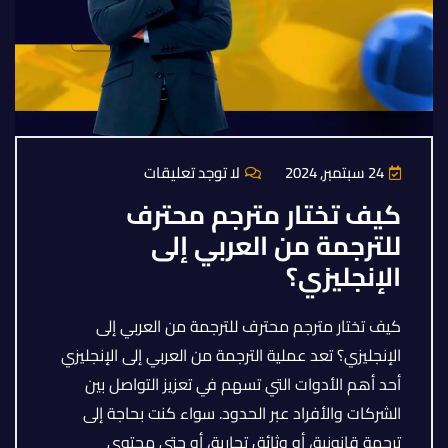
24 سبتمبر, 2024
لا توجد تعليقات
كيف تختار مترجم محترف
للترجمة من العربي إلى
الإنجليزي؟
كيف تختار مترجم محترف للترجمة من العربي إلى
الإنجليزي؟ تعد عملية الترجمة من العربي إلى الإنجليزي
أحد أهم الأدوات التي تسهم في تعزيز التواصل بين
الشركات والأفراد عبر الحدود. سواء كنت بحاجة إلى
ترجمة قانونية، أو وثائق تجارية، أو حتى محتوى