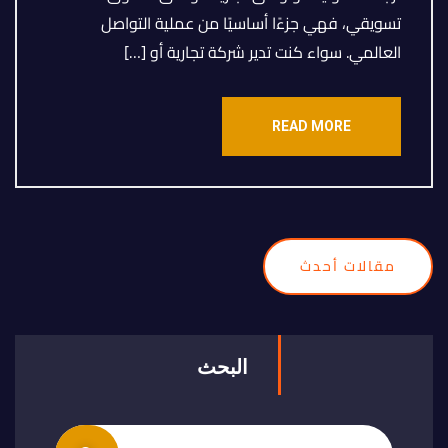
تسويقي، فهي جزءًا أساسيًا من عملية التواصل
العالمي. سواء كنت تدير شركة تجارية أو […]
READ MORE
مقالات أحدث
البحث