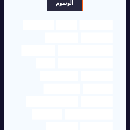
الوسوم
اكسلنت هاوس
الترجمة
الترجمة العربي
الترجمة الفورية
الترجمة القانونية
الترجمة من العربي إلى الإنجليزي
الترجمه القانونية
الترجمه من الانجليزي الى العربي
ترجمة
ترجمة النصوص
ترجمة عربي انجليزي
ترجمة قانونية
ترجمة قانونية دبي
ترجمة معتمدة
ترجمة من البرتغالي الى العربي
ترجمة من العربي للانجليزي
ترجمه الفورية
ترجمه للشركات
خدمات الترجمة