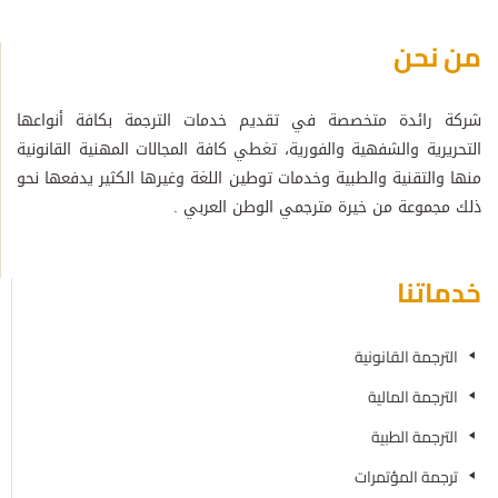
من نحن
شركة رائدة متخصصة في تقديم خدمات الترجمة بكافة أنواعها
التحريرية والشفهية والفورية، تغطي كافة المجالات المهنية القانونية
منها والتقنية والطبية وخدمات توطين اللغة وغيرها الكثير يدفعها نحو
ذلك مجموعة من خيرة مترجمي الوطن العربي .
خدماتنا
الترجمة القانونية
الترجمة المالية
الترجمة الطبية
ترجمة المؤتمرات