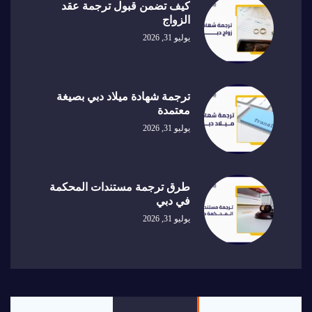
كيف تضمن قبول ترجمة عقد
الزواج
يوليو 31, 2026
ترجمة شهادة ميلاد دبي بصيغة
معتمدة
يوليو 31, 2026
طرق ترجمة مستندات المحكمة
في دبي
يوليو 31, 2026