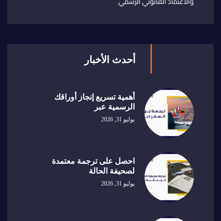
والاعتماد القانوني الرسمي
أحدث الأخبار
أهمية تسريع إنجاز أوراقك
الرسمية عبر
يوليو 31, 2026
احصل على ترجمة معتمدة
لصحيفة الحالة
يوليو 31, 2026