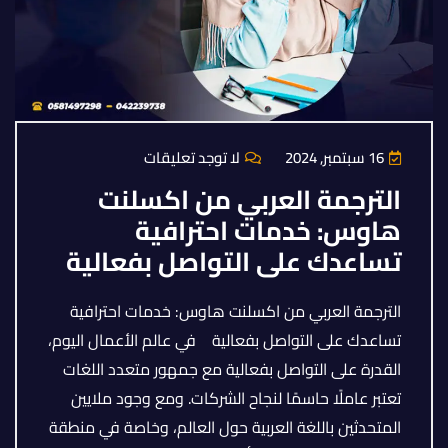
16 سبتمبر, 2024
لا توجد تعليقات
الترجمة العربي من اكسلنت
هاوس: خدمات احترافية
تساعدك على التواصل بفعالية
الترجمة العربي من اكسلنت هاوس: خدمات احترافية
تساعدك على التواصل بفعالية في عالم الأعمال اليوم،
القدرة على التواصل بفعالية مع جمهور متعدد اللغات
تعتبر عاملًا حاسمًا لنجاح الشركات. ومع وجود ملايين
المتحدثين باللغة العربية حول العالم، وخاصة في منطقة