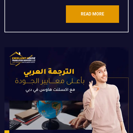
READ MORE