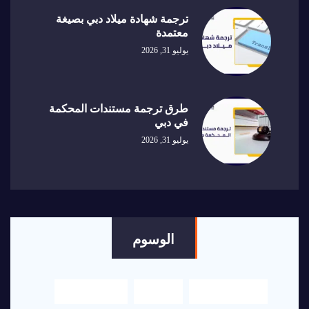
ترجمة شهادة ميلاد دبي بصيغة
معتمدة
يوليو 31, 2026
طرق ترجمة مستندات المحكمة
في دبي
يوليو 31, 2026
الوسوم
اكسلنت هاوس
الترجمة
الترجمة العربي