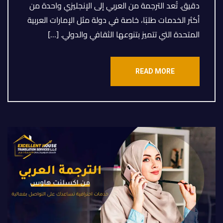
دقيق. تُعد الترجمة من العربي إلى الإنجليزي واحدة من
أكثر الخدمات طلبًا، خاصة في دولة مثل الإمارات العربية
المتحدة التي تتميز بتنوعها الثقافي والدولي. […]
READ MORE