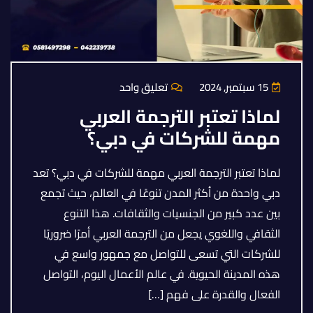
15 سبتمبر, 2024
تعليق واحد
لماذا تعتبر الترجمة العربي
مهمة للشركات في دبي؟
لماذا تعتبر الترجمة العربي مهمة للشركات في دبي؟ تعد
دبي واحدة من أكثر المدن تنوعًا في العالم، حيث تجمع
بين عدد كبير من الجنسيات والثقافات. هذا التنوع
الثقافي واللغوي يجعل من الترجمة العربي أمرًا ضروريًا
للشركات التي تسعى للتواصل مع جمهور واسع في
هذه المدينة الحيوية. في عالم الأعمال اليوم، التواصل
الفعال والقدرة على فهم […]