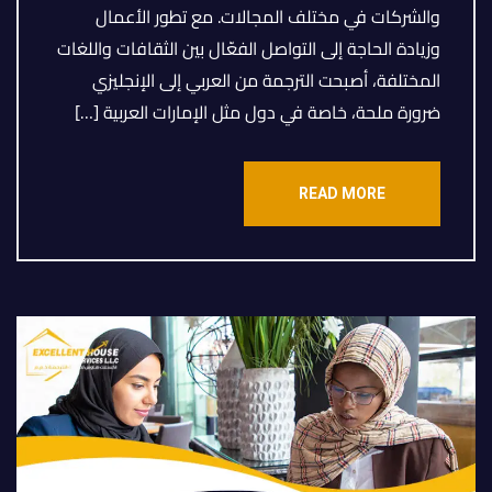
والشركات في مختلف المجالات. مع تطور الأعمال
وزيادة الحاجة إلى التواصل الفعّال بين الثقافات واللغات
المختلفة، أصبحت الترجمة من العربي إلى الإنجليزي
ضرورة ملحة، خاصة في دول مثل الإمارات العربية […]
READ MORE