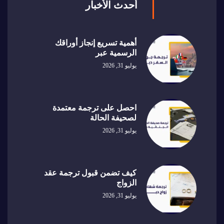
أحدث الأخبار
أهمية تسريع إنجاز أوراقك
الرسمية عبر
يوليو 31, 2026
احصل على ترجمة معتمدة
لصحيفة الحالة
يوليو 31, 2026
كيف تضمن قبول ترجمة عقد
الزواج
يوليو 31, 2026