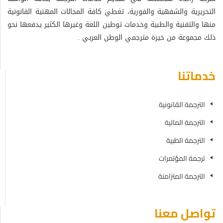
التحريرية والشفهية والفورية، تغطي كافة المجالات المهنية القانونية
منها والتقنية والطبية وخدمات توطين اللغة وغيرها الكثير يدفعها نحو
ذلك مجموعة من خيرة مترجمي الوطن العربي .
خدماتنا
الترجمة القانونية
الترجمة المالية
الترجمة الطبية
ترجمة المؤتمرات
الترجمة المتزامنة
تواصل معنا