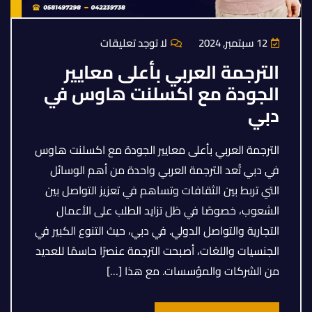
12 سبتمبر, 2024
لا توجد تعليقات
الترجمة العربي بأعلى معايير
الجودة مع اكسلنت هاوس في
دبي
الترجمة العربي بأعلى معايير الجودة مع اكسلنت هاوس
في دبي تُعد الترجمة العربي واحدة من أهم الوسائل
التي تربط بين الثقافات وتساهم في تعزيز التواصل بين
الشعوب، خصوصًا في ظل تزايد الطلب على الأعمال
التجارية والتواصل الدولي. في دبي، حيث التنوع الكبير في
الجنسيات واللغات، أصبحت الترجمة عنصرًا حاسمًا للعديد
من الشركات والمؤسسات. مع هذا […]