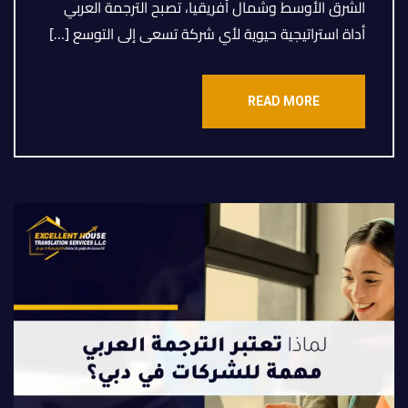
الشرق الأوسط وشمال أفريقيا، تصبح الترجمة العربي
أداة استراتيجية حيوية لأي شركة تسعى إلى التوسع […]
READ MORE