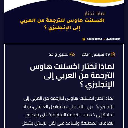
19 سبتمبر, 2024
تعليق واحد
لماذا تختار اكسلنت هاوس
الترجمة من العربي إلى
الإنجليزي ؟
لماذا تختار اكسلنت هاوس للترجمة من العربي إلى
الإنجليزي؟ في عالم مليء بالتواصل العالمي، تزداد
الحاجة إلى خدمات الترجمة الاحترافية التي تربط بين
الثقافات المختلفة وتساعد على نقل الرسائل بشكل