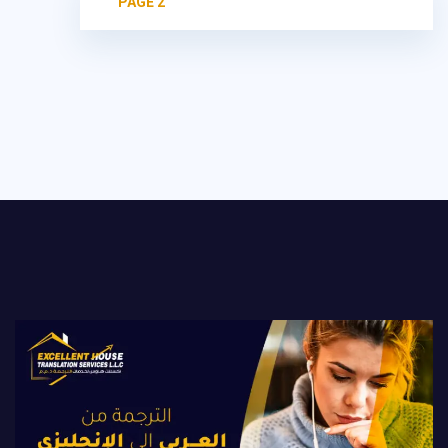
HOME
ترجمة من العربي للانجليزي
PAGE 2