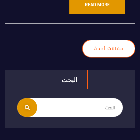
READ MORE
مقالات أحدث
البحث