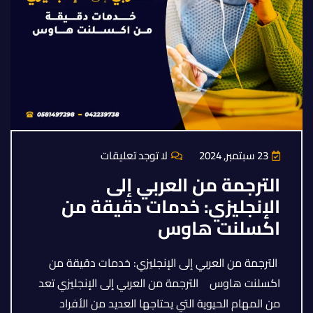
23 سبتمبر, 2024
لا توجد تعليقات
الترجمة من العربي إلى
الإنجليزي: خدمات دقيقة من
اكسلنت هاوس
الترجمة من العربي إلى الإنجليزي: خدمات دقيقة من
اكسلنت هاوس الترجمة من العربي إلى الإنجليزي تعد
من المهام الحيوية التي يحتاجها العديد من الأفراد