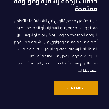
خدمات ترجمة رسمية وموثوقة
معتمدة
هل تبحث عن مترجم قانوني في الشارقة؟ عند التعامل
مع الجهات الحكومية أو السفارات أو المحاكم، تصبح
الترجمة المعتمدة خطوة لا يمكن تجاهلها، وهنا تبرز
أهمية مترجم معتمد وموثوق في الشارقة حيث يفهم
المتطلبات الرسمية بدقة، وكثير من الأفراد وأصحاب
الشركات يواجهون رفض مستنداتهم أو تأخير
معاملاتهم بسبب أخطاء بسيطة في الترجمة أو عدم
اعتمادها […]
READ MORE