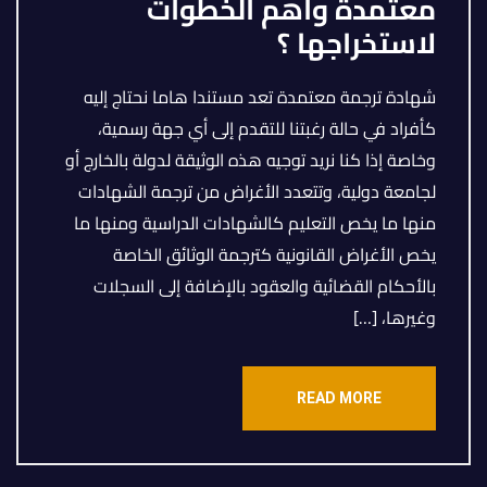
معتمدة وأهم الخطوات
لاستخراجها ؟
شهادة ترجمة معتمدة تعد مستندا هاما نحتاج إليه
كأفراد في حالة رغبتنا للتقدم إلى أي جهة رسمية،
وخاصة إذا كنا نريد توجيه هذه الوثيقة لدولة بالخارج أو
لجامعة دولية، وتتعدد الأغراض من ترجمة الشهادات
منها ما يخص التعليم كالشهادات الدراسية ومنها ما
يخص الأغراض القانونية كترجمة الوثائق الخاصة
بالأحكام القضائية والعقود بالإضافة إلى السجلات
وغيرها، […]
READ MORE