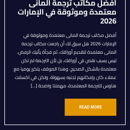
أفضل مكاتب ترجمة المانى
معتمدة وموثوقة في الإمارات
2026
أفضل مكاتب ترجمة المانى معتمدة وموثوقة في
الإمارات 2026 هل سبق لك أن راجعت مكاتب ترجمة
المانى معتمدة لتقديم أوراقك، ثم فجأة يأتيك الرفض،
ليس بسبب نقص في أوراقك، بل لأن الترجمة لم تكن
معتمدة بالشكل الصحيح، وهذا الموقف يتكرر يوميا مع
عملاء كان بإمكانهم تجنبه بسهولة، ولكن في اكسلنت
هاوس للترجمة المعتمدة، مهمتنا واضحة […]
READ MORE