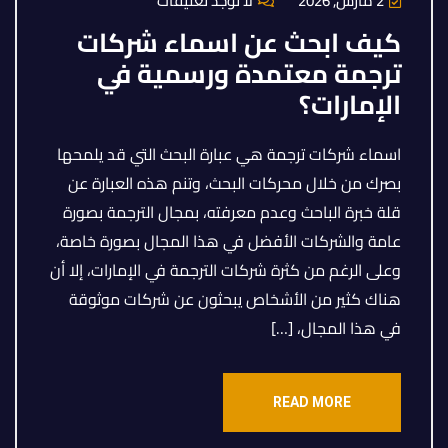
2 مارس, 2026
لا توجد تعليقات
كيف ابحث عن اسماء شركات
ترجمة معتمدة ورسمية في
الإمارات؟
اسماء شركات ترجمة هي عبارة البحث التي قد يلمحها
بصرك من خلال محركات البحث، وتنم هذه العبارة عن
قلة خبرة الباحث وعدم معرفته، بمجال الترجمة بصورة
عامة والشركات الأفضل في هذا المجال بصورة خاصة،
وعلى الرغم من كثرة شركات الترجمة في الإمارات، إلا أن
هناك كثير من الأشخاص يبحثون عن شركات موثوقة
في هذا المجال، […]
READ MORE