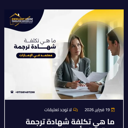
19 فبراير, 2026
لا توجد تعليقات
ما هي تكلفة شهادة ترجمة