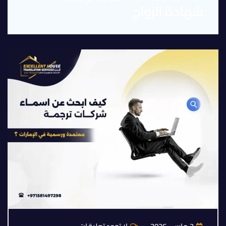
شهادة الزواج