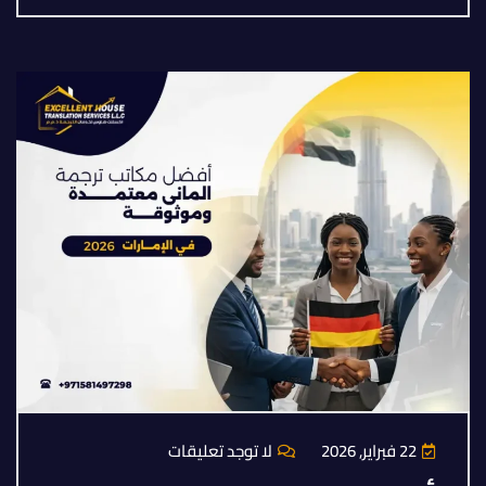
22 فبراير, 2026
لا توجد تعليقات