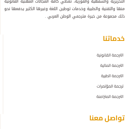
التحريرية والشفهية والفورية، تغطي كافة المجالات المهنية القانونية
منها والتقنية والطبية وخدمات توطين اللغة وغيرها الكثير يدفعها نحو
ذلك مجموعة من خيرة مترجمي الوطن العربي .
خدماتنا
الترجمة القانونية
الترجمة المالية
الترجمة الطبية
ترجمة المؤتمرات
الترجمة المتزامنة
تواصل معنا