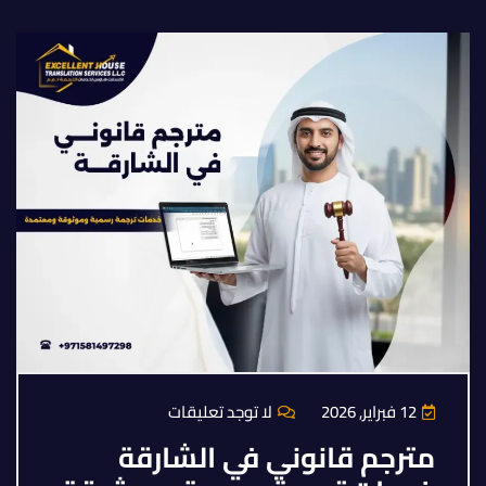
12 فبراير, 2026
لا توجد تعليقات
مترجم قانوني في الشارقة