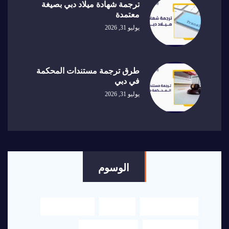
ترجمة شهادة ميلاد دبي بصيغة
معتمدة
يوليو 31, 2026
طرق ترجمة مستندات المحكمة
في دبي
يوليو 31, 2026
الوسوم
اكسلنت هاوس
الترجمة
الترجمة العربي
الترجمة الفورية
الترجمة القانونية