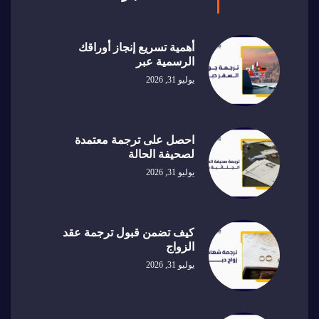
أهمية تسريع إنجاز أوراقك
الرسمية عبر
يوليو 31, 2026
احصل على ترجمة معتمدة
لصحيفة الحالة
يوليو 31, 2026
كيف تضمن قبول ترجمة عقد
الزواج
يوليو 31, 2026