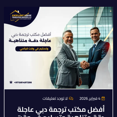
4 فبراير, 2026
لا توجد تعليقات
أفضل مكتب ترجمة دبي عاجلة