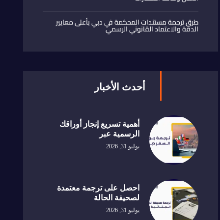
طرق ترجمة مستندات المحكمة في دبي بأعلى معايير
الدقة والاعتماد القانوني الرسمي
أحدث الأخبار
أهمية تسريع إنجاز أوراقك
الرسمية عبر
يوليو 31, 2026
احصل على ترجمة معتمدة
لصحيفة الحالة
يوليو 31, 2026