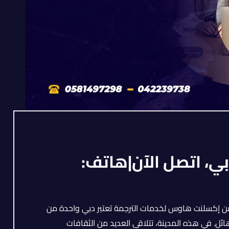
بي، اتصل الآن|هاتف:
 من إكسلنت هاوس لخدمات الترجمة تعتبر دبي واحدة من
ائل. في هذه المدينة، تتلاقى العديد من الثقافات