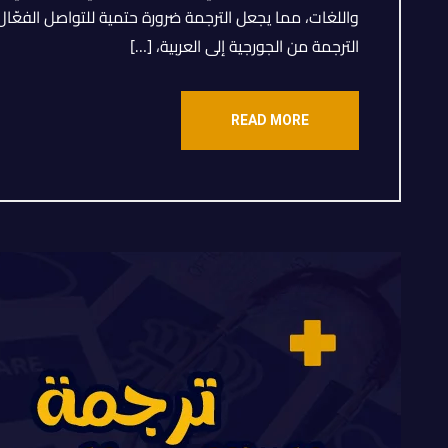
واللغات، مما يجعل الترجمة ضرورة حتمية للتواصل الفعّال
الترجمة من الجورجية إلى العربية، […]
READ MORE