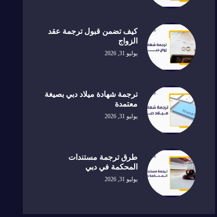
كيف تضمن قبول ترجمة عقد
الزواج
يوليو 31, 2026
ترجمة شهادة ميلاد دبي بصيغة
معتمدة
يوليو 31, 2026
طرق ترجمة مستندات
المحكمة في دبي
يوليو 31, 2026