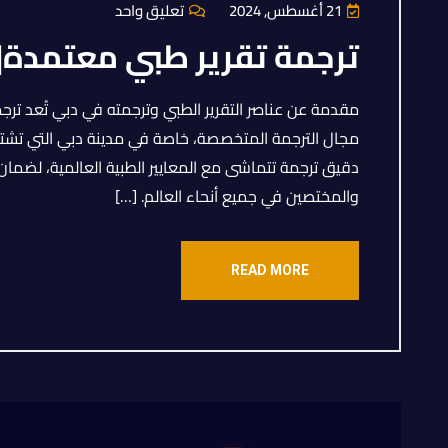
21 أغسطس, 2024
تعليق واحد
ترجمة تقرير طبي معتمدة|هاتف:98
مقدمة عن عناصر التقرير الطبي وترجمته في دبي تُعد تر
مجال الترجمة المتخصصة، خاصة في مدينة دبي التي تشتهر ب
دقيق ترجمة تتماشى مع المعايير الطبية العالمية، لضم
والمختصين في جميع أنحاء العالم. […]
READ MORE