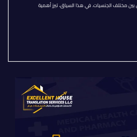
 بين مختلف الجنسيات. في هذا السياق، تبرز أهمية