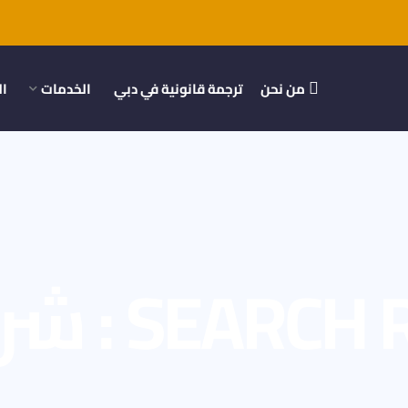
من نحن
ترجمة قانونية في دبي
الخدمات
ال
ESULTS FOR