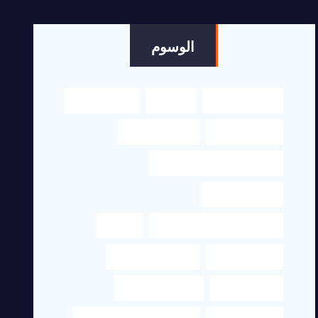
الوسوم
اكسلنت هاوس
الترجمة
الترجمة العربي
الترجمة الفورية
الترجمة القانونية
الترجمة من العربي إلى الإنجليزي
الترجمه القانونية
الترجمه من الانجليزي الى العربي
ترجمة
ترجمة النصوص
ترجمة عربي انجليزي
ترجمة قانونية
ترجمة قانونية دبي