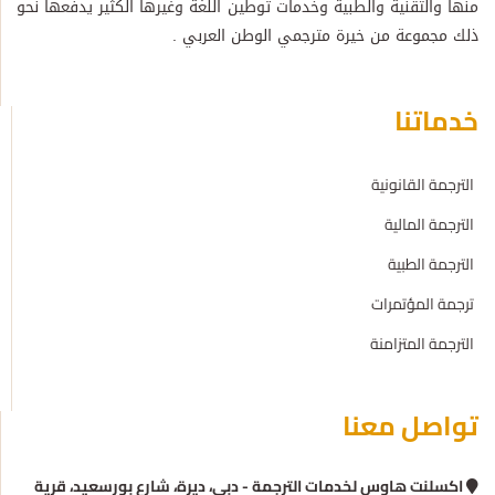
منها والتقنية والطبية وخدمات توطين اللغة وغيرها الكثير يدفعها نحو
ذلك مجموعة من خيرة مترجمي الوطن العربي .
خدماتنا
الترجمة القانونية
الترجمة المالية
الترجمة الطبية
ترجمة المؤتمرات
الترجمة المتزامنة
تواصل معنا
اكسلنت هاوس لخدمات الترجمة - دبي، ديرة، شارع بورسعيد، قرية