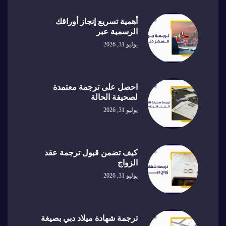
أهمية تسريع إنجاز أوراقك
الرسمية عبر
يوليو 31, 2026
احصل على ترجمة معتمدة
لصحيفة الحالة
يوليو 31, 2026
كيف تضمن قبول ترجمة عقد
الزواج
يوليو 31, 2026
ترجمة شهادة ميلاد دبي بصيغة