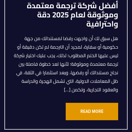
أفضل شركة ترجمة معتمدة
وموثوقة لعام 2025 دقة
واحترافية
هل سبق لك أن واجهت رفضا لمستنداتك من جهة
حكومية أو سفارة، لمجرد أن الترجمة لم تكن دقيقة أو
ليس عليها الختم المطلوب؛ لذلك، يجب عليك اختيار شركة
ترجمة معتمدة وموثوقة؛ لأنها تعد خطوة فاصلة بين
نجاح مستنداتك أو رفضها، ويعد استثمارا في الثقة، في
ظل المعاملات الدولية، التي تشمل الهجرة والدراسة
والعقود التجارية، وتكمن […]
READ MORE