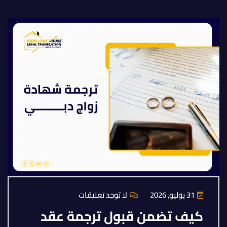
31 يوليو, 2026
لا توجد تعليقات
كيف تضمن قبول ترجمة عقد