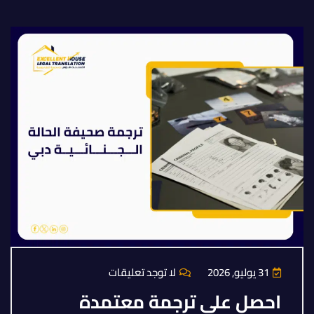
31 يوليو, 2026
لا توجد تعليقات
احصل على ترجمة معتمدة