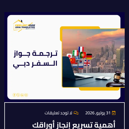
31 يوليو, 2026
لا توجد تعليقات
أهمية تسريع إنجاز أوراقك