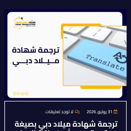
31 يوليو, 2026
لا توجد تعليقات
ترجمة شهادة ميلاد دبي بصيغة