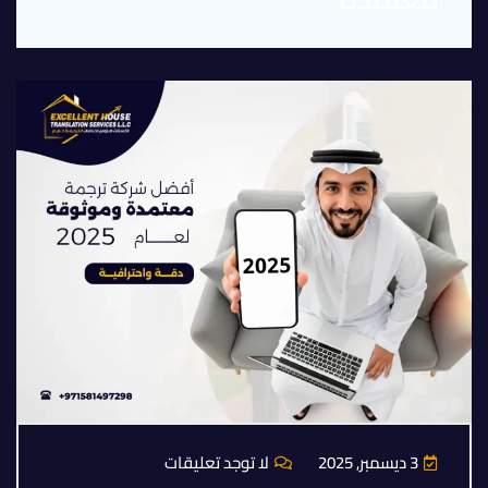
3 ديسمبر, 2025
لا توجد تعليقات