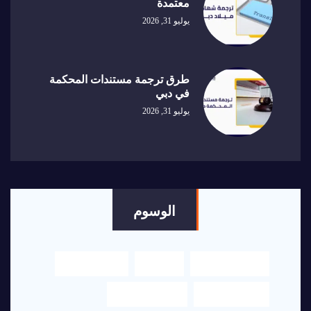
معتمدة
يوليو 31, 2026
طرق ترجمة مستندات المحكمة
في دبي
يوليو 31, 2026
الوسوم
اكسلنت هاوس
الترجمة
الترجمة العربي
الترجمة الفورية
الترجمة القانونية