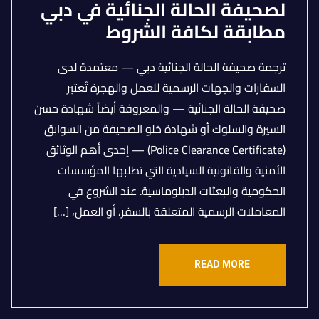
لصحيفة الحالة الجنائية في دبي
مطابقة لكافة الشروط
ترجمة صحيفة الحالة الجنائية دبي — معتمدة لدى
السفارات والجهات الرسمية للعمل والهجرة تُعتبر
صحيفة الحالة الجنائية — والمعروفة أيضاً شهادة حسن
السيرة والسلوك أو شهادة خلو الصحيفة من السوابق
(Police Clearance Certificate) — إحدى أهم الوثائق
الأمنية والقانونية السيادية التي تطلبها المؤسسات
الحكومية والبعثات الدبلوماسية. عند الشروع في
المعاملات الرسمية المتعلقة بالسفر، أو العمل، […]
READ MORE