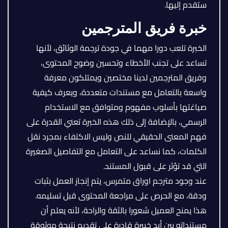
ستقدم إليها.
خبرة فريق المترجمين
الخبرة تلعب دورا مهما في جودة ترجمة الوثائق، لأنها
تساعد على تجنب الأخطاء وتحسين وضوح المحتوى،
وفريق المترجمين لدينا مختصين ويمتلكون معرفة
واسعة بالتعامل مع مستندات متعددة، ويعرف كيفية
صياغتها بأسلوب مفهوم ومتوافق مع الاستخدام
الرسمي، بالإضافة إلى ذلك هذه الخبرة تعني القدرة على
فهم المعنى الحقيقي للنص وليس الاكتفاء بمجرد نقل
الكلمات، كما نساعد على التعامل مع التفاصيل الصغيرة
التي قد تؤثر على قبول المستند.
عند وجود مترجم اوراق متمرس، يتم إنجاز العمل بثبات
ودقة، مع الحرص على مراجعة المحتوى قبل تسليمه.
هذا يمنح العميل شعورا بالثقة والراحة، لأنه يعلم أن
مستنداته بين أيد خبيرة قادرة على تقديم نتيجة موثوقة