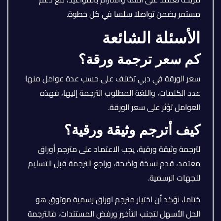
مستمر يضمن تواصلا سلسا في كل خطوة.
الأسئلة الشائعة
كم سعر ترجمة ورقة؟
سعر الورقة في دبي تختلف على حسب عدة عوامل منها
عدد الكلمات، واللغة المطلوب الترجمة إليها، فهذه
العوامل تؤثر على سعر الورقة.
كيف أترجم وثيقة ورقية؟
لترجمة وثيقة ورقية، يجب الاعتماد على مترجم أوراق
معتمد، قدم نسخة واضحة، وراجع الترجمة قبل التسليم
للجهات الرسمية.
ختاما، نؤكد أن اختيار مترجم اوراق رسمية موثوق هو
الحل الأسهل لتجنب التأخير ورفض المستندات، فالترجمة