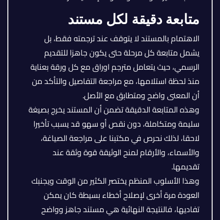
متابعة دقيقة لكل مستند
الاهتمام بالمستند لا يتوقف عند ترجمته فقط، بل
يشمل متابعة كل مرحلة حتى يكون جاهزا للتقديم
الرسمي، حيث يتعامل مترجم اوراق مع كل ورقة بعناية
منذ لحظة استلامها، مع مراجعة التفاصيل والتأكد من
أن المعنى واضح ومتطابق مع الأصل.
وهذه المتابعة الدقيقة تضمن أن المستند يخرج بصيغة
سليمة ومتكاملة، دون نقص أو سهو قد يسبب تأخيرا
لاحقا، لذلك نحرص في مكتبنا على مراجعة الصياغة،
والأسماء، والأرقام لمنح الوثيقة قوة وثقة عند
تقديمها.
وهذا الأسلوب المنظم يختصر الكثير من الوقت ويجنبك
العودة مرة أخرى لإصلاح أخطاء بسيطة كان يمكن
تفاديها، فالنتيجة النهائية هي مستند جاهز وواضح