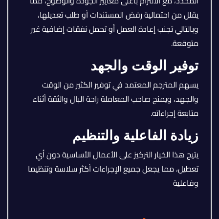
المحدد، مع الالتزام بأعلى معايير الجودة والوضوح، مما
يقلل من احتمالية رفض المستندات أو طلب تعديلها،
وبالتالي تجنب إعادة العمل أو تحمل نفقات إضافية غير
متوقعة.
توفير الوقت والجهد
يسهم المترجم المعتمد في توفير الكثير من الوقت
والجهد، ويمنح صاحب المعاملة راحة البال والثقة أثناء
متابعة إجراءاته.
زيادة الفاعلية والتنظيم
يتيح هذا الخيار التركيز على الأعمال الأساسية دون أي
تعطيل، مما يجعل جميع الإجراءات أكثر سلاسة وتنظيما
وفاعلية