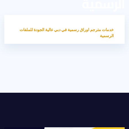
الرسمية
HOME
غير مصنف
خدمات مترجم اوراق رسمية في دبي عالية الجودة للملفات
الرسمية