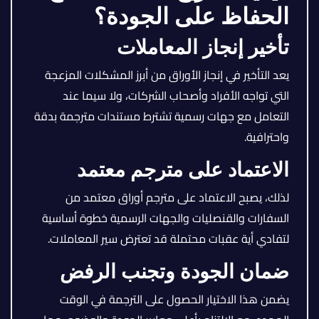
الحفاظ على الجودة؟
تأخير إنجاز المعاملات
يعد التأخير في إنجاز الأوراق من أبرز المشكلات المزعجة
التي تواجه الأفراد وأصحاب الشركات، ولا سيما عند
التعامل مع جهات رسمية تشترط مستندات مترجمة بدقة
واحترافية.
الاعتماد على مترجم معتمد
لذلك، يصبح الاعتماد على مترجم أوراق معتمد من
السفارات والقنصليات والجهات الرسمية خطوة أساسية
لتفادي أية عقبات محتملة قد تعترض سير المعاملات.
ضمان الجودة وتجنب الرفض
يضمن هذا الاختيار الحصول على الترجمة في الوقت