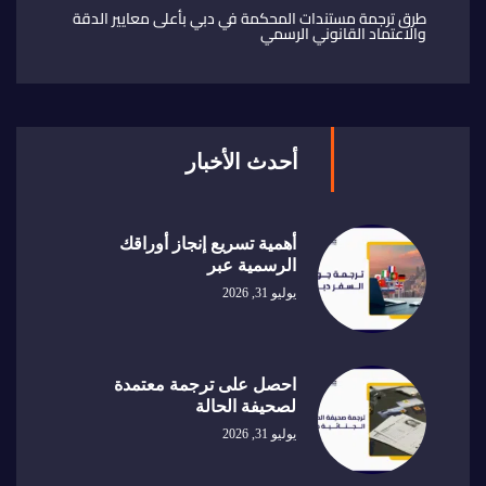
طرق ترجمة مستندات المحكمة في دبي بأعلى معايير الدقة
والاعتماد القانوني الرسمي
أحدث الأخبار
أهمية تسريع إنجاز أوراقك
الرسمية عبر
يوليو 31, 2026
احصل على ترجمة معتمدة
لصحيفة الحالة
يوليو 31, 2026