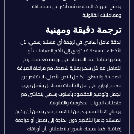
وتمنح الجهات المختصة ثقة أكبر في مستنداتك
ومعاملاتك القانونية.
ترجمة دقيقة ومهنية
الدقة عامل أساسي في ترجمة أي مستند رسمي، لأن
الأخطاء البسيطة قد تؤدي إلى تأخير المعاملات أو
رفضها تماما، عند الاعتماد على ترجمة معتمدة، يتم
التعامل مع كل سطر بعناية شديدة، مع مراعاة الصياغة
الصحيحة والمعنى الكامل للنص الأصلي، لا يقتصر دور
مترجم اوراق على نقل الكلمات فقط، بل يشمل ترتيب
الجمل وتوضيح المقصود بأسلوب رسمي يتماشى مع
متطلبات الجهات الحكومية والقانونية.
ويحتاج هذا المستوى من الاهتمام حتى يضمن أن يكون
المستند جاهزا للتقديم دون الحاجة إلى تعديل أو مراجعة
إضافية، كما يمنحك شعورا بالاطمئنان بأن أوراقك