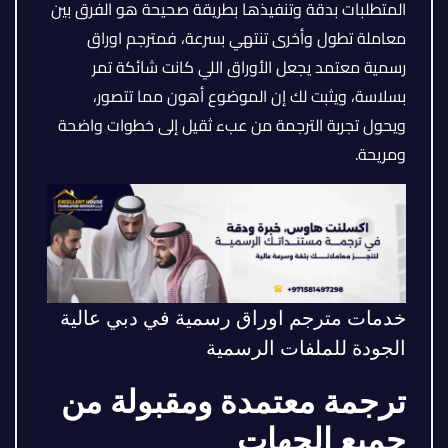
المتطلبات بدقة وتنفيذها بطريقة صحيحة هو الفرق بين
معاملة تطول وأخرى تنتهي بسرعة، فمترجم اوراق
رسمية معتمد يجعل الأوراق اللي كانت شائكة تمر
بسلاسة، ويثبت لك إن الموضوع أهون مما تتصور،
ويحول تجربة الترجمة من عبء ثقيل إلى خطوات واضحة
ومريحة.
خدمات مترجم اوراق رسمية في دبي عالية
الجودة للملفات الرسمية
ترجمة معتمدة ومقبولة من
جميع الجهات