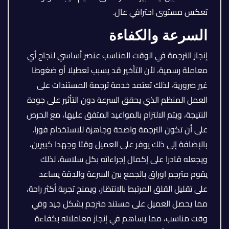
تعكس مستوى احترافي عال.
السرعة والكفاءة
إنجاز الترجمة في الوقت المناسب عنصر أساسي لنجاح أي
معاملة رسمية، لأن التأخير قد يسبب تعطيلا أو ضغوطا
غير ضرورية، لذلك تعتمد خدمة ترجمة المستندات على
العمل المنظم الذي يحقق السرعة دون التأثير على جودة
النتيجة، ويتم الالتزام بالمواعيد المتفق عليها، مع الحرص
على أن تكون الترجمة واضحة وجاهزة للاستخدام فورا.
بالإضافة إلى ذلك يوفر على العميل وقتا وجهدا كبيرين،
ويجعله قادرا على إكمال إجراءاته بكل سلاسة، لذلك
يقوم مترجم اوراق بالجمع بين السرعة والدقة يساعد
على تقليل القلق المرتبط بالانتظار، ويمنح تجربة أكثر راحة،
مما يحصل العميل على مستند مترجم بشكل جيد وفي
وقت مناسب، مما يساهم في إنجاز معاملاته بكفاءة