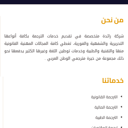
من نحن
شركة رائدة متخصصة في تقديم خدمات الترجمة بكافة أنواعها
التحريرية والشفهية والفورية، تغطي كافة المجالات المهنية القانونية
منها والتقنية والطبية وخدمات توطين اللغة وغيرها الكثير يدفعها نحو
ذلك مجموعة من خيرة مترجمي الوطن العربي .
خدماتنا
الترجمة القانونية
الترجمة المالية
الترجمة الطبية
ترجمة المؤتمرات