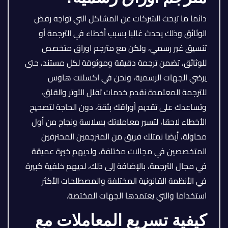
دائما ما تبحث الشركات عن المشاكل التي تواجه رفض
الوثائق وذلك يحدث غالبا بسبب أخطاء في الترجمة أو
تنسيق غير رسمي، ولكن مع مترجم اوراق متخصص
للوثائق، تضمن ترجمة دقيقة وموثوقة لكل مستند، حتى
يرضي الجهات الرسمية، ونحن في اكسلنت هاوس
للترجمة المعتمدة نقدم خدمات تقلل التوتر والقلق،
وتساعدك على تقديم أوراقك بثقة، دون الحاجة لتصحيح
الأخطاء لاحقا، لتسير معاملاتك بسلاسة ونجاح من أول
محاولة، أيضا نمتلك فريق من المترجمين المحترفين
المتخصصين في مجالات مختلفة، ولديهم خبرة عميقة
في مجال الترجمة، بالإضافة إلى ذلك، لديهم خلفية كبيرة
في الأنظمة القانونية المختلفة والمصطلحات الأكثر
استخداما والتي يعتمدها الجهات المختصة.
كيفية تسريع المعاملات مع