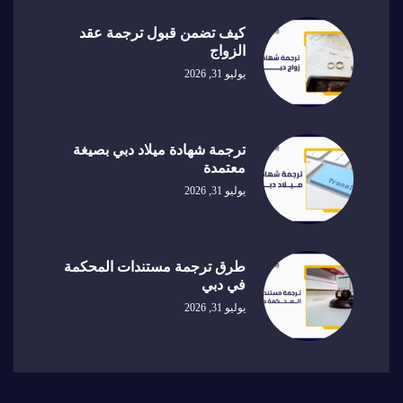
كيف تضمن قبول ترجمة عقد
الزواج
يوليو 31, 2026
ترجمة شهادة ميلاد دبي بصيغة
معتمدة
يوليو 31, 2026
طرق ترجمة مستندات المحكمة
في دبي
يوليو 31, 2026