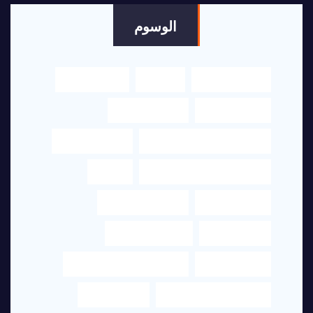
الوسوم
اكسلنت هاوس
الترجمة
الترجمة العربي
الترجمة الفورية
الترجمة القانونية
الترجمة من العربي إلى الإنجليزي
الترجمه القانونية
الترجمه من الانجليزي الى العربي
ترجمة
ترجمة النصوص
ترجمة عربي انجليزي
ترجمة قانونية
ترجمة قانونية دبي
ترجمة معتمدة
ترجمة من البرتغالي الى العربي
ترجمة من العربي للانجليزي
ترجمه الفورية