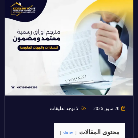
20 مايو, 2026
لا توجد تعليقات
محتوى المقالات
show