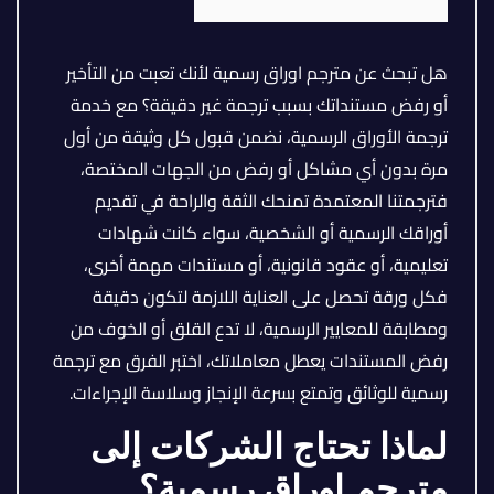
هل تبحث عن مترجم اوراق رسمية لأنك تعبت من التأخير
أو رفض مستنداتك بسبب ترجمة غير دقيقة؟ مع خدمة
ترجمة الأوراق الرسمية، نضمن قبول كل وثيقة من أول
مرة بدون أي مشاكل أو رفض من الجهات المختصة،
فترجمتنا المعتمدة تمنحك الثقة والراحة في تقديم
أوراقك الرسمية أو الشخصية، سواء كانت شهادات
تعليمية، أو عقود قانونية، أو مستندات مهمة أخرى،
فكل ورقة تحصل على العناية اللازمة لتكون دقيقة
ومطابقة للمعايير الرسمية، لا تدع القلق أو الخوف من
رفض المستندات يعطل معاملاتك، اختبر الفرق مع ترجمة
رسمية للوثائق وتمتع بسرعة الإنجاز وسلاسة الإجراءات.
لماذا تحتاج الشركات إلى
مترجم اوراق رسمية؟