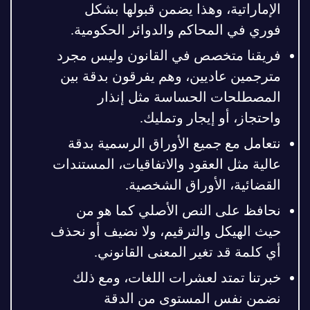
الإماراتية، وهذا يضمن قبولها بشكل
فوري في المحاكم والدوائر الحكومية.
فريقنا متخصص في القانون وليس مجرد
مترجمين عاديين، وهم يفرقون بدقة بين
المصطلحات الحساسة مثل إنذار
واحتجاز، أو إيجار وتمليك.
نتعامل مع جميع الأوراق الرسمية بدقة
عالية مثل العقود والاتفاقيات، المستندات
القضائية، الأوراق الشخصية.
نحافظ على النص الأصلي كما هو من
حيث الهيكل والترقيم، ولا نضيف أو نحذف
أي كلمة قد تغير المعنى القانوني.
خبرتنا تمتد لعشرات اللغات، ومع ذلك
نضمن نفس المستوى من الدقة