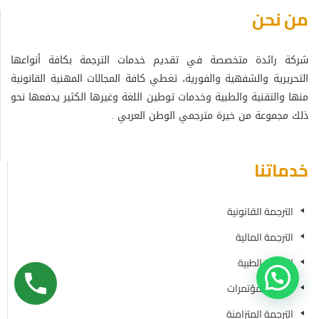
من نحن
شركة رائدة متخصصة في تقديم خدمات الترجمة بكافة أنواعها
التحريرية والشفهية والفورية، تغطي كافة المجالات المهنية القانونية
منها والتقنية والطبية وخدمات توطين اللغة وغيرها الكثير يدفعها نحو
ذلك مجموعة من خيرة مترجمي الوطن العربي .
خدماتنا
الترجمة القانونية
الترجمة المالية
الترجمة الطبية
ترجمة المؤتمرات
الترجمة المتزامنة