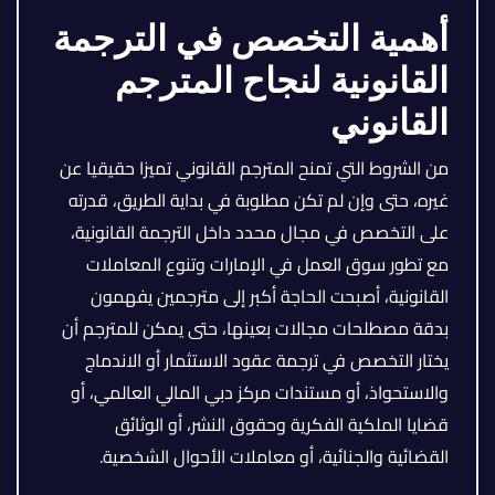
أهمية التخصص في الترجمة
القانونية لنجاح المترجم
القانوني
من الشروط التي تمنح المترجم القانوني تميزا حقيقيا عن
غيره، حتى وإن لم تكن مطلوبة في بداية الطريق، قدرته
على التخصص في مجال محدد داخل الترجمة القانونية،
مع تطور سوق العمل في الإمارات وتنوع المعاملات
القانونية، أصبحت الحاجة أكبر إلى مترجمين يفهمون
بدقة مصطلحات مجالات بعينها، حتى يمكن للمترجم أن
يختار التخصص في ترجمة عقود الاستثمار أو الاندماج
والاستحواذ، أو مستندات مركز دبي المالي العالمي، أو
قضايا الملكية الفكرية وحقوق النشر، أو الوثائق
القضائية والجنائية، أو معاملات الأحوال الشخصية.