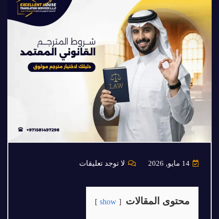
14 مايو, 2026
لا توجد تعليقات
محتوى المقالات
show