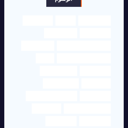
اكسلنت هاوس
الترجمة
الترجمة العربي
الترجمة الفورية
الترجمة القانونية
الترجمة من العربي إلى الإنجليزي
الترجمه القانونية
الترجمه من الانجليزي الى العربي
ترجمة
ترجمة النصوص
ترجمة عربي انجليزي
ترجمة قانونية
ترجمة قانونية دبي
ترجمة معتمدة
ترجمة من البرتغالي الى العربي
ترجمة من العربي للانجليزي
ترجمه الفورية
ترجمه للشركات
خدمات الترجمة