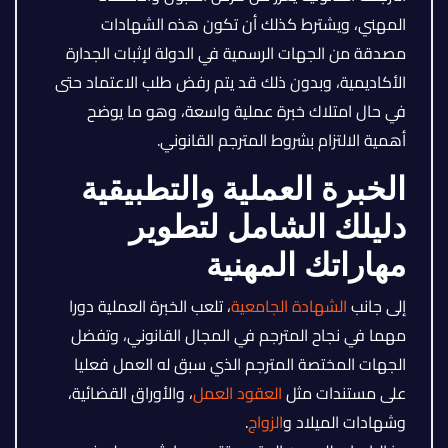
المهني، ويشترط كذلك أن تكون هذه الشهادات
مصدقة من الجهات الرسمية في الدولة لإثبات الجدارة
الأكاديمية، وبدون ذلك قد يتم رفض طلب الاعتماد حتى
في حال امتلاك خبرة عملية واسعة، وهو ما يوضح
أهمية الالتزام بشروط المترجم القانوني.
الخبرة العملية والتطبيقية
دليلك الشامل لتطوير
مهاراتك المهنية
إلى جانب
الشهادة الجامعية
، تلعب الخبرة العملية دورا
مهما في نجاح المترجم في المجال القانوني، وتفضل
الجهات المختصة المترجم الذي سبق له العمل فعليا
على مستندات مثل
العقود العمل
، والأوراق القضائية،
وشهادات الميلاد و
الزواج
.