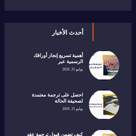
أحدث الأخبار
أهمية تسريع إنجاز أوراقك
الرسمية عبر
يوليو 31, 2026
احصل على ترجمة معتمدة
لصحيفة الحالة
يوليو 31, 2026
كيف تضمن قبول ترجمة عقد