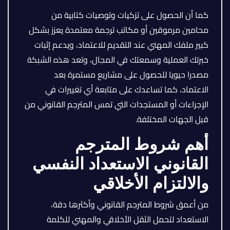
كما أن الحصول على تزكيات وتوصيات كتابية من
محامين مرموقين أو مكاتب ترجمة معتمدة يعزز بشكل
كبير ملفك المهني عند التقديم للاعتماد، ويدعم إثبات
خبرتك العملية وسمعتك في المجال، وتعد هذه الشبكة
مصدرا حيويا للحصول على مشاريع مستمرة بعد
الاعتماد، كما تساعدك على متابعة أي تغييرات في
الإجراءات أو المستجدات التي تمس المترجم القانوني من
قبل الجهات المختلفة.
أهم شروط المترجم
القانوني الاستعداد النفسي
والالتزام الأخلاقي
من أعمق شروط المترجم القانوني وأكثرها دقة،
الاستعداد لتحمل الثقل الأخلاقي والمهني للكلمة