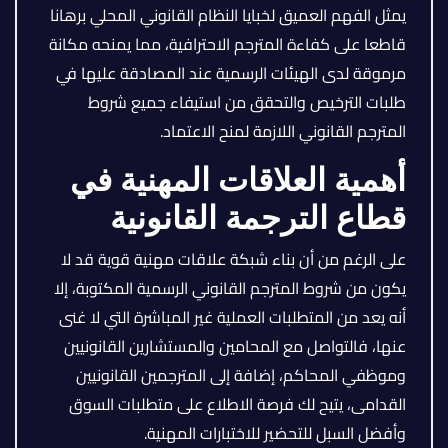
يمثل الفهم العميق لخبايا النظام القانوني المحلي برهانا
قاطعا على كفاءة المترجم الاحترافية، مما يمنحه مكانة
مرموقة لدى الهيئات الرسمية عند المصادقة عليها في
طلبات الترخيص والتحقق من استيفاء جميع شروط
المترجم القانوني اللازمة لمنح الاعتماد.
أهمية العلاقات المهنية في
قطاع الترجمة القانونية
على الرغم من أن بناء شبكة علاقات مهنية قوية قد لا
يكون من شروط المترجم القانوني الرسمية المكتوبة، إلا
أنه يعد من المتطلبات العملية غير المباشرة التي لا غنى
عنها، فالتواصل مع المحامين والمستشارين القانونيين
وموظفي المحاكم، إضافة إلى المترجمين القانونيين
القدامى، يتيح لك فرصة الاطلاع على متطلبات السوق
وأفضل السبل للتحضير للاختبارات المهنية.