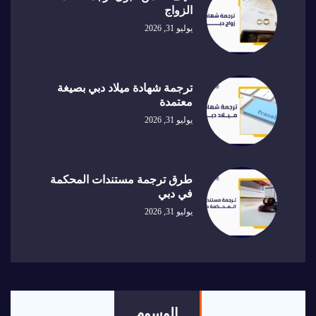
الزواج
يوليو 31, 2026
ترجمة شهادة ميلاد دبي بصيغة
معتمدة
يوليو 31, 2026
طرق ترجمة مستندات المحكمة
في دبي
يوليو 31, 2026
الوسوم