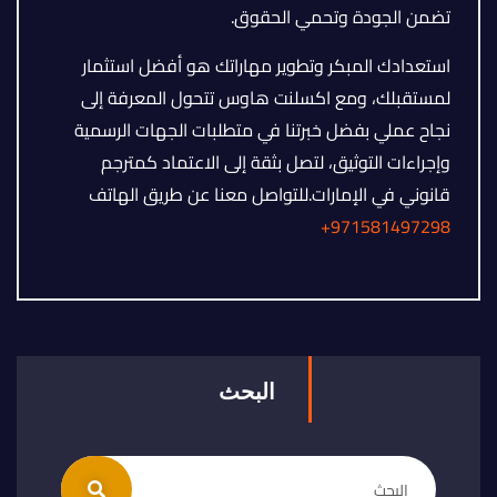
تضمن الجودة وتحمي الحقوق.
استعدادك المبكر وتطوير مهاراتك هو أفضل استثمار
لمستقبلك، ومع اكسلنت هاوس تتحول المعرفة إلى
نجاح عملي بفضل خبرتنا في متطلبات الجهات الرسمية
وإجراءات التوثيق، لتصل بثقة إلى الاعتماد كمترجم
قانوني في الإمارات.للتواصل معنا عن طريق الهاتف
971581497298+
البحث