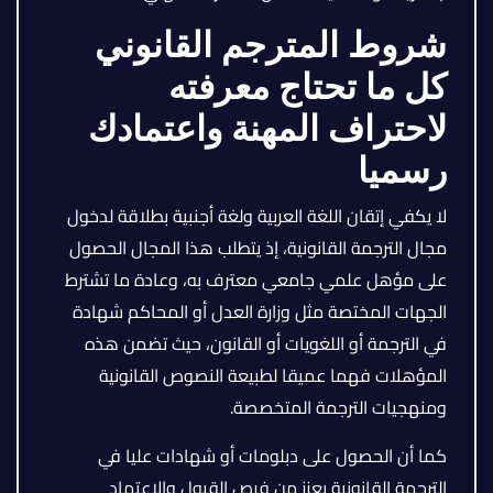
شروط المترجم القانوني
كل ما تحتاج معرفته
لاحتراف المهنة واعتمادك
رسميا
لا يكفي إتقان اللغة العربية ولغة أجنبية بطلاقة لدخول
مجال الترجمة القانونية، إذ يتطلب هذا المجال الحصول
على مؤهل علمي جامعي معترف به، وعادة ما تشترط
الجهات المختصة مثل وزارة العدل أو المحاكم شهادة
في الترجمة أو اللغويات أو القانون، حيث تضمن هذه
المؤهلات فهما عميقا لطبيعة النصوص القانونية
ومنهجيات الترجمة المتخصصة.
كما أن الحصول على دبلومات أو شهادات عليا في
الترجمة القانونية يعزز من فرص القبول والاعتماد