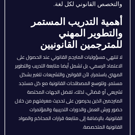
والتخصص القانوني لكل لغة.
أهمية التدريب المستمر
والتطوير المهني
للمترجمين القانونيين
لا تنتهي مسؤوليات المترجم القانوني عند الحصول على
الاعتماد الرسمي، بل تشمل أيضا متابعة التدريب والتطوير
المهني باستمرار، لأن القوانين والتشريعات تتغير بشكل
مستمر، وتتوسع المصطلحات القانونية مع كل مستجد
تشريعي أو قضائي، لذلك، تفضل الجهات المختصة
المترجمين الذين يحرصون على تحديث معرفتهم من خلال
حضور ورش العمل والدورات التدريبية والمؤتمرات
القانونية، بالإضافة إلى متابعة قرارات المحاكم والمواد
القانونية المتخصصة.