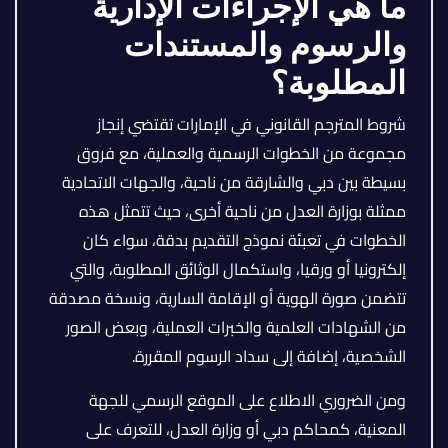
ما هي الإجراءات الإدارية
والرسوم والمستندات
المطلوبة؟
شروط المترجم القانوني في الإمارات تقتضي إنجاز
مجموعة من الخطوات الرسمية والعملية، مع فروق
بسيطة بين دبي والشارقة من ناحية، والجهات الاتحادية
ممثلة بوزارة العدل من ناحية أخرى، حيث تتمثل هذه
الخطوات في تعبئة نموذج التقديم بدقة، سواء كان
إلكترونيا أو ورقيا، واستكمال الوثائق المطلوبة، والتي
تتضمن صورة الهوية أو الإقامة السارية، ونسخة مصدقة
من الشهادات العلمية والخبرات العملية، وبعض الصور
الشخصية، إضافة إلى سداد الرسوم المقررة.
ومن الضروري الاطلاع على الموقع الرسمي للجهة
المعنية، كمحاكم دبي أو وزارة العدل، للتعرف على