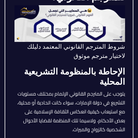
شروط المترجم القانوني المعتمد دليلك
لاختيار مترجم موثوق
الإحاطة بالمنظومة التشريعية
المحلية
يتوجب على المترجم القانوني الإلمام بمختلف مستويات
التشريع في دولة الإمارات، سواء كانت اتحادية أو محلية،
مع استيعاب كيفية انعكاس الثقافة الإسلامية على
بعض الأحكام، ولاسيما تلك المنظمة لقضايا الأحوال
الشخصية كالزواج والميراث.