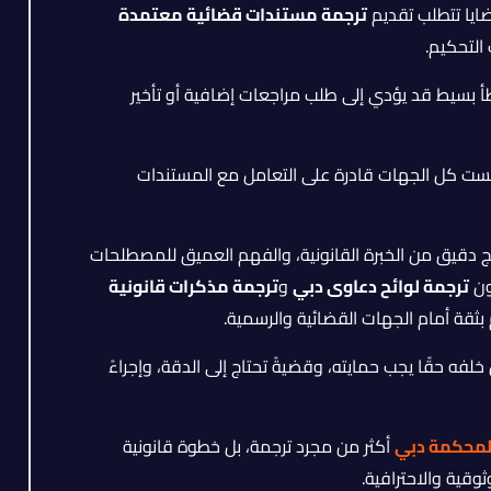
ضايا تتطلب تقديم
ترجمة مستندات قضائية معتمدة
 التحكيم.
طأ بسيط قد يؤدي إلى طلب مراجعات إضافية أو تأخير
ست كل الجهات قادرة على التعامل مع المستندات
 دقيق من الخبرة القانونية، والفهم العميق للمصطلحات
ون
ترجمة لوائح دعاوى دبي
و
ترجمة مذكرات قانونية
ثقة أمام الجهات القضائية والرسمية.
حقًا يجب حمايته، وقضيةً تحتاج إلى الدقة، وإجراءً
لمحكمة دبي
أكثر من مجرد ترجمة، بل خطوة قانونية
قية والاحترافية.