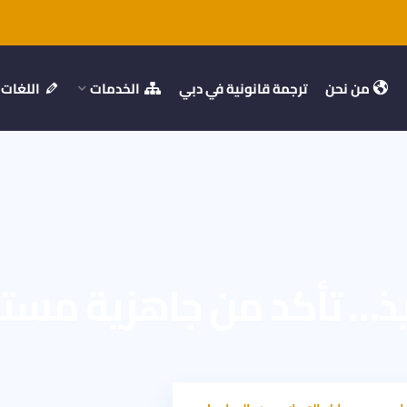
من نحن
ترجمة قانونية في دبي
الخدمات
اللغات
فيذ… تأكد من جاهزية مستن