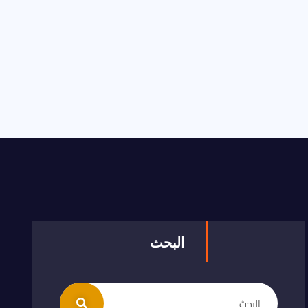
البحث