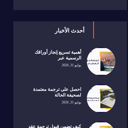
أحدث الأخبار
أهمية تسريع إنجاز أوراقك
الرسمية عبر
يوليو 31, 2026
احصل على ترجمة معتمدة
لصحيفة الحالة
يوليو 31, 2026
كيف تضمن قبول ترجمة عقد