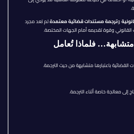
ة.
نونية
و
ترجمة مستندات قضائية معتمدة
لم تعد مجرد
 القانوني وقوة تقديمه أمام الجهات المختصة.
تشابهة… فلماذا تُعامل
ت القضائية باعتبارها متشابهة من حيث الترجمة.
 إلى معالجة خاصة أثناء الترجمة.