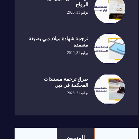
الزواج
يوليو 31, 2026
ترجمة شهادة ميلاد دبي بصيغة
معتمدة
يوليو 31, 2026
طرق ترجمة مستندات
المحكمة في دبي
يوليو 31, 2026
الوسوم