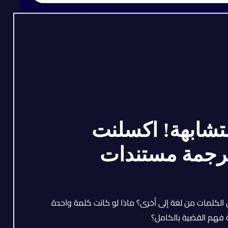
شابهة! اكسلنت
رجمة مستندات
لكلمات من لغة إلى أخرى؟ ماذا لو كانت كلمة واحدة
ة فهم القضية بالكامل؟