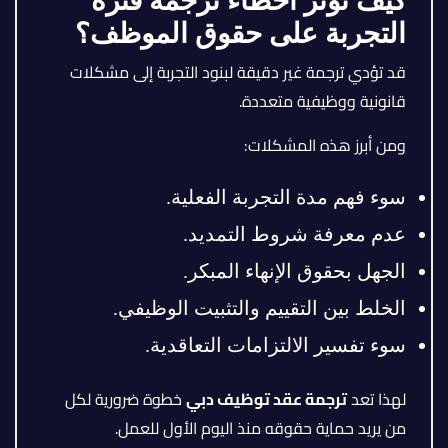
كيف تؤثر أخطاء ترجمة فترة
التجربة على حقوق الموظف؟
قد تؤدي ترجمة غير دقيقة لبنود التجربة إلى مشكلات
قانونية ووظيفية متعددة.
ومن أبرز هذه المشكلات:
سوء فهم مدة التجربة الفعلية.
عدم معرفة شروط التمديد.
الجهل بحقوق الإنهاء المبكر.
الخلط بين التقييم والتثبيت الوظيفي.
سوء تفسير الالتزامات التعاقدية.
لهذا تعد
ترجمة عقد توظيف دبي
خطوة ضرورية لكل
من يريد حماية حقوقه منذ اليوم الأول للعمل.