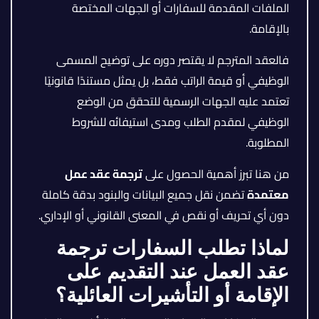
الملفات المقدمة للسفارات أو الجهات المختصة
بالإقامة.
فالعقد المترجم لا يقتصر دوره على توضيح المسمى
الوظيفي أو قيمة الراتب فقط، بل يمثل مستندًا قانونيًا
تعتمد عليه الجهات الرسمية للتحقق من الوضع
الوظيفي لمقدم الطلب ومدى استيفائه للشروط
المطلوبة.
من هنا تبرز أهمية الحصول على
ترجمة عقد عمل
معتمدة
تضمن نقل جميع البيانات والبنود بدقة كاملة
دون أي تحريف أو نقص في المعنى القانوني أو الإداري.
لماذا تطلب السفارات ترجمة
عقد العمل عند التقديم على
الإقامة أو التأشيرات العائلية؟