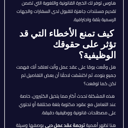
هاوس توفر لك الخبرة القانونية واللغوية التي تضمن
تقديم مستندات جاهزة للقبول لدى السفارات والجهات
الرسمية بثقة واحترافية.
كيف تمنع الأخطاء التي قد
تؤثر على حقوقك
الوظيفية؟
هل وقّعت يومًا على عقد عمل وأنت تعتقد أنك فهمت
جميع بنوده، ثم اكتشفت لاحقًا أن بعض التفاصيل لم
تكن كما توقعت؟
هذه المشكلة تحدث أكثر مما يتخيل الكثيرون، خاصة
عند التعامل مع عقود مكتوبة بلغة مختلفة أو تحتوي
على مصطلحات قانونية ووظيفية دقيقة.
هنا تظهر أهمية
ترجمة عقد عمل دبي
بوصفها وسيلة