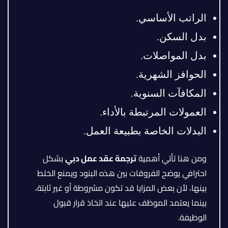
الراتب الأساسي.
بدل السكن.
بدل المواصلات.
الحوافز الشهرية.
المكافآت السنوية.
العمولات المرتبطة بالأداء.
البدلات الخاصة بطبيعة العمل.
ومن هنا تأتي أهمية
ترجمة عقد عمل دبي
بشكل
احترافي يوضح الفروقات بين هذه البنود ويمنع الخلط
بينها، لأن بعض المزايا قد تكون مشروطة أو غير ثابتة،
بينما يعتمد الموظف عليها عند اتخاذ قرار قبول
الوظيفة.