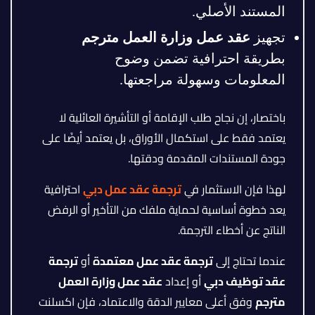
المستند الأصلي.
تجهيز
عقد عمل وزارة العمل مترجم
بطريقة احترافية تضمن وضوح
المعلومات وسهولة مراجعتها.
باختصار، إن نجاح طلب الإقامة أو التأشيرة العائلية لا
يعتمد فقط على استكمال الأوراق، بل يعتمد أيضًا على
جودة المستندات المقدمة ودقتها.
لهذا فإن الاستثمار في
ترجمة عقد عمل دبي
احترافية
يعد خطوة أساسية لحماية ملفك من التأخير أو الرفض
الناتج عن أخطاء الترجمة.
عندما تحتاج إلى
ترجمة عقد عمل معتمدة
أو
ترجمة
عقد توظيف دبي
أو إعداد
عقد عمل وزارة العمل
مترجم
وفق أعلى معايير الدقة والاعتماد، فإن اكسلنت