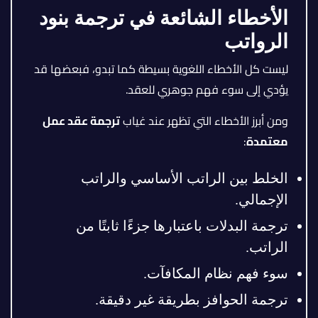
الأخطاء الشائعة في ترجمة بنود
الرواتب
ليست كل الأخطاء اللغوية بسيطة كما تبدو، فبعضها قد
يؤدي إلى سوء فهم جوهري للعقد.
ومن أبرز الأخطاء التي تظهر عند غياب
ترجمة عقد عمل
معتمدة
:
الخلط بين الراتب الأساسي والراتب
الإجمالي.
ترجمة البدلات باعتبارها جزءًا ثابتًا من
الراتب.
سوء فهم نظام المكافآت.
ترجمة الحوافز بطريقة غير دقيقة.