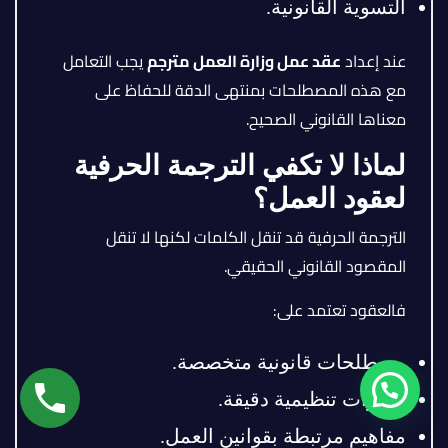
التسوية القانونية.
عند إعداد
عقد عمل وزارة العمل مترجم
يجب التعامل
مع هذه المصطلحات بمنتهى الدقة للحفاظ على
معناها القانوني الصحيح.
لماذا لا تكفي الترجمة الحرفية
لعقود العمل؟
الترجمة الحرفية قد تنقل الكلمات لكنها لا تنقل
المقصود القانوني الحقيقي.
فالعقود تعتمد على:
مصطلحات قانونية متخصصة.
تعبيرات تنظيمية دقيقة.
مفاهيم مرتبطة بقوانين العمل.