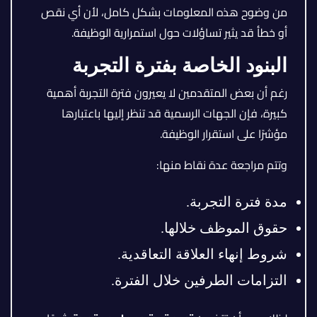
من وضوح هذه المعلومات بشكل كامل، لأن أي نقص
أو خطأ قد يثير تساؤلات حول استمرارية الوظيفة.
البنود الخاصة بفترة التجربة
رغم أن بعض المتقدمين لا يعيرون فترة التجربة أهمية
كبيرة، فإن الجهات الرسمية قد تنظر إليها باعتبارها
مؤشرًا على استقرار الوظيفة.
وتتم مراجعة عدة نقاط منها:
مدة فترة التجربة.
حقوق الموظف خلالها.
شروط إنهاء العلاقة التعاقدية.
التزامات الطرفين خلال الفترة.