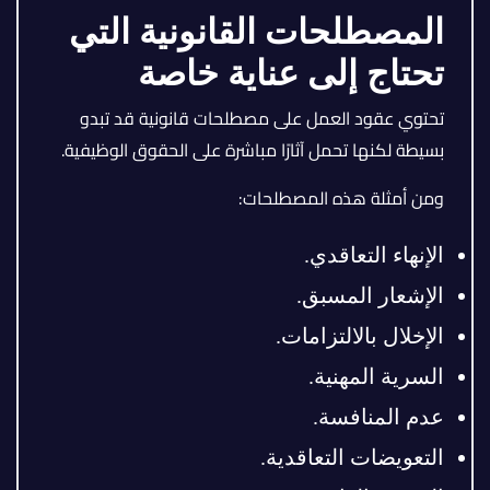
المصطلحات القانونية التي
تحتاج إلى عناية خاصة
تحتوي عقود العمل على مصطلحات قانونية قد تبدو
بسيطة لكنها تحمل آثارًا مباشرة على الحقوق الوظيفية.
ومن أمثلة هذه المصطلحات:
الإنهاء التعاقدي.
الإشعار المسبق.
الإخلال بالالتزامات.
السرية المهنية.
عدم المنافسة.
التعويضات التعاقدية.