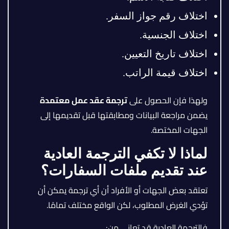
اختلاف رقم جواز السفر.
اختلاف الجنسية.
اختلاف تاريخ التعيين.
اختلاف قيمة الراتب.
ولهذا فإن الحصول على
ترجمة عقد عمل معتمدة
يضمن مراجعة البيانات ومطابقتها قبل تقديمها إلى
الجهات المختصة.
لماذا لا تكفي الترجمة العادية
عند تقديم ملفات السفارات؟
تعتقد بعض الجهات أو الأفراد أن أي ترجمة يمكن أن
تؤدي الغرض المطلوب، لكن الواقع مختلف تمامًا.
فالترجمة العادية قد تعاني من: