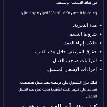
في بداية العلاقة الوظيفية.
وعادة ما تتضمن فترة التجربة تفاصيل مهمة مثل:
مدة التجربة.
شروط التقييم.
حالات إنهاء العقد.
حقوق الموظف خلال هذه الفترة.
التزامات صاحب العمل.
إجراءات الإشعار المسبق.
لذلك فإن الحصول على
ترجمة عقد عمل معتمدة
يساعد على فهم هذه الشروط بدقة قبل بدء العمل
الفعلي.