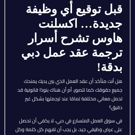
قبل توقيع أي وظيفة
جديدة… اكسلنت
هاوس تشرح أسرار
ترجمة عقد عمل دبي
بدقة!
هل أنت متأكد أن عقد العمل الذي بين يديك يمنحك
جميع حقوقك كما تتصور، أم أن هناك بنودًا قانونية قد
تحمل معاني مختلفة تمامًا عند ترجمتها بشكل غير
دقيق؟
في سوق العمل المتسارع في دبي، لا يكفي أن تحصل
على عرض وظيفي جيد، بل يجب أن تفهم كل كلمة وكل