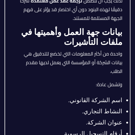
لذلك يجب أن تتضمن
ترجمة عقد عمل معتمدة
شرحًا
دقيقًا لهذه البنود دون أي اختصار قد يؤثر على فهم
الجهة المستلمة للمستند.
بيانات جهة العمل وأهميتها في
ملفات التأشيرات
واحدة من أكثر المعلومات التي تخضع للتدقيق هي
بيانات الشركة أو المؤسسة التي يعمل لديها مقدم
الطلب.
وتشمل عادة:
اسم الشركة القانوني.
النشاط التجاري.
عنوان الشركة.
أرقام التسجيل الرسمية.