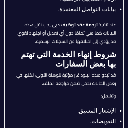
بيانات التواصل المعتمدة.
عند تنفيذ
ترجمة عقد توظيف دبي
يجب نقل هذه
البيانات كما هي تمامًا دون أي تعديل أو اجتهاد لغوي
قد يؤدي إلى اختلافها عن السجلات الرسمية.
شروط إنهاء الخدمة التي تهتم
بها بعض السفارات
قد تبدو هذه البنود غير مؤثرة للوهلة الأولى، لكنها في
بعض الحالات تدخل ضمن مراجعة الملف.
وتشمل:
الإشعار المسبق.
التعويضات.