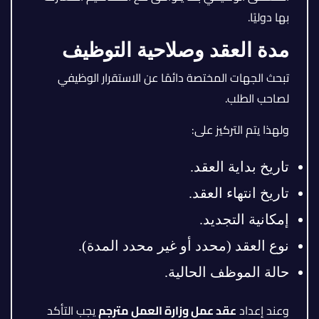
بها دوليًا.
مدة العقد وصلاحية التوظيف
تبحث الجهات المختصة دائمًا عن الاستقرار الوظيفي
لصاحب الطلب.
ولهذا يتم التركيز على:
تاريخ بداية العقد.
تاريخ انتهاء العقد.
إمكانية التجديد.
نوع العقد (محدد أو غير محدد المدة).
حالة الموظف الحالية.
وعند إعداد
عقد عمل وزارة العمل مترجم
يجب التأكد