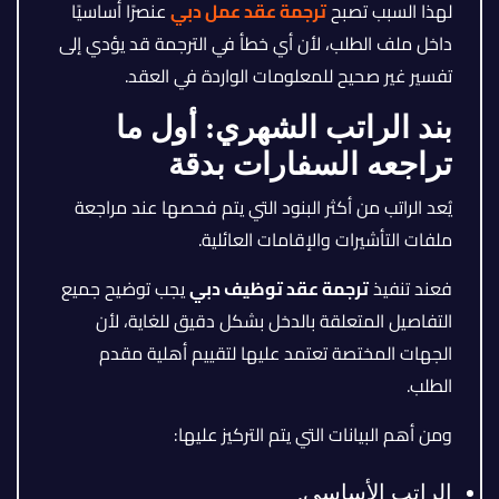
لهذا السبب تصبح
ترجمة عقد عمل دبي
عنصرًا أساسيًا
داخل ملف الطلب، لأن أي خطأ في الترجمة قد يؤدي إلى
تفسير غير صحيح للمعلومات الواردة في العقد.
بند الراتب الشهري: أول ما
تراجعه السفارات بدقة
يُعد الراتب من أكثر البنود التي يتم فحصها عند مراجعة
ملفات التأشيرات والإقامات العائلية.
فعند تنفيذ
ترجمة عقد توظيف دبي
يجب توضيح جميع
التفاصيل المتعلقة بالدخل بشكل دقيق للغاية، لأن
الجهات المختصة تعتمد عليها لتقييم أهلية مقدم
الطلب.
ومن أهم البيانات التي يتم التركيز عليها:
الراتب الأساسي.