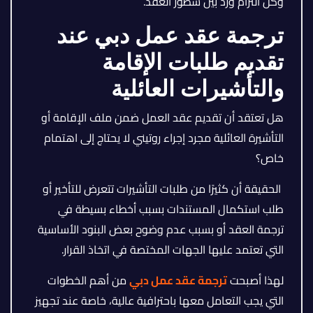
وكل التزام ورد بين سطور العقد.
ترجمة عقد عمل دبي عند
تقديم طلبات الإقامة
والتأشيرات العائلية
هل تعتقد أن تقديم عقد العمل ضمن ملف الإقامة أو
التأشيرة العائلية مجرد إجراء روتيني لا يحتاج إلى اهتمام
خاص؟
الحقيقة أن كثيرًا من طلبات التأشيرات تتعرض للتأخير أو
طلب استكمال المستندات بسبب أخطاء بسيطة في
ترجمة العقد أو بسبب عدم وضوح بعض البنود الأساسية
التي تعتمد عليها الجهات المختصة في اتخاذ القرار.
لهذا أصبحت
ترجمة عقد عمل دبي
من أهم الخطوات
التي يجب التعامل معها باحترافية عالية، خاصة عند تجهيز