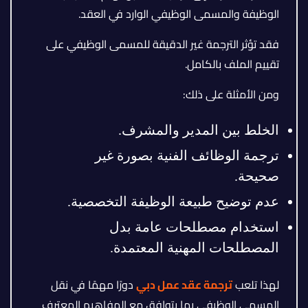
الوظيفة والمسمى الوظيفي الوارد في العقد.
فقد تؤثر الترجمة غير الدقيقة للمسمى الوظيفي على
تقييم الملف بالكامل.
ومن الأمثلة على ذلك:
الخلط بين المدير والمشرف.
ترجمة الوظائف الفنية بصورة غير
صحيحة.
عدم توضيح طبيعة الوظيفة التخصصية.
استخدام مصطلحات عامة بدل
المصطلحات المهنية المعتمدة.
لهذا تلعب
ترجمة عقد عمل دبي
دورًا مهمًا في نقل
المسمى الوظيفي بما يتوافق مع المفاهيم المعترف