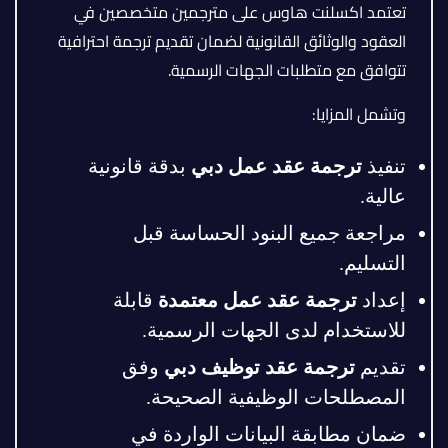
تعتمد اكسلنت هاوس على مترجمين متخصصين في
العقود والوثائق القانونية لضمان تقديم ترجمة احترافية
تتوافق مع متطلبات الجهات الرسمية.
وتشمل المزايا:
تنفيذ
ترجمة عقد عمل دبي
بدقة قانونية
عالية.
مراجعة جميع البنود الحساسة قبل
التسليم.
إعداد
ترجمة عقد عمل معتمدة
قابلة
للاستخدام لدى الجهات الرسمية.
تقديم
ترجمة عقد توظيف دبي
وفق
المصطلحات الوظيفية الصحيحة.
ضمان مطابقة البيانات الواردة في