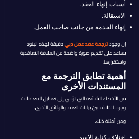
أسباب إنهاء العقد.
الاستقالة.
إنهاء الخدمة من جانب صاحب العمل.
إن وجود
ترجمة عقد عمل دبي
دقيقة لهذه البنود
يساعد على تقديم صورة واضحة عن العلاقة التعاقدية
واستقرارها.
أهمية تطابق الترجمة مع
المستندات الأخرى
من الأخطاء الشائعة التي تؤدي إلى تعطيل المعاملات
وجود اختلاف بين بيانات العقد والوثائق الأخرى.
ومن أمثلة ذلك:
اختلاف كتابة الاسم.