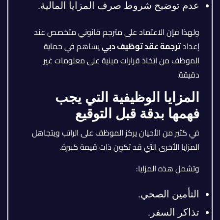
عدم توضيح شروط صرف المزايا المالية.
ولهذا فإن الاعتماد على مترجم قانوني متخصص عند
إعداد
ترجمة عقد توظيف دبي
يساهم في حماية
الموظف من اتخاذ قرارات مبنية على معلومات غير
دقيقة.
المزايا الوظيفية التي يجب
فهمها بدقة قبل التوقيع
في كثير من الأحيان يركز الموظف على الراتب ويتجاهل
المزايا الأخرى التي قد تكون ذات قيمة كبيرة.
وتشمل هذه المزايا:
التأمين الصحي.
تذاكر السفر.