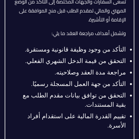
تسعى السفارات والجهات المختصة إلى التأكد من الوضع
المهني والمالي لمقدم الطلب قبل منح الموافقة على
الإقامة أو التأشيرة.
وتشمل أهداف مراجعة العقد ما يلي:
التأكد من وجود وظيفة قانونية ومستقرة.
التحقق من قيمة الدخل الشهري الفعلي.
مراجعة مدة العقد وصلاحيته.
التأكد من جهة العمل المسجلة رسميًا.
التحقق من توافق بيانات مقدم الطلب مع
بقية المستندات.
تقييم القدرة المالية على استقدام أفراد
الأسرة.