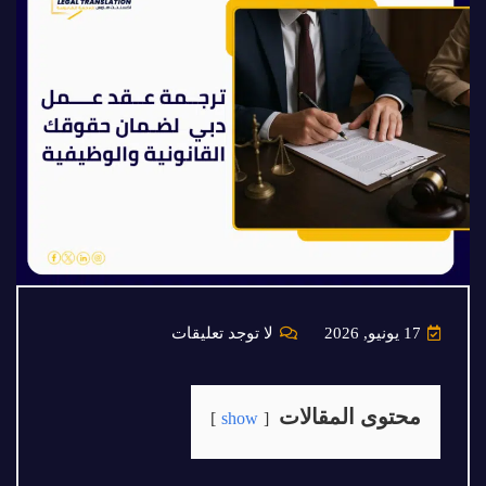
17 يونيو, 2026
لا توجد تعليقات
محتوى المقالات
show