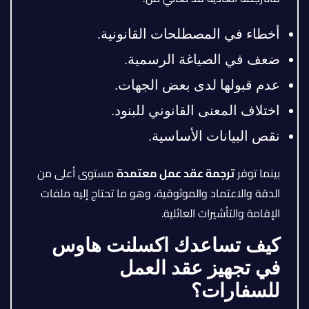
أخطاء في المصطلحات القانونية.
ضعف في الصياغة الرسمية.
عدم قبولها لدى بعض الجهات.
اختلاف المعنى القانوني للبنود.
نقص البيانات الأساسية.
بينما توفر
ترجمة عقد عمل معتمدة
مستوى أعلى من
الدقة والاعتماد والموثوقية، وهو ما تحتاج إليه ملفات
الإقامة والتأشيرات العائلية.
كيف تساعدك اكسلنت هاوس
في تجهيز عقد العمل
للسفارات؟