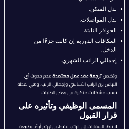
بدل السكن.
بدل المواصلات.
الحوافز الثابتة.
المكافآت الدورية إن كانت جزءًا من
الدخل.
إجمالي الراتب الشهري.
وتضمن
ترجمة عقد عمل معتمدة
عدم حدوث أي
التباس بين الراتب الأساسي وإجمالي الراتب، وهي نقطة
تسبب مشكلات متكررة في بعض الطلبات.
المسمى الوظيفي وتأثيره على
قرار القبول
لا تنظر السفارات إلى الراتب فقط، بل تهتم أيضًا بطبيعة