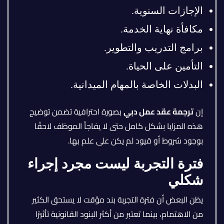
الإجازات السنوية.
مكافأة نهاية الخدمة.
برامج التدريب والتطوير.
التأمين على الحياة.
البدلات الخاصة بالمهام الميدانية.
إن
ترجمة عقد عمل دبي
بصورة احترافية تضمن توضيح
هذه المزايا بشكل كامل حتى لا يفاجأ الموظف لاحقًا
بوجود شروط أو قيود لم يكن على علم بها.
فترة التجربة ليست مجرد إجراء
شكلي
يظن البعض أن فترة التجربة بند مؤقت لا يستحق الكثير
من الاهتمام، بينما تعتبر من أكثر البنود القانونية تأثيرًا