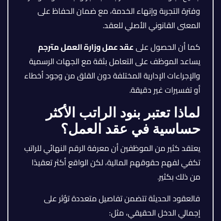
وفترة التجربة وإنهاء الخدمة، مع ضمان الحفاظ على
المعنى القانوني الأصلي للعقد.
كما أن الحصول على
عقد عمل وزارة العمل مترجم
يساعد الموظف على التعامل بثقة مع الجهات الرسمية
والإجراءات الإدارية المختلفة دون القلق من وجود أخطاء
أو تفسيرات غير دقيقة.
لماذا تعتبر بنود الراتب الأكثر
حساسية في عقد العمل؟
يعتقد كثير من الموظفين أن معرفة الرقم النهائي للراتب
تكفي لفهم حقوقهم المالية، لكن الواقع أكثر تعقيدًا
من ذلك بكثير.
فالعقود الحديثة تتضمن تفاصيل متعددة تؤثر على
إجمالي الدخل الحقيقي، مثل: