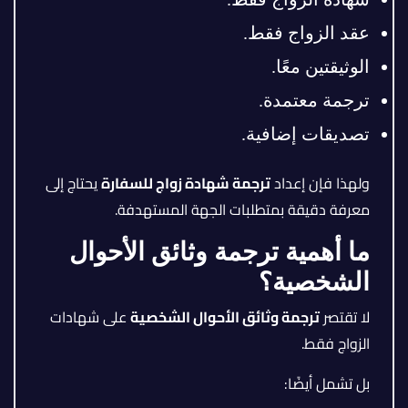
عقد الزواج فقط.
الوثيقتين معًا.
ترجمة معتمدة.
تصديقات إضافية.
ولهذا فإن إعداد
ترجمة شهادة زواج للسفارة
يحتاج إلى
معرفة دقيقة بمتطلبات الجهة المستهدفة.
ما أهمية ترجمة وثائق الأحوال
الشخصية؟
لا تقتصر
ترجمة وثائق الأحوال الشخصية
على شهادات
الزواج فقط.
بل تشمل أيضًا: