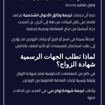
وفق معايير محددة.
كما أن خدمات
ترجمة وثائق الأحوال الشخصية
لم تعد
تقتصر على نقل البيانات من لغة إلى أخرى، بل أصبحت
جزءًا أساسيًا من نجاح المعاملة وسرعة إنجازها.
فخطأ بسيط في اسم أو تاريخ أو بيانات الزوجين قد يؤدي
إلى طلب استكمال المستندات أو تأخير الملف بالكامل.
لماذا تطلب الجهات الرسمية
شهادة الزواج؟
في كثير من المعاملات الحكومية تعتبر شهادة الزواج
وثيقة رئيسية لإثبات العلاقة القانونية بين الزوجين.
وتُطلب
ترجمة شهادة زواج دبي
في العديد من الحالات،
منها: