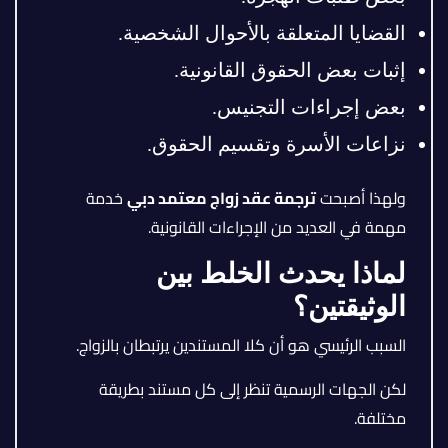
القضايا المتعلقة بالأحوال الشخصية.
إثبات بعض الحقوق القانونية.
بعض إجراءات التجنيس.
نزاعات الأسرة وتقسيم الحقوق.
ولهذا أصبحت
ترجمة عقد زواج معتمد دبي
خدمة
مهمة في العديد من الإجراءات القانونية.
لماذا يحدث الخلط بين
الوثيقتين؟
السبب الرئيسي هو أن كلا المستندين يرتبطان بالزواج.
لكن الجهات الرسمية تنظر إلى كل مستند بطريقة
مختلفة.