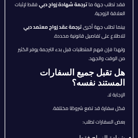
فقد تطلب جهة ما
ترجمة شهادة زواج دبي
فقط لإثبات
العلاقة الزوجية.
بينما تطلب جهة أخرى
ترجمة عقد زواج معتمد دبي
للاطلاع على تفاصيل قانونية محددة.
ولهذا فإن فهم المتطلبات قبل بدء الترجمة يوفر الكثير
من الوقت والجهد.
هل تقبل جميع السفارات
المستند نفسه؟
الإجابة لا.
فكل سفارة قد تضع شروطًا مختلفة.
بعض السفارات تطلب:
شهادة الزواج فقط.