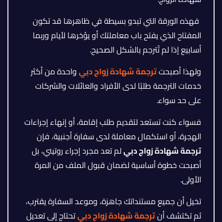
فهذه الورقة التي تبدو بسيطة في ظاهرها قد تكون
المفتاح الذي يفتح باب معاملتك أو يؤخرها لأيام وربما
أسابيع إذا لم تُترجم بالشكل الصحيح.
ولهذا أصبحت
ترجمة شهادة زواج دبي
واحدة من أكثر
خدمات الترجمة طلبًا لدى الأفراد والعائلات والشركات
على حد سواء.
فسواء كنت تستعد لتقديم طلب إقامة، أو إنهاء إجراءات
الهجرة، أو استكمال معاملة لدى سفارة أجنبية، فإن
ترجمة شهادة زواج دبي
لم تعد مجرد إجراء روتيني، بل
أصبحت خطوة أساسية لضمان قبول الملف من المرة
الأولى.
تخيل أن جميع مستنداتك جاهزة، وموعد السفارة يقترب،
ثم تكتشف أن
ترجمة شهادة زواج دبي
تحتاج إلى تعديل