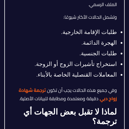
الملف الرسمي.
وتشمل الحالات الأكثر شيوعًا:
طلبات الإقامة الخارجية.
الهجرة الدائمة.
طلبات الجنسية.
استخراج تأشيرات الزوج أو الزوجة.
المعاملات القنصلية الخاصة بالأبناء.
وفي جميع هذه الحالات يجب أن تكون
ترجمة شهادة
زواج دبي
دقيقة ومعتمدة ومطابقة للبيانات الأصلية.
لماذا لا تقبل بعض الجهات أي
ترجمة؟