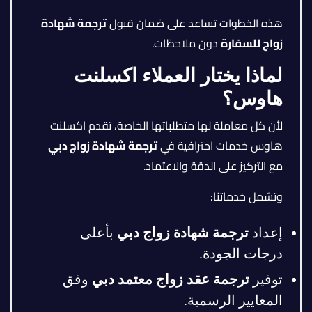
هذه الخطوات تساعد على ضمان قبول
ترجمة شهادة
زواج للسفارة
دون ملاحظات.
لماذا يختار العملاء اكسلنت
هاوس؟
لأن كل معاملة لها متطلباتها الخاصة، تقدم اكسلنت
هاوس خدمات احترافية في
ترجمة شهادة زواج دبي
مع التركيز على الدقة والاعتماد.
وتشمل خدماتنا:
إعداد
ترجمة شهادة زواج دبي
بأعلى
درجات الجودة.
توفير
ترجمة عقد زواج معتمد دبي
وفق
المعايير الرسمية.