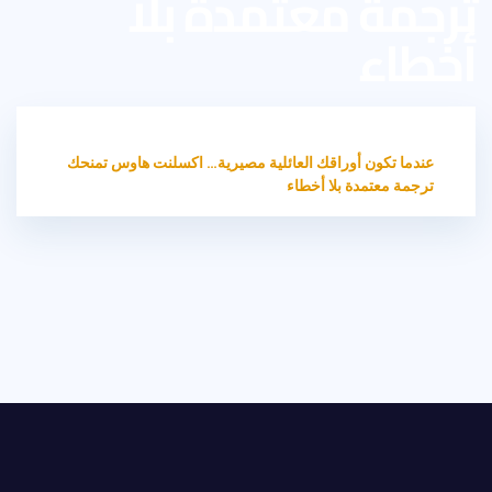
ترجمة معتمدة بلا
أخطاء
HOME
الترجمة القانونية
عندما تكون أوراقك العائلية مصيرية… اكسلنت هاوس تمنحك
ترجمة معتمدة بلا أخطاء