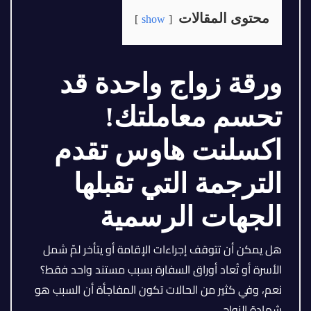
محتوى المقالات
show
ورقة زواج واحدة قد
تحسم معاملتك!
اكسلنت هاوس تقدم
الترجمة التي تقبلها
الجهات الرسمية
هل يمكن أن تتوقف إجراءات الإقامة أو يتأخر لمّ شمل
الأسرة أو تُعاد أوراق السفارة بسبب مستند واحد فقط؟
نعم، وفي كثير من الحالات تكون المفاجأة أن السبب هو
شهادة الزواج.