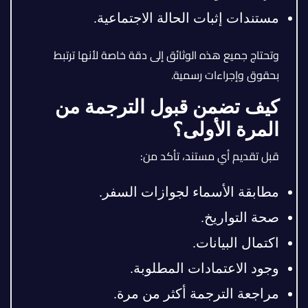
مستندات إثبات الحالة الاجتماعية.
وتحتاج جميع هذه الوثائق إلى دقة خاصة لأنها ترتبط
بحقوق وإجراءات رسمية.
كيف تضمن قبول الترجمة من
المرة الأولى؟
قبل تقديم أي مستند، تأكد من:
مطابقة الأسماء لجوازات السفر.
صحة التواريخ.
اكتمال البيانات.
وجود الاعتمادات المطلوبة.
مراجعة الترجمة أكثر من مرة.