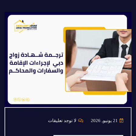
21 يونيو, 2026
لا توجد تعليقات