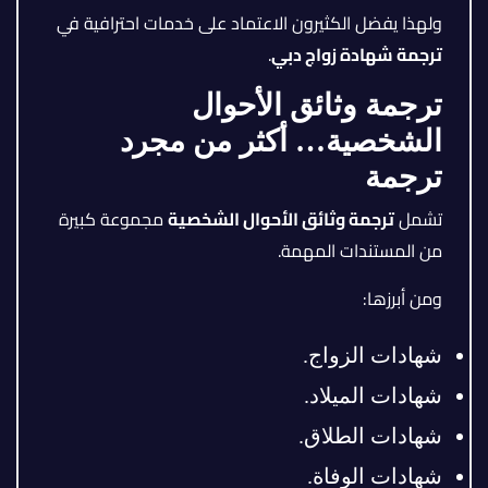
ولهذا يفضل الكثيرون الاعتماد على خدمات احترافية في
ترجمة شهادة زواج دبي
.
ترجمة وثائق الأحوال
الشخصية… أكثر من مجرد
ترجمة
تشمل
ترجمة وثائق الأحوال الشخصية
مجموعة كبيرة
من المستندات المهمة.
ومن أبرزها:
شهادات الزواج.
شهادات الميلاد.
شهادات الطلاق.
شهادات الوفاة.