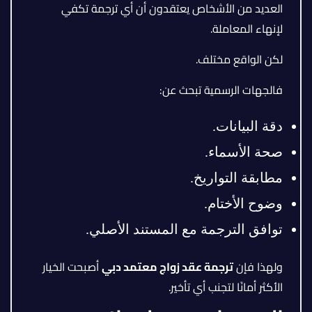
العديد من الأشخاص يعتقدون أن أي ترجمة تكفي
لإنهاء المعاملة.
لكن الواقع مختلف.
فالجهات الرسمية تبحث عن:
دقة البيانات.
صحة الأسماء.
مطابقة التواريخ.
وضوح الأختام.
توافق الترجمة مع المستند الأصلي.
ولهذا فإن
ترجمة عقد زواج معتمد دبي
أصبحت الخيار
الأكثر أمانًا لتجنب أي تأخير.