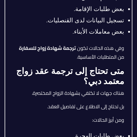
بعض طلبات الإقامة.
تسجيل البيانات لدى القنصليات.
بعض معاملات الأبناء.
وفي هذه الحالات تكون
ترجمة شهادة زواج للسفارة
من المتطلبات الأساسية.
متى تحتاج إلى ترجمة عقد زواج
معتمد دبي؟
هناك جهات لا تكتفي بشهادة الزواج المختصرة.
بل تحتاج إلى الاطلاع على تفاصيل العقد.
ومن أبرز الحالات:
بعض طلبات الهجرة.