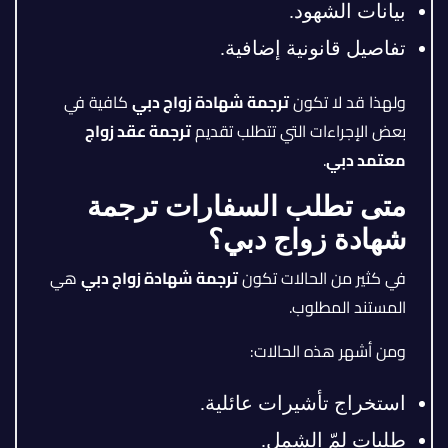
بيانات الشهود.
تفاصيل قانونية إضافية.
ولهذا قد لا تكون
ترجمة شهادة زواج دبي
كافية في
بعض الإجراءات التي تتطلب تقديم
ترجمة عقد زواج
معتمد دبي
.
متى تطلب السفارات ترجمة
شهادة زواج دبي؟
في كثير من الحالات تكون
ترجمة شهادة زواج دبي
هي
المستند المطلوب.
ومن أشهر هذه الحالات:
استخراج تأشيرات عائلية.
طلبات لمّ الشمل.