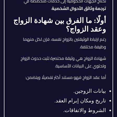
تحتاج الجهات الحكومية إلى خدمات متخصصة في
ترجمة وثائق الأحوال الشخصية
.
أولًا: ما الفرق بين شهادة الزواج
وعقد الزواج؟
رغم ارتباط الوثيقتين بالزواج نفسه، فإن لكل منهما
وظيفة مختلفة.
شهادة الزواج هي وثيقة مختصرة تثبت حدوث الزواج
وتحتوي على البيانات الأساسية.
أما عقد الزواج فهو مستند أكثر تفصيلًا ويتضمن:
بيانات الزوجين.
تاريخ ومكان إبرام العقد.
الشروط والاتفاقات.