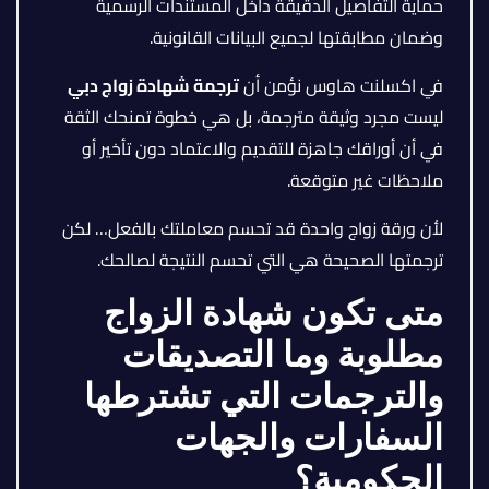
حماية التفاصيل الدقيقة داخل المستندات الرسمية
وضمان مطابقتها لجميع البيانات القانونية.
في اكسلنت هاوس نؤمن أن
ترجمة شهادة زواج دبي
ليست مجرد وثيقة مترجمة، بل هي خطوة تمنحك الثقة
في أن أوراقك جاهزة للتقديم والاعتماد دون تأخير أو
ملاحظات غير متوقعة.
لأن ورقة زواج واحدة قد تحسم معاملتك بالفعل… لكن
ترجمتها الصحيحة هي التي تحسم النتيجة لصالحك.
متى تكون شهادة الزواج
مطلوبة وما التصديقات
والترجمات التي تشترطها
السفارات والجهات
الحكومية؟