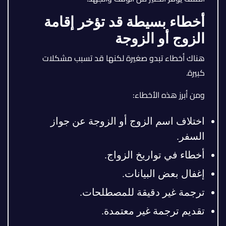
أخطاء بسيطة قد تؤخر إقامة
الزوج أو الزوجة
هناك أخطاء تبدو صغيرة لكنها قد تسبب مشكلات
كبيرة.
ومن أبرز هذه الأخطاء:
اختلاف اسم الزوج أو الزوجة عن جواز
السفر.
أخطاء في تواريخ الزواج.
إغفال بعض البيانات.
ترجمة غير دقيقة للمصطلحات.
تقديم ترجمة غير معتمدة.