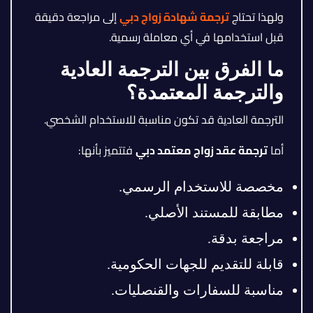
ولهذا تحتاج
ترجمة شهادة زواج دبي
إلى مراجعة دقيقة
قبل استخدامها في أي معاملة رسمية.
ما الفرق بين الترجمة العادية
والترجمة المعتمدة؟
الترجمة العادية قد تكون مناسبة للاستخدام الشخصي.
أما
ترجمة عقد زواج معتمد دبي
فتتميز بأنها:
مخصصة للاستخدام الرسمي.
مطابقة للمستند الأصلي.
مراجعة بدقة.
قابلة للتقديم للجهات الحكومية.
مناسبة للسفارات والقنصليات.