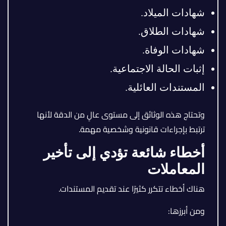
شهادات الميلاد.
شهادات الطلاق.
شهادات الوفاة.
إثبات الحالة الاجتماعية.
المستندات العائلية.
وتحتاج هذه الوثائق إلى مستوى عالٍ من الدقة لأنها
ترتبط بإجراءات قانونية وشخصية مهمة.
أخطاء شائعة تؤدي إلى تأخير
المعاملات
هناك أخطاء تتكرر كثيرًا عند تقديم المستندات.
ومن أبرزها: