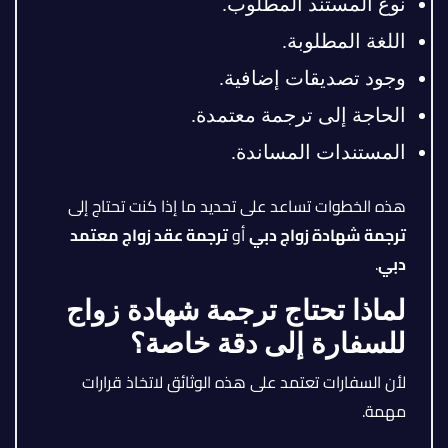
نوع المستند المطلوب.
اللغة المطلوبة.
وجود تصديقات إضافية.
الحاجة إلى ترجمة معتمدة.
المستندات المساندة.
هذه الخطوات تساعد على تحديد ما إذا كنت تحتاج إلى
ترجمة شهادة زواج دبي
أو
ترجمة عقد زواج معتمد
دبي
.
لماذا تحتاج ترجمة شهادة زواج
للسفارة إلى دقة خاصة؟
لأن السفارات تعتمد على هذه الوثائق لاتخاذ قرارات
مهمة.