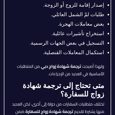
إصدار إقامة للزوج أو الزوجة.
طلبات لمّ الشمل العائلي.
بعض معاملات الهجرة.
استخراج تأشيرات عائلية.
التسجيل في بعض الجهات الرسمية.
استكمال المعاملات القنصلية.
ولهذا أصبحت
ترجمة شهادة زواج دبي
من المتطلبات
الأساسية في العديد من الإجراءات.
متى تحتاج إلى ترجمة شهادة
زواج للسفارة؟
تختلف متطلبات السفارات من دولة إلى أخرى، لكن العديد
منها يشترط تقديم
ترجمة شهادة زواج للسفارة
ضمن