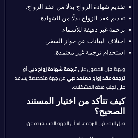
تقديم شهادة الزواج بدلًا من عقد الزواج.
تقديم عقد الزواج بدلًا من الشهادة.
ترجمة غير دقيقة للأسماء.
اختلاف البيانات عن جواز السفر.
استخدام ترجمة غير معتمدة.
ولهذا فإن الحصول على
ترجمة شهادة زواج دبي
أو
ترجمة عقد زواج معتمد دبي
من جهة متخصصة يساعد
على تجنب هذه المشكلات.
كيف تتأكد من اختيار المستند
الصحيح؟
قبل البدء في الترجمة، اسأل الجهة المستفيدة عن: