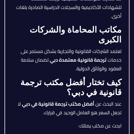
للشهادات الأكاديمية والسجلات الدراسية الصادرة بلغات
أخرى.
مكاتب المحاماة والشركات
الكبرى
تعتمد الشركات القانونية والتجارية بشكل مستمر على
خدمات
ترجمة قانونية معتمدة دبي
لضمان سلامة
العقود والوثائق الدولية.
كيف تختار أفضل مكتب ترجمة
قانونية في دبي؟
عند البحث عن
أفضل مكتب ترجمة قانونية في دبي
لا
تجعل السعر هو العامل الوحيد في قرارك.
ابحث عن مكتب يمتلك: