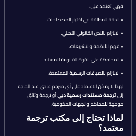
فهي تعتمد على:
• الدقة المطلقة في اختيار المصطلحات.
• الالتزام بالنص القانوني الأصلي.
• فهم الأنظمة والتشريعات.
• المحافظة على القوة القانونية للمستند.
• الالتزام بالصياغات الرسمية المعتمدة.
لهذا لا يمكن الاعتماد على أي مترجم عادي عند الحاجة
إلى
ترجمة مستندات رسمية دبي
أو ترجمة وثائق
موجهة للمحاكم والجهات الحكومية.
لماذا تحتاج إلى مكتب ترجمة
معتمد؟