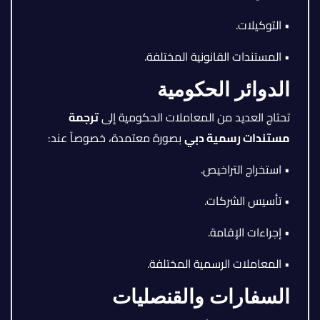
• التوكيلات.
• المستندات القانونية المختلفة.
الدوائر الحكومية
تحتاج العديد من المعاملات الحكومية إلى
ترجمة
مستندات رسمية دبي
بصورة معتمدة، خصوصاً عند:
• استخراج التراخيص.
• تأسيس الشركات.
• إجراءات الإقامة.
• المعاملات الرسمية المختلفة.
السفارات والقنصليات