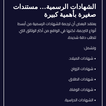
الشهادات الرسمية… مستندات
صغيرة بأهمية كبيرة
يعتقد البعض أن ترجمة الشهادات الرسمية من أبسط
أنواع الترجمة، لكنها في الواقع من أكثر الوثائق التي
تتطلب دقة شديدة.
وتشمل:
• شهادات الميلاد.
• شهادات الزواج.
• شهادات الطلاق.
• شهادات الوفاة.
• الشهادات الدراسية.