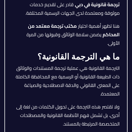
ترجمة قانونية في دبي
قادر على تقديم خدمات
موثوقة ومعتمدة لدى الجهات الرسمية المختلفة.
هنا تظهر أهمية اختيار
مكتب ترجمة معتمد من
المحاكم
يضمن سلامة الوثائق وقبولها من المرة
الأولى.
ما هي الترجمة القانونية؟
الترجمة القانونية هي عملية ترجمة المستندات والوثائق
ذات الطبيعة القانونية أو الرسمية مع المحافظة الكاملة
على المعنى القانوني والدقة الاصطلاحية والصياغة
المعتمدة.
ولا تقتصر هذه الترجمة على تحويل الكلمات من لغة إلى
أخرى، بل تشمل فهم الأنظمة القانونية والمصطلحات
المتخصصة المرتبطة بالمستند.