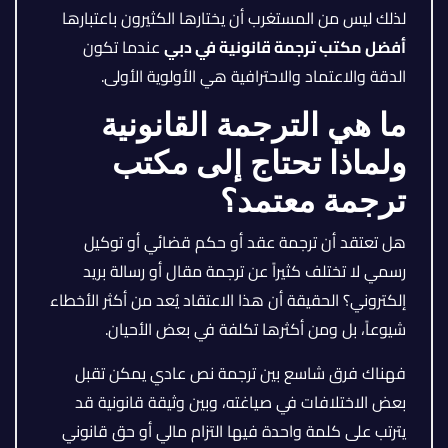
لذلك ليس من المستغرب أن يختارها الكثيرون باعتبارها
أفضل مكتب ترجمة قانونية في دبي
عندما تكون
الدقة والاعتماد والاحترافية هي الأولوية الأولى.
ما هي الترجمة القانونية
ولماذا تحتاج إلى مكتب
ترجمة معتمد؟
هل تعتقد أن ترجمة عقد أو حكم قضائي أو توكيل
رسمي لا تختلف كثيراً عن ترجمة مقال أو رسالة بريد
إلكتروني؟ الحقيقة أن هذا الاعتقاد يُعد من أكثر الأخطاء
شيوعاً، بل ومن أكثرها تكلفة في بعض الأحيان.
فهناك فرق شاسع بين ترجمة نص عادي يمكن تقبل
بعض الاختلافات في صياغته، وبين وثيقة قانونية قد
يترتب على كلمة واحدة فيها التزام مالي أو حق قانوني