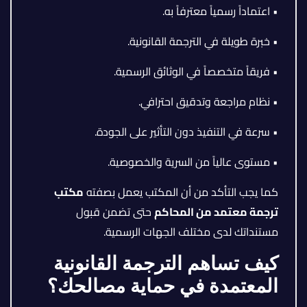
• اعتماداً رسمياً معترفاً به.
• خبرة طويلة في الترجمة القانونية.
• فريقاً متخصصاً في الوثائق الرسمية.
• نظام مراجعة وتدقيق احترافي.
• سرعة في التنفيذ دون التأثير على الجودة.
• مستوى عالياً من السرية والخصوصية.
كما يجب التأكد من أن المكتب يعمل بصفته
مكتب
ترجمة معتمد من المحاكم
حتى تضمن قبول
مستنداتك لدى مختلف الجهات الرسمية.
كيف تساهم الترجمة القانونية
المعتمدة في حماية مصالحك؟