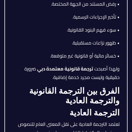
• رفض المستند من الجهة المختصة.
• تأخير الإجراءات الرسمية.
• سوء فهم البنود القانونية.
• ظهور نزاعات مستقبلية.
• خسائر مالية أو قانونية غير متوقعة.
ولهذا أصبحت
ترجمة قانونية معتمدة دبي
ضرورة
حقيقية وليست مجرد خدمة إضافية.
الفرق بين الترجمة القانونية
والترجمة العادية
الترجمة العادية
تعتمد الترجمة العادية على نقل المعنى العام للنصوص