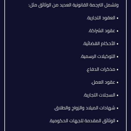
وتشمل الترجمة القانونية العديد من الوثائق مثل:
• العقود التجارية.
• عقود الشراكة.
• الأحكام القضائية.
• التوكيلات الرسمية.
• مذكرات الدفاع.
• عقود العمل.
• السجلات التجارية.
• شهادات الميلاد والزواج والطلاق.
• الوثائق المقدمة للجهات الحكومية.