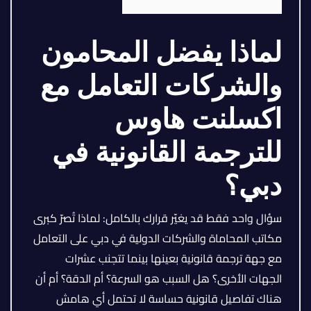
لماذا يفضل المحامون
والشركات التعامل مع
اكسلنت هاوس
للترجمة القانونية في
دبي؟
سؤال واحد فقط قد يغيّر قرارك بالكامل: لماذا تُصرّ كبرى
مكاتب المحاماة والشركات الدولية في دبي على التعامل
مع جهة ترجمة قانونية بعينها بينما تتجنب عشرات
الجهات الأخرى؟ هل السبب هو السرعة؟ أم الدقة؟ أم أن
هناك تفاصيل قانونية حساسة لا تحتمل أي هامش