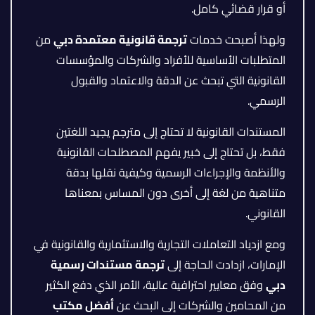
أو قرار قضائي كامل.
ولهذا أصبحت خدمات
ترجمة قانونية معتمدة دبي
من
المتطلبات الأساسية للأفراد والشركات والمؤسسات
القانونية التي تبحث عن الدقة والاعتماد والقبول
الرسمي.
المستندات القانونية لا تحتاج إلى مترجم يجيد اللغتين
فقط، بل تحتاج إلى خبير يفهم المصطلحات القانونية
والأنظمة والإجراءات الرسمية وكيفية نقلها بدقة
متناهية من لغة إلى أخرى دون المساس بمعناها
القانوني.
ومع ازدياد التعاملات التجارية والاستثمارية والقانونية في
الإمارات، ازدادت الحاجة إلى
ترجمة مستندات رسمية
دبي
وفق معايير احترافية عالية، الأمر الذي دفع الكثير
من المحامين والشركات إلى البحث عن
أفضل مكتب