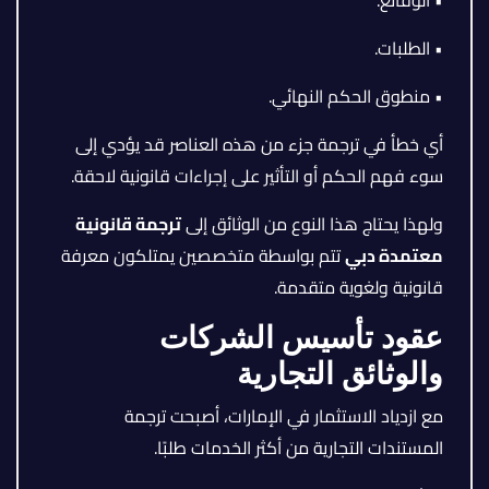
• الطلبات.
• منطوق الحكم النهائي.
أي خطأ في ترجمة جزء من هذه العناصر قد يؤدي إلى
سوء فهم الحكم أو التأثير على إجراءات قانونية لاحقة.
ولهذا يحتاج هذا النوع من الوثائق إلى
ترجمة قانونية
معتمدة دبي
تتم بواسطة متخصصين يمتلكون معرفة
قانونية ولغوية متقدمة.
عقود تأسيس الشركات
والوثائق التجارية
مع ازدياد الاستثمار في الإمارات، أصبحت ترجمة
المستندات التجارية من أكثر الخدمات طلبًا.