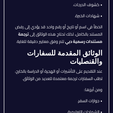
• كشوف الدرجات.
• شهادات الخبرة.
الخطأ في اسم أو تاريخ أو رقم واحد قد يؤدي إلى رفض
المستند بالكامل، لذلك تحتاج هذه الوثائق إلى
ترجمة
مستندات رسمية دبي
تتم وفق معايير دقيقة للغاية.
الوثائق المقدمة للسفارات
والقنصليات
عند التقديم على التأشيرات أو الهجرة أو الدراسة بالخارج،
تطلب السفارات ترجمة معتمدة للعديد من الوثائق.
ومن أبرزها:
• جوازات السفر.
• الشهادات التعليمية.