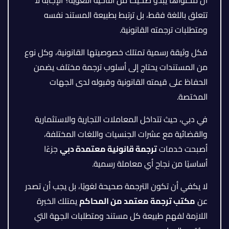
تتعلق باللغة فقط، بل ترتبط بطبيعة المستند نفسه
ومتطلبات ترجمته القانونية.
فكل وثيقة رسمية تمتلك خصوصيتها القانونية، وكل نوع
من المستندات يحتاج إلى أسلوب ترجمة مختلف يضمن
الحفاظ على قيمته القانونية وقبوله لدى الجهات
المختصة.
في دبي، حيث تتداخل المعاملات التجارية والاستثمارية
والقضائية مع عشرات الجنسيات واللغات المختلفة،
أصبحت خدمات
ترجمة قانونية معتمدة دبي
جزءًا
أساسيًا من نجاح أي معاملة رسمية.
لا يكفي أن تكون الترجمة صحيحة لغويًا، بل يجب أن تصدر
عن
مكتب ترجمة معتمد من المحاكم
يمتلك الخبرة
اللازمة لفهم طبيعة كل مستند ومتطلبات الجهة التي