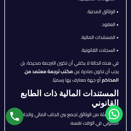
• الوثائق المدنية.
• العقود.
• المستندات المالية.
• السجلات القانونية.
في هذه الحالة لا يكفي أن تكون الترجمة صحيحة، بل
يجب أن تكون صادرة عن
مكتب ترجمة معتمد من
المحاكم
أو جهة معترف بها رسميًا.
المستندات المالية ذات الطابع
القانوني
هناك فئة من الوثائق تجمع بين الجانب المالي والجانب
القانوني في الوقت نفسه.