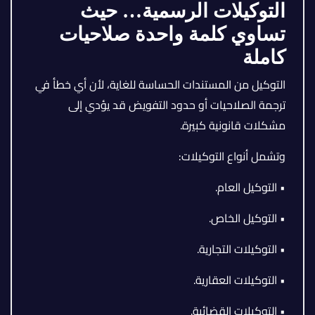
التوكيلات الرسمية… حيث
تساوي كلمة واحدة صلاحيات
كاملة
التوكيل من المستندات الحساسة للغاية، لأن أي خطأ في
ترجمة الصلاحيات أو حدود التفويض قد يؤدي إلى
مشكلات قانونية كبيرة.
وتشمل أنواع التوكيلات:
• التوكيل العام.
• التوكيل الخاص.
• التوكيلات التجارية.
• التوكيلات العقارية.
• التوكيلات القضائية.