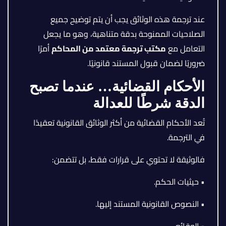
عند ترجمة هذه الوثائق يجب أن يتم توضيح جميع
الصلاحيات الممنوحة بدقة متناهية، وهو ما يجعل
التعامل مع
مكتب ترجمة معتمد من المحاكم
أمرًا
ضروريًا لضمان قبول المستند قانونيًا.
الأحكام القضائية… عندما تصبح
الدقة شرطًا للعدالة
تُعد الأحكام القضائية من أكثر الوثائق القانونية تعقيدًا
في الترجمة.
فالوثيقة لا تحتوي على قرارات فقط، بل تتضمن:
• حيثيات الحكم.
• النصوص القانونية المستند إليها.
• الوقائع.