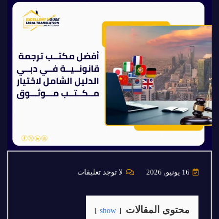
16 يونيو, 2026
لا توجد تعليقات
محتوى المقالات
show