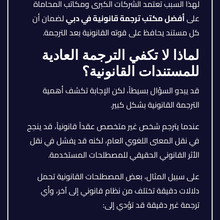
لهذا السبب تعتمد الشركات الكبرى ومكاتب المحاماة
على
أفضل مكتب ترجمة قانونية في دبي
لضمان أن
كل مستند يحافظ على قوته القانونية بعد الترجمة.
لماذا لا تكفي الترجمة العادية
للمستندات القانونية؟
قد يبدو السؤال بسيطاً، لكن الإجابة تكشف أهمية
الترجمة القانونية بشكل كبير.
عندما يترجم شخص غير متخصص عقداً قانونياً، قد ينجح
في نقل المعنى اللغوي العام، لكنه قد يفشل في نقل
الأثر القانوني الحقيقي للمصطلحات المستخدمة.
على سبيل المثال، بعض المصطلحات القانونية تحمل
دلالات دقيقة تختلف من نظام قانوني إلى آخر، وأي
ترجمة غير دقيقة قد تؤدي إلى: