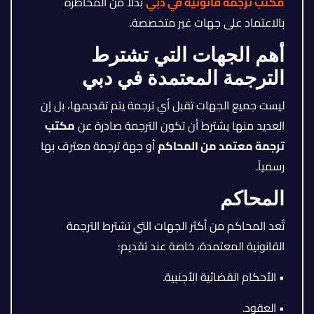
مكتب ترجمة قانونية في دبي
بدلاً من المخاطرة
بالاعتماد على جهات غير متخصصة.
أهم الجهات التي تشترط
الترجمة المعتمدة في دبي
ليست جميع الجهات تقبل أي ترجمة يتم تقديمها، بل إن
العديد منها يشترط أن تكون الترجمة صادرة عن
مكتب
ترجمة معتمد من المحاكم
أو جهة ترجمة معترف بها
رسمياً.
المحاكم
تُعد المحاكم من أكثر الجهات التي تشترط الترجمة
القانونية المعتمدة، خاصة عند تقديم:
• الأحكام القضائية الأجنبية.
• العقود.