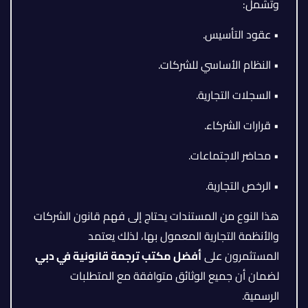
وتشمل:
• عقود التأسيس.
• النظام الأساسي للشركات.
• السجلات التجارية.
• قرارات الشركاء.
• محاضر الاجتماعات.
• الرخص التجارية.
هذا النوع من المستندات يحتاج إلى فهم قانون الشركات
والأنظمة التجارية المعمول بها، لذلك يعتمد
المستثمرون على
أفضل مكتب ترجمة قانونية في دبي
لضمان أن جميع الوثائق متوافقة مع المتطلبات
الرسمية.