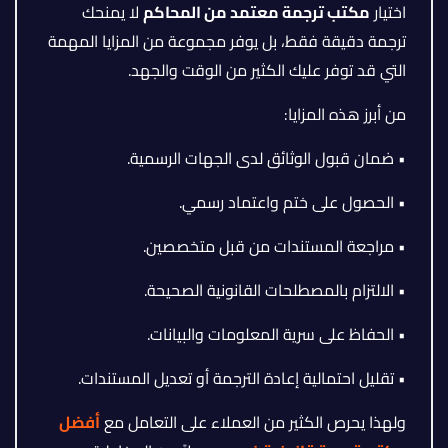
اختيار
مكتب ترجمة معتمد من المحاكم
لا يمنحك
ترجمة دقيقة فقط، بل يوفر مجموعة من المزايا المهمة
التي قد توفر عليك الكثير من الوقت والجهد.
من أبرز هذه المزايا:
• ضمان قبول الوثائق لدى الجهات الرسمية.
• الحصول على ختم واعتماد رسمي.
• مراجعة المستندات من قبل متخصصين.
• الالتزام بالمصطلحات القانونية الصحيحة.
• الحفاظ على سرية المعلومات والبيانات.
• تقليل احتمالية إعادة الترجمة أو تعديل المستندات.
ولهذا يحرص الكثير من العملاء على التعامل مع
أفضل