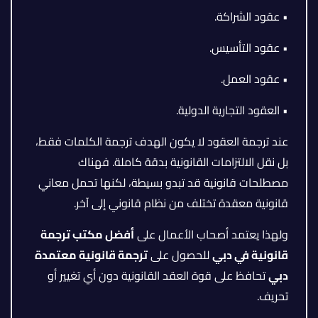
• عقود الشراكة.
• عقود التأسيس.
• عقود العمل.
• العقود التجارية الدولية.
عند ترجمة العقود لا يكون الهدف ترجمة الكلمات فقط،
بل نقل الالتزامات القانونية بدقة كاملة. فهناك
مصطلحات قانونية قد تبدو بسيطة، لكنها تحمل معاني
قانونية معقدة تختلف من نظام قانوني إلى آخر.
ولهذا يعتمد أصحاب الأعمال على
أفضل مكتب ترجمة
قانونية في دبي
للحصول على
ترجمة قانونية معتمدة
دبي
تحافظ على قوة العقد القانونية دون أي تغيير أو
تحريف.